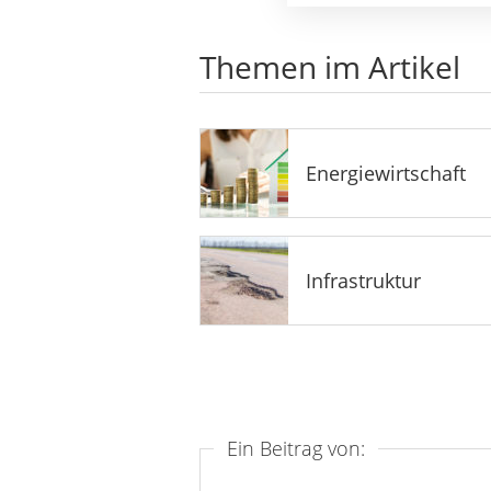
Themen im Artikel
Energiewirtschaft
Infrastruktur
Ein Beitrag von: