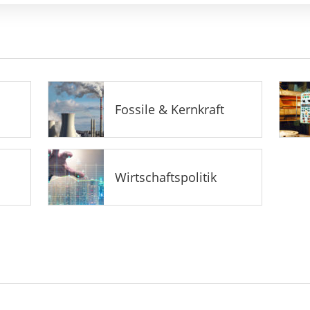
Fossile & Kernkraft
Wirtschaftspolitik