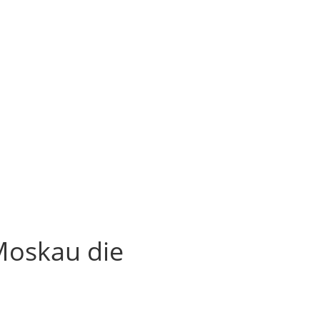
Moskau die