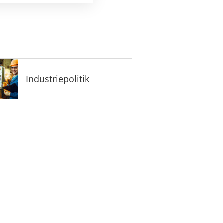
Industriepolitik