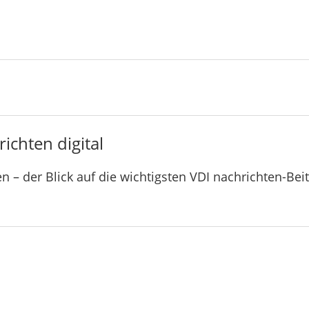
ichten digital
n – der Blick auf die wichtigsten VDI nachrichten-Bei