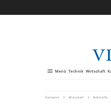
Menü
Technik
Wirtschaft
K
Startseite
Wirtschaft
Rohstoffe