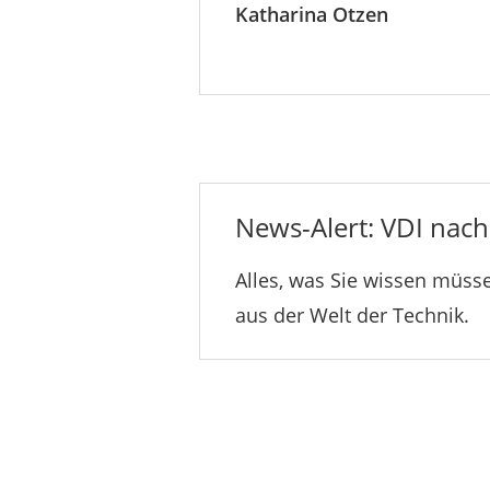
Katharina Otzen
News-Alert: VDI nachr
Alles, was Sie wissen müsse
aus der Welt der Technik.