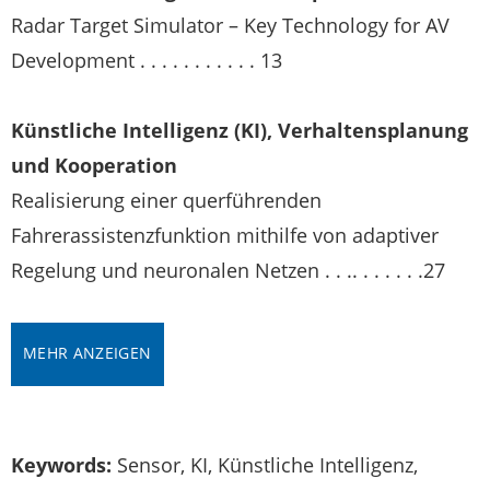
Radar Target Simulator – Key Technology for AV
Development . . . . . . . . . . . 13
Künstliche Intelligenz (KI), Verhaltensplanung
und Kooperation
Realisierung einer querführenden
Fahrerassistenzfunktion mithilfe von adaptiver
Regelung und neuronalen Netzen . . .. . . . . . .27
MEHR ANZEIGEN
Keywords:
Sensor, KI, Künstliche Intelligenz,