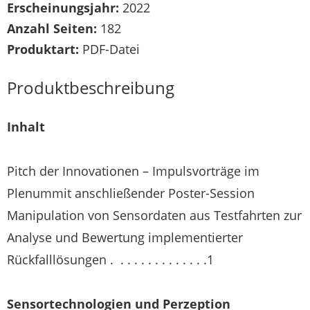
Erscheinungsjahr:
2022
Anzahl Seiten:
182
Produktart:
PDF-Datei
Produktbeschreibung
Inhalt
Pitch der Innovationen – Impulsvorträge im
Plenummit anschließender Poster-Session
Manipulation von Sensordaten aus Testfahrten zur
Analyse und Bewertung implementierter
Rückfalllösungen . . . . . . . . . . . . . .1
Sensortechnologien und Perzeption