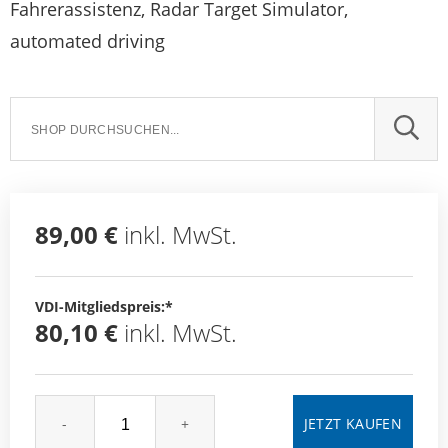
Fahrerassistenz, Radar Target Simulator,
automated driving
SUCH
89,00 €
inkl. MwSt.
VDI-Mitgliedspreis:*
80,10 €
inkl. MwSt.
-
+