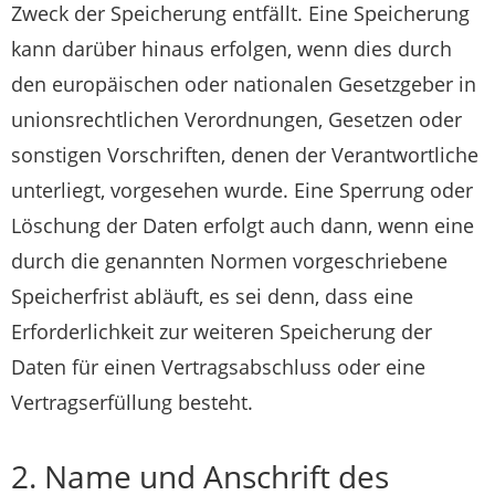
Zweck der Speicherung entfällt. Eine Speicherung
kann darüber hinaus erfolgen, wenn dies durch
den europäischen oder nationalen Gesetzgeber in
unionsrechtlichen Verordnungen, Gesetzen oder
sonstigen Vorschriften, denen der Verantwortliche
unterliegt, vorgesehen wurde. Eine Sperrung oder
Löschung der Daten erfolgt auch dann, wenn eine
durch die genannten Normen vorgeschriebene
Speicherfrist abläuft, es sei denn, dass eine
Erforderlichkeit zur weiteren Speicherung der
Daten für einen Vertragsabschluss oder eine
Vertragserfüllung besteht.
2. Name und Anschrift des