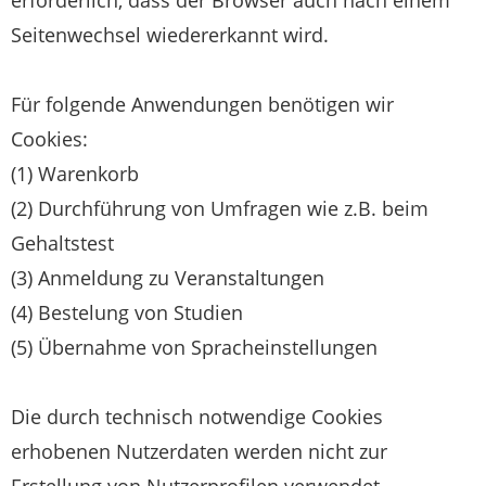
Seitenwechsel wiedererkannt wird.
Für folgende Anwendungen benötigen wir
Cookies:
(1) Warenkorb
(2) Durchführung von Umfragen wie z.B. beim
Gehaltstest
(3) Anmeldung zu Veranstaltungen
(4) Bestelung von Studien
(5) Übernahme von Spracheinstellungen
Die durch technisch notwendige Cookies
erhobenen Nutzerdaten werden nicht zur
Erstellung von Nutzerprofilen verwendet.