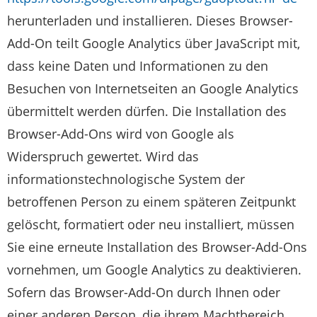
herunterladen und installieren. Dieses Browser-
Add-On teilt Google Analytics über JavaScript mit,
dass keine Daten und Informationen zu den
Besuchen von Internetseiten an Google Analytics
übermittelt werden dürfen. Die Installation des
Browser-Add-Ons wird von Google als
Widerspruch gewertet. Wird das
informationstechnologische System der
betroffenen Person zu einem späteren Zeitpunkt
gelöscht, formatiert oder neu installiert, müssen
Sie eine erneute Installation des Browser-Add-Ons
vornehmen, um Google Analytics zu deaktivieren.
Sofern das Browser-Add-On durch Ihnen oder
einer anderen Person, die ihrem Machtbereich