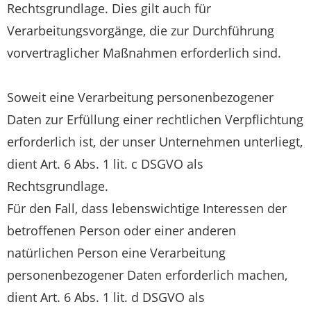
Rechtsgrundlage. Dies gilt auch für
Verarbeitungsvorgänge, die zur Durchführung
vorvertraglicher Maßnahmen erforderlich sind.
Soweit eine Verarbeitung personenbezogener
Daten zur Erfüllung einer rechtlichen Verpflichtung
erforderlich ist, der unser Unternehmen unterliegt,
dient Art. 6 Abs. 1 lit. c DSGVO als
Rechtsgrundlage.
Für den Fall, dass lebenswichtige Interessen der
betroffenen Person oder einer anderen
natürlichen Person eine Verarbeitung
personenbezogener Daten erforderlich machen,
dient Art. 6 Abs. 1 lit. d DSGVO als