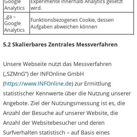
Google
Experimente innerhalb Analytics gesetzt
Analytics
wird.
_ga –
Funktionsbezogenes Cookie, dessen
Google
Aufgaben abweichen können
Analytics
5.2 Skalierbares Zentrales Messverfahren
Unsere Webseite nutzt das Messverfahren
(„SZMnG“) der INFOnline GmbH
(
https://www.INFOnline.de
) zur Ermittlung
statistischer Kennwerte über die Nutzung unserer
Angebote. Ziel der Nutzungsmessung ist es, die
Anzahl der Besuche auf unserer Website, die
Anzahl der Websitebesucher und deren
Surfverhalten statistisch – auf Basis eines