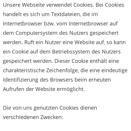
Unsere Webseite verwendet Cookies. Bei Cookies
handelt es sich um Textdateien, die im
Internetbrowser bzw. vom Internetbrowser auf
dem Computersystem des Nutzers gespeichert
werden. Ruft ein Nutzer eine Website auf, so kann
ein Cookie auf dem Betriebssystem des Nutzers
gespeichert werden. Dieser Cookie enthält eine
charakteristische Zeichenfolge, die eine eindeutige
Identifizierung des Browsers beim erneuten
Aufrufen der Website ermöglicht.
Die von uns genutzten Cookies dienen
verschiedenen Zwecken: