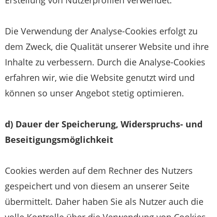
Die Verwendung der Analyse-Cookies erfolgt zu
dem Zweck, die Qualität unserer Website und ihre
Inhalte zu verbessern. Durch die Analyse-Cookies
erfahren wir, wie die Website genutzt wird und
können so unser Angebot stetig optimieren.
d) Dauer der Speicherung, Widerspruchs- und
Beseitigungsmöglichkeit
Cookies werden auf dem Rechner des Nutzers
gespeichert und von diesem an unserer Seite
übermittelt. Daher haben Sie als Nutzer auch die
volle Kontrolle über die Verwendung von Cookies.