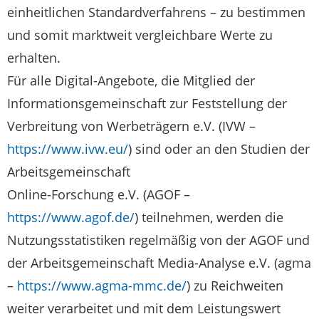
einheitlichen Standardverfahrens – zu bestimmen
und somit marktweit vergleichbare Werte zu
erhalten.
Für alle Digital-Angebote, die Mitglied der
Informationsgemeinschaft zur Feststellung der
Verbreitung von Werbeträgern e.V. (IVW –
https://www.ivw.eu/
) sind oder an den Studien der
Arbeitsgemeinschaft
Online-Forschung e.V. (AGOF –
https://www.agof.de/
) teilnehmen, werden die
Nutzungsstatistiken regelmäßig von der AGOF und
der Arbeitsgemeinschaft Media-Analyse e.V. (agma
–
https://www.agma-mmc.de/
) zu Reichweiten
weiter verarbeitet und mit dem Leistungswert