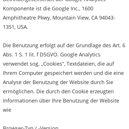
Komponente ist die Google Inc., 1600
Amphitheatre Pkwy, Mountain View, CA 94043-
1351, USA.
Die Benutzung erfolgt auf der Grundlage des Art. 6
Abs. 1 S. 1 lit. f DSGVO. Google Analytics
verwendet sog. „Cookies“, Textdateien, die auf
Ihrem Computer gespeichert werden und die eine
Analyse der Benutzung der Website durch Sie
ermöglichen. Die durch den Cookie erzeugten
Informationen über Ihre Benutzung der Website
wie
Browser-Typ / -Version,