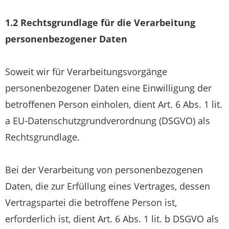
1.2 Rechtsgrundlage für die Verarbeitung
personenbezogener Daten
Soweit wir für Verarbeitungsvorgänge
personenbezogener Daten eine Einwilligung der
betroffenen Person einholen, dient Art. 6 Abs. 1 lit.
a EU-Datenschutzgrundverordnung (DSGVO) als
Rechtsgrundlage.
Bei der Verarbeitung von personenbezogenen
Daten, die zur Erfüllung eines Vertrages, dessen
Vertragspartei die betroffene Person ist,
erforderlich ist, dient Art. 6 Abs. 1 lit. b DSGVO als