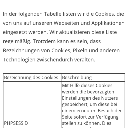
In der folgenden Tabelle listen wir die Cookies, die
von uns auf unseren Webseiten und Applikationen
eingesetzt werden. Wir aktualisieren diese Liste
regelmäßig. Trotzdem kann es sein, dass
Bezeichnungen von Cookies, Pixeln und anderen
Technologien zwischendurch veralten.
Bezeichnung des Cookies
Beschreibung
Mit Hilfe dieses Cookies
werden die bevorzugten
Einstellungen des Nutzers
gespeichert, um diese bei
einem erneuten Besuch der
Seite sofort zur Verfügung
PHPSESSID
stellen zu können. Dies