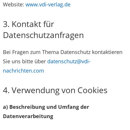
Website:
www.vdi-verlag.de
3. Kontakt für
Datenschutzanfragen
Bei Fragen zum Thema Datenschutz kontaktieren
Sie uns bitte über
datenschutz@vdi-
nachrichten.com
4. Verwendung von Cookies
a) Beschreibung und Umfang der
Datenverarbeitung