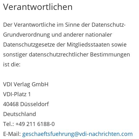
Verantwortlichen
Der Verantwortliche im Sinne der Datenschutz-
Grundverordnung und anderer nationaler
Datenschutzgesetze der Mitgliedsstaaten sowie
sonstiger datenschutzrechtlicher Bestimmungen
ist die:
VDI Verlag GmbH
VDI-Platz 1
40468 Düsseldorf
Deutschland
Tel.: +49 211 6188-0
E-Mail:
geschaeftsfuehrung@vdi-nachrichten.com