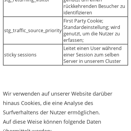
rückkehrenden Besucher zu
identifizieren
First Party Cookie;
Standardeinstellung; wird
stg_traffic_source_priority
genutzt, um die Nutzer zu
erfassen;
Leitet einen User während
sticky sessions
einer Session zum selben
Server in unserem Cluster
Wir verwenden auf unserer Website darüber
hinaus Cookies, die eine Analyse des
Surfverhaltens der Nutzer ermöglichen.
Auf diese Weise können folgende Daten
übermittelt werden: