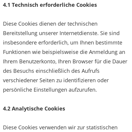
4.1 Technisch erforderliche Cookies
Diese Cookies dienen der technischen
Bereitstellung unserer Internetdienste. Sie sind
insbesondere erforderlich, um Ihnen bestimmte
Funktionen wie beispielsweise die Anmeldung an
Ihrem Benutzerkonto, Ihren Browser für die Dauer
des Besuchs einschließlich des Aufrufs
verschiedener Seiten zu identifizieren oder
persönliche Einstellungen aufzurufen.
4.2 Analytische Cookies
Diese Cookies verwenden wir zur statistischen