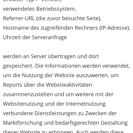
verwendetes Betriebssystem,
Referrer-URL (die zuvor besuchte Seite),
Hostname des zugreifenden Rechners (IP-Adresse),
Uhrzeit der Serveranfrage
werden an Server übertragen und dort
gespeichert. Die Informationen werden verwendet,
um die Nutzung der Website auszuwerten, um
Reports über die Websiteaktivitäten
zusammenzustellen und um weitere mit der
Websitenutzung und der Internetnutzung
verbundene Dienstleistungen zu Zwecken der
Marktforschung und bedarfsgerechten Gestaltung
dieser Website zu erbringen. Auch werden diese