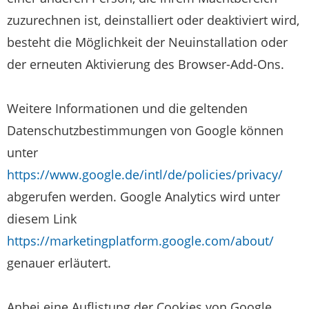
zuzurechnen ist, deinstalliert oder deaktiviert wird,
besteht die Möglichkeit der Neuinstallation oder
der erneuten Aktivierung des Browser-Add-Ons.
Weitere Informationen und die geltenden
Datenschutzbestimmungen von Google können
unter
https://www.google.de/intl/de/policies/privacy/
abgerufen werden. Google Analytics wird unter
diesem Link
https://marketingplatform.google.com/about/
genauer erläutert.
Anbei eine Auflistung der Cookies von Google