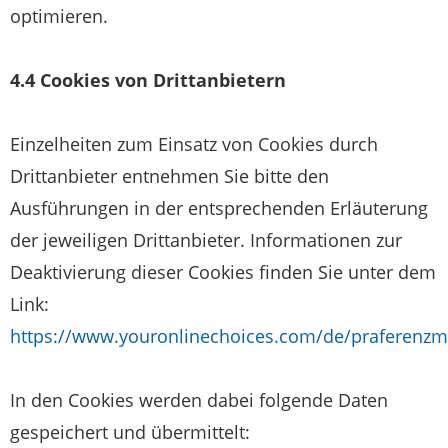
optimieren.
4.4 Cookies von Drittanbietern
Einzelheiten zum Einsatz von Cookies durch
Drittanbieter entnehmen Sie bitte den
Ausführungen in der entsprechenden Erläuterung
der jeweiligen Drittanbieter. Informationen zur
Deaktivierung dieser Cookies finden Sie unter dem
Link:
https://www.youronlinechoices.com/de/praferenz
In den Cookies werden dabei folgende Daten
gespeichert und übermittelt: