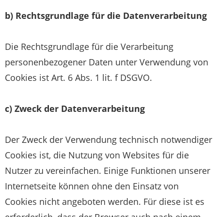
b) Rechtsgrundlage für die Datenverarbeitung
Die Rechtsgrundlage für die Verarbeitung
personenbezogener Daten unter Verwendung von
Cookies ist Art. 6 Abs. 1 lit. f DSGVO.
c) Zweck der Datenverarbeitung
Der Zweck der Verwendung technisch notwendiger
Cookies ist, die Nutzung von Websites für die
Nutzer zu vereinfachen. Einige Funktionen unserer
Internetseite können ohne den Einsatz von
Cookies nicht angeboten werden. Für diese ist es
erforderlich, dass der Browser auch nach einem