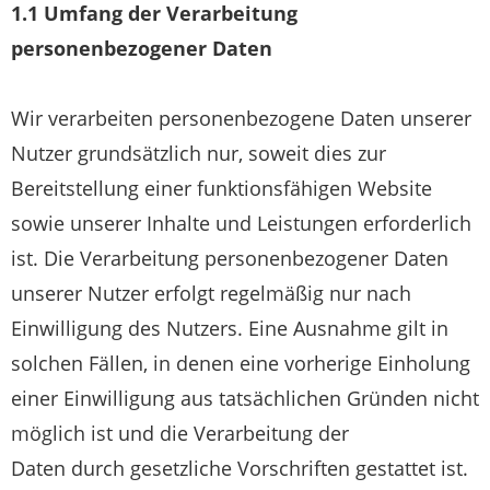
1.1 Umfang der Verarbeitung
personenbezogener Daten
Wir verarbeiten personenbezogene Daten unserer
Nutzer grundsätzlich nur, soweit dies zur
Bereitstellung einer funktionsfähigen Website
sowie unserer Inhalte und Leistungen erforderlich
ist. Die Verarbeitung personenbezogener Daten
unserer Nutzer erfolgt regelmäßig nur nach
Einwilligung des Nutzers. Eine Ausnahme gilt in
solchen Fällen, in denen eine vorherige Einholung
einer Einwilligung aus tatsächlichen Gründen nicht
möglich ist und die Verarbeitung der
Daten durch gesetzliche Vorschriften gestattet ist.