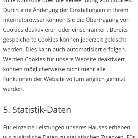
Durch eine Änderung der Einstellungen in Ihrem
Internetbrowser können Sie die Übertragung von
Cookies deaktivieren oder einschränken. Bereits
gespeicherte Cookies können jederzeit gelöscht
werden. Dies kann auch automatisiert erfolgen.
Werden Cookies für unsere Website deaktiviert,
können möglicherweise nicht mehr alle
Funktionen der Website vollumfänglich genutzt
werden.
5. Statistik-Daten
Für einzelne Leistungen unseres Hauses erheben
wir zusätzliche Daten zu statistischen Zwecken. Für