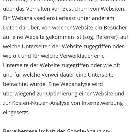
über das Verhalten von Besuchern von Websiten.
Ein Webanalysedienst erfasst unter anderem
Daten darüber, von welcher Website ein Besucher
auf eine Website gekommen ist (sog. Referrer), auf
welche Unterseiten der Website zugegriffen oder
wie oft und für welche Verweildauer eine
Unterseite der Website zugegriffen oder wie oft
und für welche Verweildauer eine Unterseite
betrachtet wurde. Eine Webanalyse wird
überwiegend zur Optimierung einer Website und
zur Kosten-Nutzen-Analyse von Internetwerbung
eingesetzt.
Betreibergesellschaft der Google-Analytics-