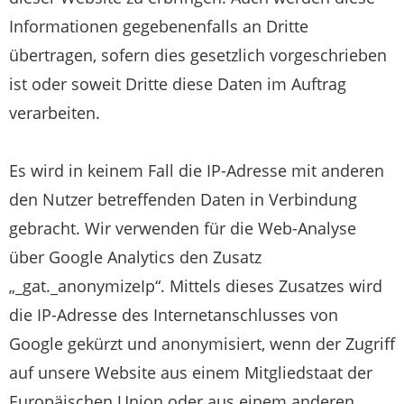
Informationen gegebenenfalls an Dritte
übertragen, sofern dies gesetzlich vorgeschrieben
ist oder soweit Dritte diese Daten im Auftrag
verarbeiten.
Es wird in keinem Fall die IP-Adresse mit anderen
den Nutzer betreffenden Daten in Verbindung
gebracht. Wir verwenden für die Web-Analyse
über Google Analytics den Zusatz
„_gat._anonymizeIp“. Mittels dieses Zusatzes wird
die IP-Adresse des Internetanschlusses von
Google gekürzt und anonymisiert, wenn der Zugriff
auf unsere Website aus einem Mitgliedstaat der
Europäischen Union oder aus einem anderen