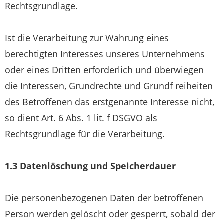
Rechtsgrundlage.
Ist die Verarbeitung zur Wahrung eines
berechtigten Interesses unseres Unternehmens
oder eines Dritten erforderlich und überwiegen
die Interessen, Grundrechte und Grundf reiheiten
des Betroffenen das erstgenannte Interesse nicht,
so dient Art. 6 Abs. 1 lit. f DSGVO als
Rechtsgrundlage für die Verarbeitung.
1.3 Datenlöschung und Speicherdauer
Die personenbezogenen Daten der betroffenen
Person werden gelöscht oder gesperrt, sobald der