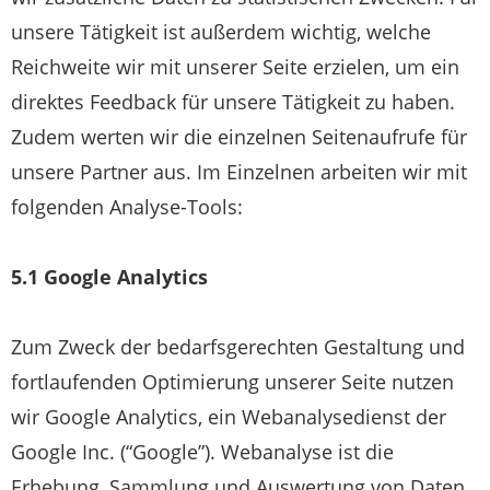
unsere Tätigkeit ist außerdem wichtig, welche
Reichweite wir mit unserer Seite erzielen, um ein
direktes Feedback für unsere Tätigkeit zu haben.
Zudem werten wir die einzelnen Seitenaufrufe für
unsere Partner aus. Im Einzelnen arbeiten wir mit
folgenden Analyse-Tools:
5.1 Google Analytics
Zum Zweck der bedarfsgerechten Gestaltung und
fortlaufenden Optimierung unserer Seite nutzen
wir Google Analytics, ein Webanalysedienst der
Google Inc. (“Google”). Webanalyse ist die
Erhebung, Sammlung und Auswertung von Daten