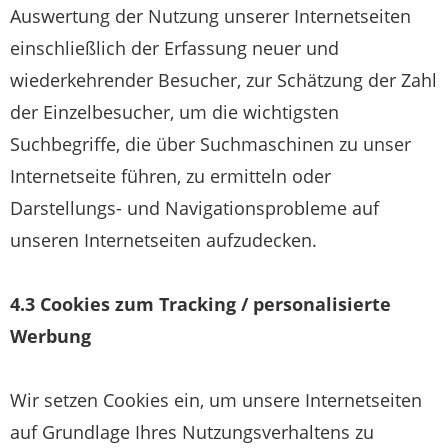
Auswertung der Nutzung unserer Internetseiten
einschließlich der Erfassung neuer und
wiederkehrender Besucher, zur Schätzung der Zahl
der Einzelbesucher, um die wichtigsten
Suchbegriffe, die über Suchmaschinen zu unser
Internetseite führen, zu ermitteln oder
Darstellungs- und Navigationsprobleme auf
unseren Internetseiten aufzudecken.
4.3 Cookies zum Tracking / personalisierte
Werbung
Wir setzen Cookies ein, um unsere Internetseiten
auf Grundlage Ihres Nutzungsverhaltens zu