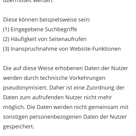
Diese können beispielsweise sein:
(1) Eingegebene Suchbegriffe
(2) Häufigkeit von Seitenaufrufen
(3) Inanspruchnahme von Website-Funktionen
Die auf diese Weise erhobenen Daten der Nutzer
werden durch technische Vorkehrungen
pseudonymisiert. Daher ist eine Zuordnung der
Daten zum aufrufenden Nutzer nicht mehr
möglich. Die Daten werden nicht gemeinsam mit
sonstigen personenbezogenen Daten der Nutzer
gespeichert.