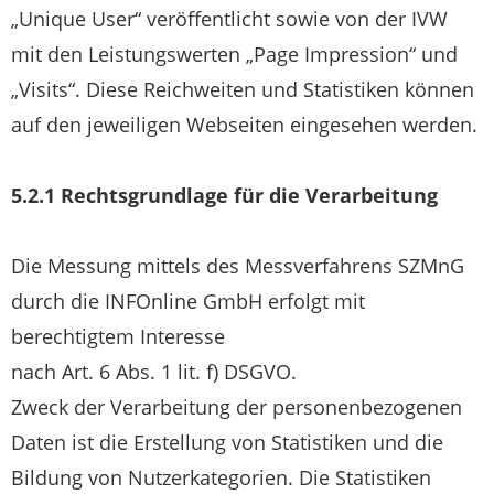
„Unique User“ veröffentlicht sowie von der IVW
mit den Leistungswerten „Page Impression“ und
„Visits“. Diese Reichweiten und Statistiken können
auf den jeweiligen Webseiten eingesehen werden.
5.2.1 Rechtsgrundlage für die Verarbeitung
Die Messung mittels des Messverfahrens SZMnG
durch die INFOnline GmbH erfolgt mit
berechtigtem Interesse
nach Art. 6 Abs. 1 lit. f) DSGVO.
Zweck der Verarbeitung der personenbezogenen
Daten ist die Erstellung von Statistiken und die
Bildung von Nutzerkategorien. Die Statistiken