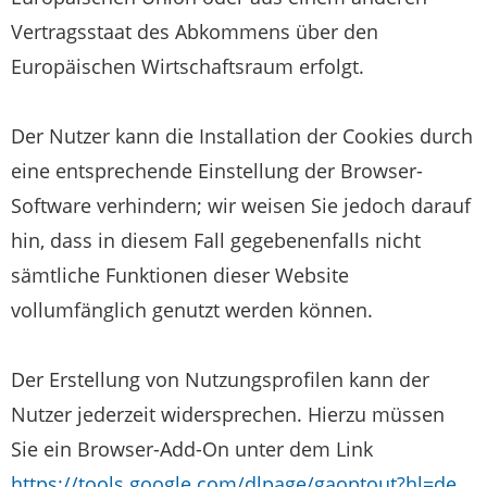
Vertragsstaat des Abkommens über den
Europäischen Wirtschaftsraum erfolgt.
Der Nutzer kann die Installation der Cookies durch
eine entsprechende Einstellung der Browser-
Software verhindern; wir weisen Sie jedoch darauf
hin, dass in diesem Fall gegebenenfalls nicht
sämtliche Funktionen dieser Website
vollumfänglich genutzt werden können.
Der Erstellung von Nutzungsprofilen kann der
Nutzer jederzeit widersprechen. Hierzu müssen
Sie ein Browser-Add-On unter dem Link
https://tools.google.com/dlpage/gaoptout?hl=de