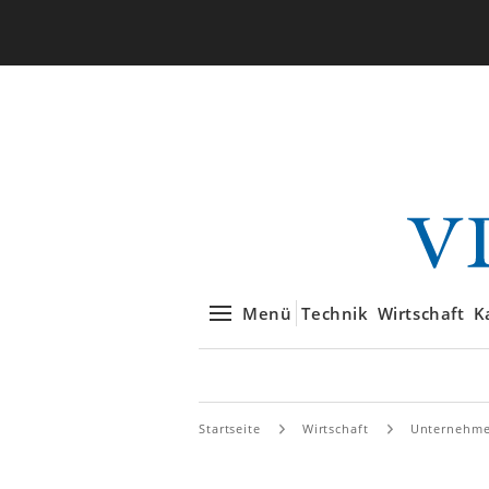
Menü
Technik
Wirtschaft
K
Startseite
Wirtschaft
Unternehm