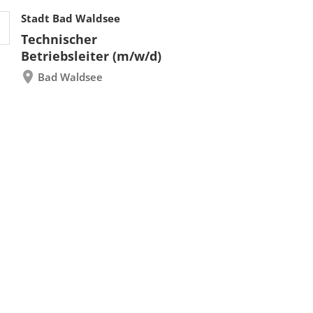
Stadt Bad Waldsee
Technischer
Betriebsleiter (m/w/d)
Bad Waldsee