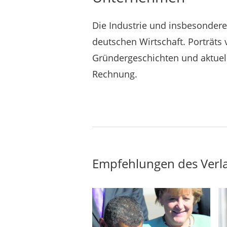
Die Industrie und insbesondere
deutschen Wirtschaft. Porträt
Gründergeschichten und aktue
Rechnung.
Empfehlungen des Verl