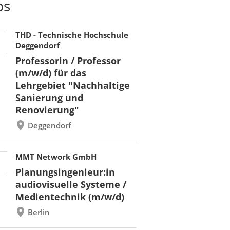
bs
THD - Technische Hochschule
Deggendorf
Professorin / Professor
(m/w/d) für das
Lehrgebiet "Nachhaltige
Sanierung und
Renovierung"
Deggendorf
MMT Network GmbH
Planungsingenieur:in
audiovisuelle Systeme /
Medientechnik (m/w/d)
Berlin