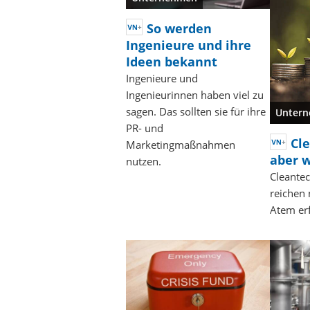
So werden
Ingenieure und ihre
Ideen bekannt
Ingenieure und
Ingenieurinnen haben viel zu
sagen. Das sollten sie für ihre
Unter
PR- und
Cle
Marketingmaßnahmen
aber 
nutzen.
Cleantec
reichen 
Atem er