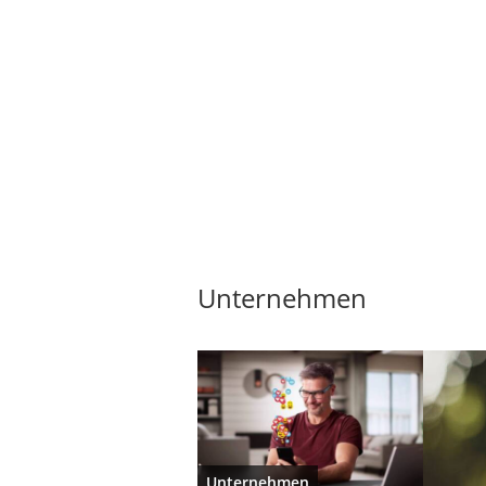
Unternehmen
Unternehmen