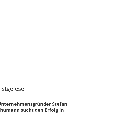
istgelesen
Unternehmensgründer Stefan
humann sucht den Erfolg in