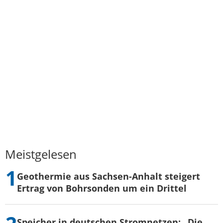
Meistgelesen
Geothermie aus Sachsen-Anhalt steigert
Ertrag von Bohrsonden um ein Drittel
Speicher in deutschen Stromnetzen: „Die