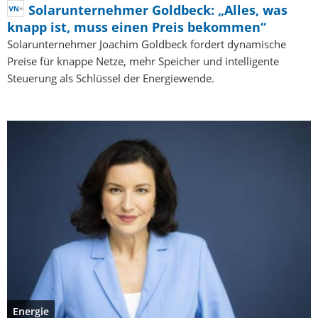
Solarunternehmer Goldbeck: „Alles, was
knapp ist, muss einen Preis bekommen“
Solarunternehmer Joachim Goldbeck fordert dynamische
Preise für knappe Netze, mehr Speicher und intelligente
Steuerung als Schlüssel der Energiewende.
Energie