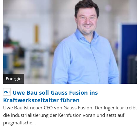
Energie
Uwe Bau soll Gauss Fusion ins
Kraftwerkszeitalter führen
Uwe Bau ist neuer CEO von Gauss Fusion. Der Ingenieur treibt
die Industrialisierung der Kernfusion voran und setzt auf
pragmatische…