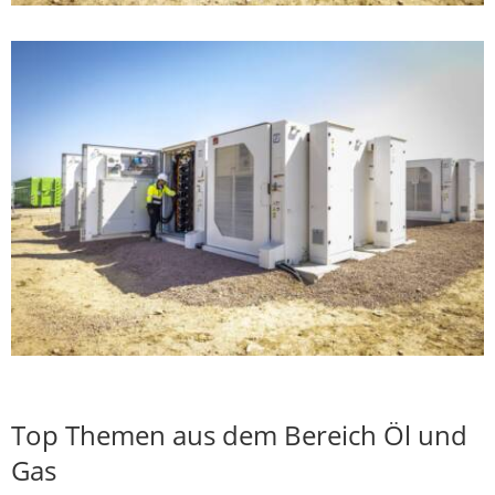
Top Themen aus dem Bereich Öl und
Gas