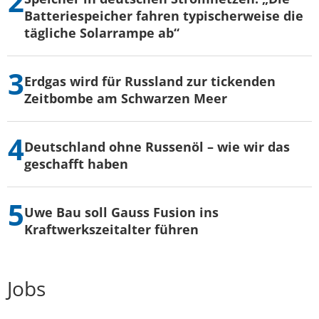
Batteriespeicher fahren typischerweise die
tägliche Solarrampe ab“
Erdgas wird für Russland zur tickenden
Zeitbombe am Schwarzen Meer
Deutschland ohne Russenöl – wie wir das
geschafft haben
Uwe Bau soll Gauss Fusion ins
Kraftwerkszeitalter führen
Jobs