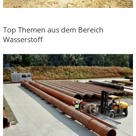
Top Themen aus dem Bereich
Wasserstoff