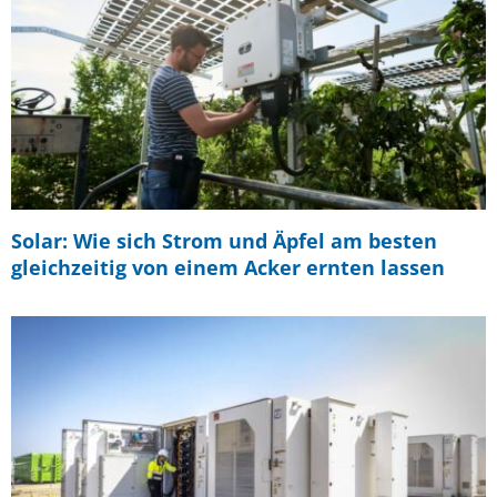
Solar: Wie sich Strom und Äpfel am besten
gleichzeitig von einem Acker ernten lassen