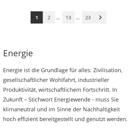
…
…
1
2
13
23
Nächste
Seite
Energie
Energie ist die Grundlage für alles: Zivilisation,
gesellschaftlicher Wohlfahrt, industrieller
Produktivität, wirtschaftlichem Fortschritt. In
Zukunft – Stichwort Energiewende - muss Sie
klimaneutral und im Sinne der Nachhaltigkeit
hoch effizient bereitgestellt und genutzt werden.