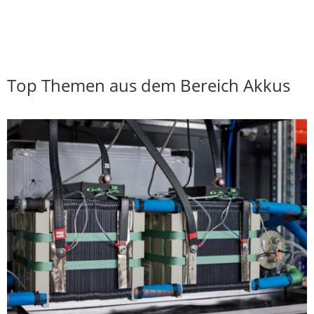
Top Themen aus dem Bereich Akkus