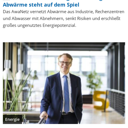
Abwärme steht auf dem Spiel
Das AwaNetz vernetzt Abwärme aus Industrie, Rechenzentren
und Abwasser mit Abnehmern, senkt Risiken und erschließt
großes ungenutztes Energiepotenzial.
Energie