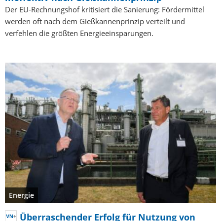
Der EU-Rechnungshof kritisiert die Sanierung: Fördermittel
werden oft nach dem Gießkannenprinzip verteilt und
verfehlen die größten Energieeinsparungen.
Energie
Überraschender Erfolg für Nutzung von