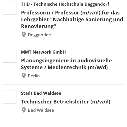
THD - Technische Hochschule Deggendorf
Professorin / Professor (m/w/d) für das
Lehrgebiet "Nachhaltige Sanierung und
Renovierung"
Deggendorf
MMT Network GmbH
Planungsingenieur:in audiovisuelle
Systeme / Medientechnik (m/w/d)
Berlin
Stadt Bad Waldsee
Technischer Betriebsleiter (m/w/d)
Bad Waldsee