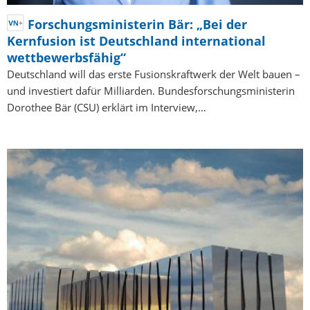
Forschungsministerin Bär: „Bei der
Kernfusion ist Deutschland international
wettbewerbsfähig“
Deutschland will das erste Fusionskraftwerk der Welt bauen –
und investiert dafür Milliarden. Bundesforschungsministerin
Dorothee Bär (CSU) erklärt im Interview,…