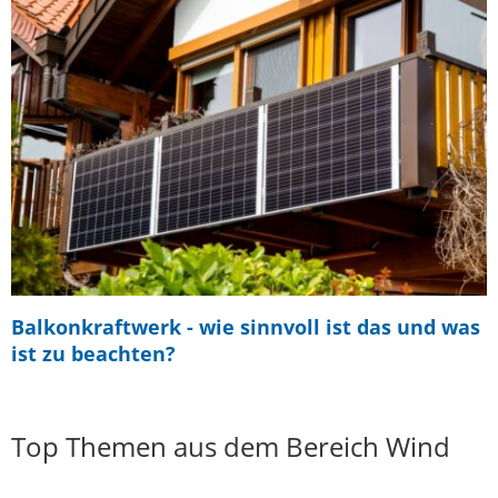
Balkonkraftwerk - wie sinnvoll ist das und was
ist zu beachten?
Top Themen aus dem Bereich Wind