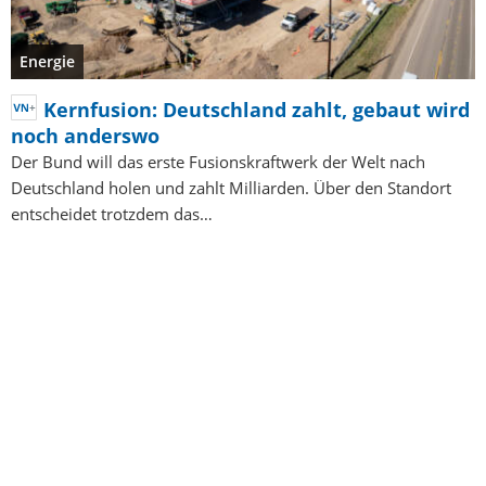
Energie
Kernfusion: Deutschland zahlt, gebaut wird
noch anderswo
Der Bund will das erste Fusionskraftwerk der Welt nach
Deutschland holen und zahlt Milliarden. Über den Standort
entscheidet trotzdem das…