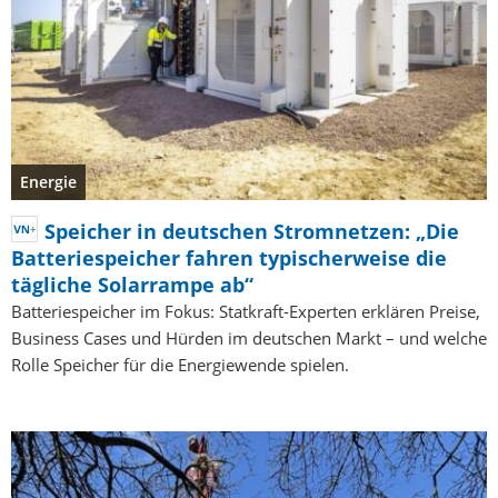
Energie
Speicher in deutschen Stromnetzen: „Die
Batteriespeicher fahren typischerweise die
tägliche Solarrampe ab“
Batteriespeicher im Fokus: Statkraft-Experten erklären Preise,
Business Cases und Hürden im deutschen Markt – und welche
Rolle Speicher für die Energiewende spielen.