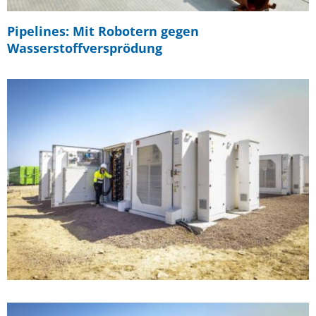
Pipelines: Mit Robotern gegen
Wasserstoffversprödung