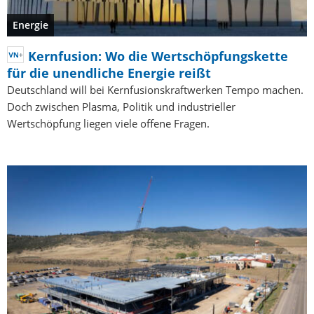
Energie
Kernfusion: Wo die Wertschöpfungskette
für die unendliche Energie reißt
Deutschland will bei Kernfusionskraftwerken Tempo machen.
Doch zwischen Plasma, Politik und industrieller
Wertschöpfung liegen viele offene Fragen.