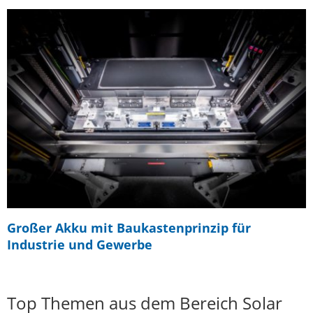
Großer Akku mit Baukastenprinzip für
Industrie und Gewerbe
Top Themen aus dem Bereich Solar