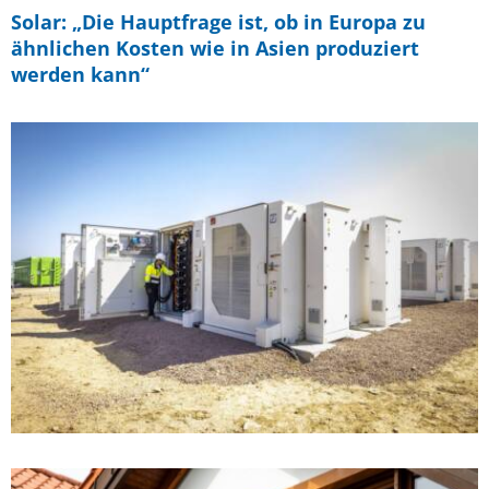
Solar: „Die Hauptfrage ist, ob in Europa zu
ähnlichen Kosten wie in Asien produziert
werden kann“