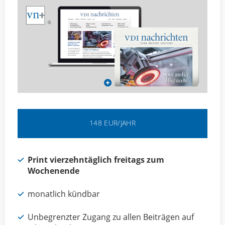
148 EUR/JAHR
Print vierzehntäglich freitags zum
Wochenende
monatlich kündbar
Unbegrenzter Zugang zu allen Beiträgen auf