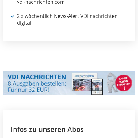
vdi-nachrichten.com
2 x wöchentlich News-Alert VDI nachrichten
digital
Infos zu unseren Abos