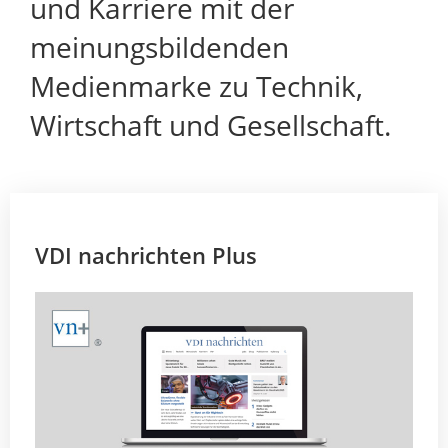
und Karriere mit der
meinungsbildenden
Medienmarke zu Technik,
Wirtschaft und Gesellschaft.
VDI nachrichten Plus