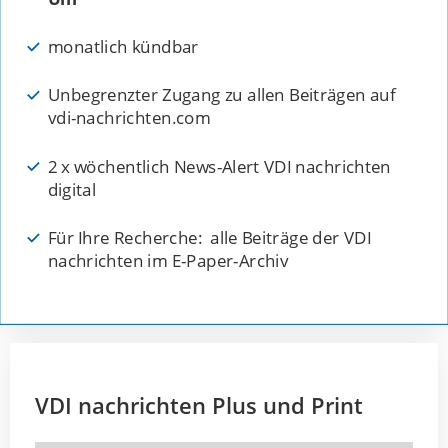
monatlich kündbar
Unbegrenzter Zugang zu allen Beiträgen auf
vdi-nachrichten.com
2 x wöchentlich News-Alert VDI nachrichten
digital
Für Ihre Recherche: alle Beiträge der VDI
nachrichten im E-Paper-Archiv
VDI nachrichten Plus und Print