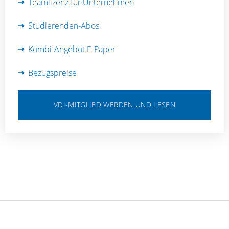
Teamlizenz für Unternehmen
Studierenden-Abos
Kombi-Angebot E-Paper
Bezugspreise
VDI-MITGLIED WERDEN UND LESEN