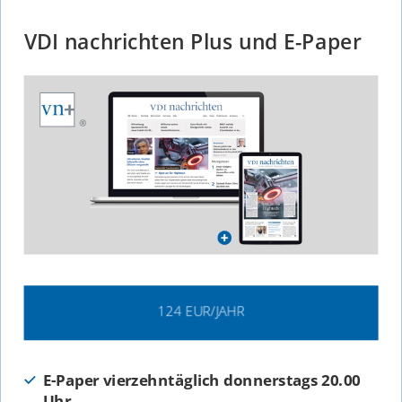
VDI nachrichten Plus und E-Paper
124 EUR/JAHR
E-Paper vierzehntäglich donnerstags 20.00
Uhr