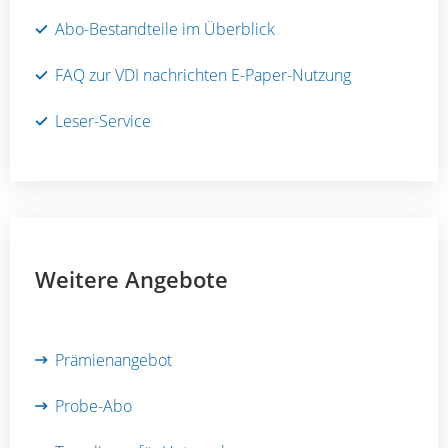
Abo-Bestandteile im Überblick
FAQ zur VDI nachrichten E-Paper-Nutzung
Leser-Service
Weitere Angebote
Prämienangebot
Probe-Abo