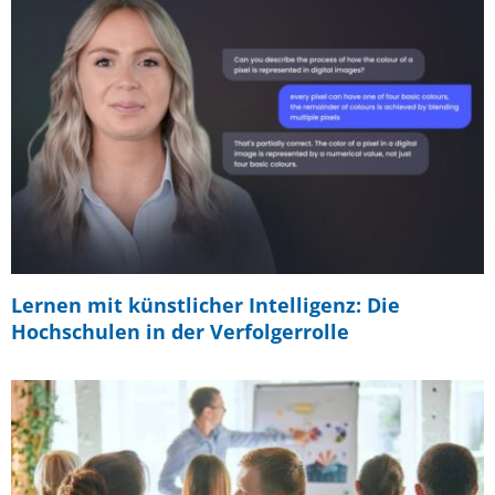
Lernen mit künstlicher Intelligenz: Die
Hochschulen in der Verfolgerrolle