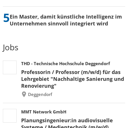
Ein Master, damit künstliche Intelligenz im
Unternehmen sinnvoll integriert wird
Jobs
THD - Technische Hochschule Deggendorf
Professorin / Professor (m/w/d) für das
Lehrgebiet "Nachhaltige Sanierung und
Renovierung"
Deggendorf
MMT Network GmbH
Planungsingenieur:in audiovisuelle
Systeme / Medientechnik (m/w/d)