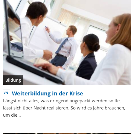
Bildung
Weiterbildung in der Krise
Längst nicht alles, was dringend angepackt werden sollte,
lässt sich über Nacht realisieren. So wird es Jahre brauchen,
um die…