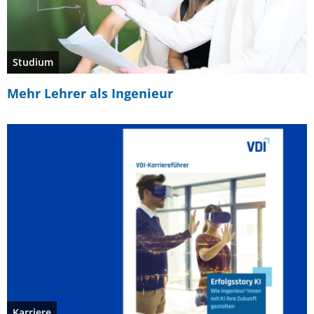
Studium
Mehr Lehrer als Ingenieur
Karriere