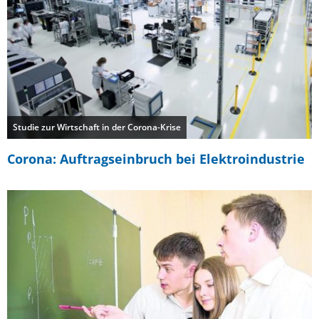
Studie zur Wirtschaft in der Corona-Krise
Corona: Auftragseinbruch bei Elektroindustrie