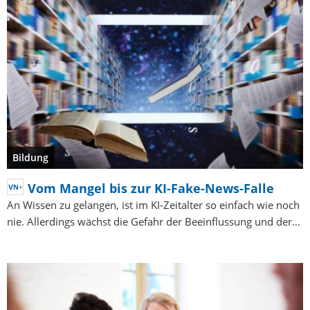
Bildung
Vom Mangel bis zur KI-Fake-News-Falle
An Wissen zu gelangen, ist im KI-Zeitalter so einfach wie noch
nie. Allerdings wächst die Gefahr der Beeinflussung und der…