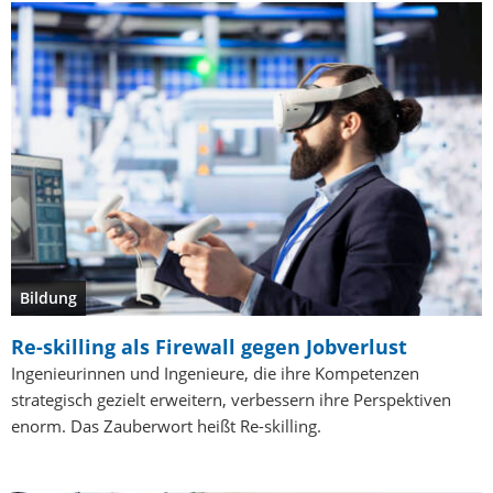
Bildung
Re-skilling als Firewall gegen Jobverlust
Ingenieurinnen und Ingenieure, die ihre Kompetenzen
strategisch gezielt erweitern, verbessern ihre Perspektiven
enorm. Das Zauberwort heißt Re-skilling.