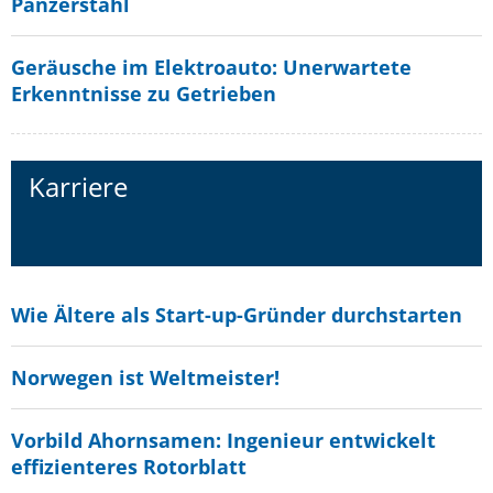
Panzerstahl
Geräusche im Elektroauto: Unerwartete
Erkenntnisse zu Getrieben
Karriere
Wie Ältere als Start-up-Gründer durchstarten
Norwegen ist Weltmeister!
Vorbild Ahornsamen: Ingenieur entwickelt
effizienteres Rotorblatt