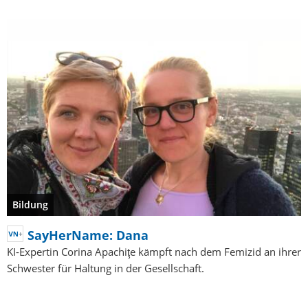
Bildung
SayHerName: Dana
KI-Expertin Corina Apachiţe kämpft nach dem Femizid an ihrer
Schwester für Haltung in der Gesellschaft.