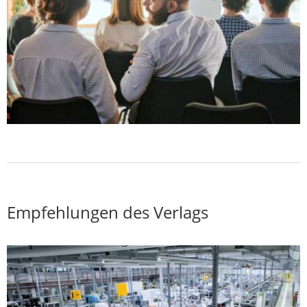
Empfehlungen des Verlags