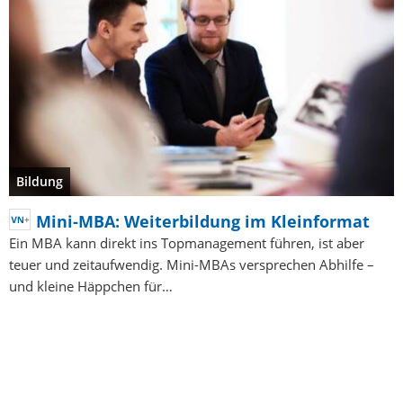
Bildung
Mini-MBA: Weiterbildung im Kleinformat
Ein MBA kann direkt ins Topmanagement führen, ist aber
teuer und zeitaufwendig. Mini-MBAs versprechen Abhilfe –
und kleine Häppchen für…