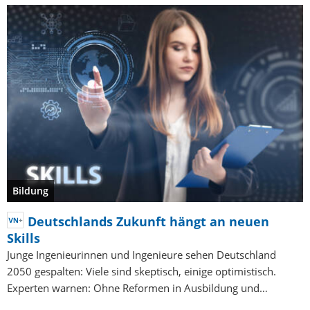
Bildung
Deutschlands Zukunft hängt an neuen
Skills
Junge Ingenieurinnen und Ingenieure sehen Deutschland
2050 gespalten: Viele sind skeptisch, einige optimistisch.
Experten warnen: Ohne Reformen in Ausbildung und…