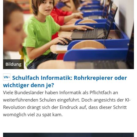
Bildung
Schulfach Informatik: Rohrkrepierer oder
wichtiger denn je?
Viele Bundesländer haben Informatik als Pflichtfach an
weiterführenden Schulen eingeführt. Doch angesichts der KI-
Revolution drängt sich der Eindruck auf, dass dieser Schritt
womöglich viel zu spät kam.