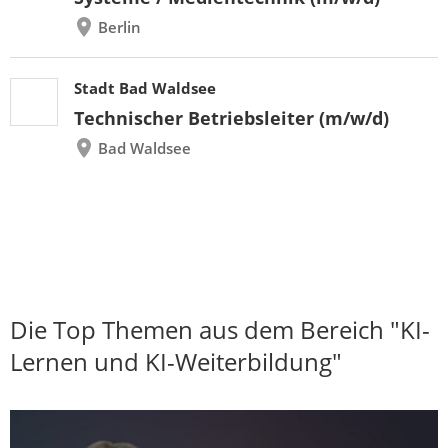
Berlin
Stadt Bad Waldsee
Technischer Betriebsleiter (m/w/d)
Bad Waldsee
Die Top Themen aus dem Bereich "KI-
Lernen und KI-Weiterbildung"