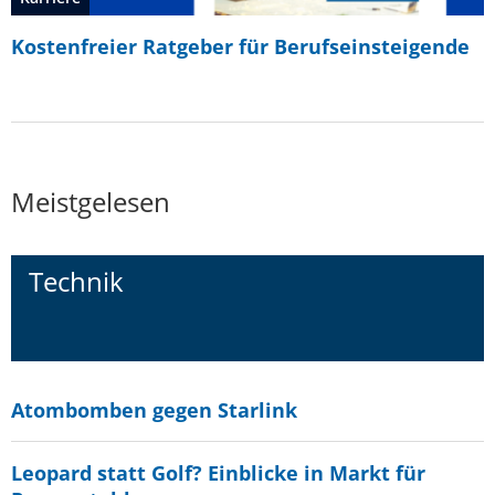
Kostenfreier Ratgeber für Berufseinsteigende
Meistgelesen
Technik
Atombomben gegen Starlink
Leopard statt Golf? Einblicke in Markt für