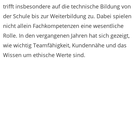
trifft insbesondere auf die technische Bildung von
der Schule bis zur Weiterbildung zu. Dabei spielen
nicht allein Fachkompetenzen eine wesentliche
Rolle. In den vergangenen Jahren hat sich gezeigt,
wie wichtig Teamfähigkeit, Kundennähe und das
Wissen um ethische Werte sind.