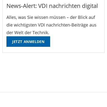
News-Alert: VDI nachrichten digital
Alles, was Sie wissen müssen – der Blick auf
die wichtigsten VDI nachrichten-Beiträge aus
der Welt der Technik.
JETZT ANMELDEN