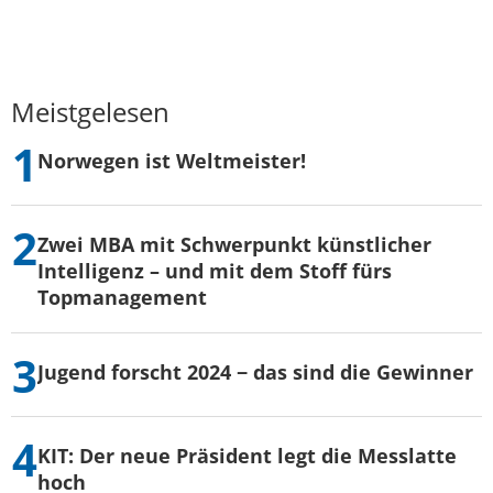
Meistgelesen
Norwegen ist Weltmeister!
Zwei MBA mit Schwerpunkt künstlicher
Intelligenz – und mit dem Stoff fürs
Topmanagement
Jugend forscht 2024 − das sind die Gewinner
KIT: Der neue Präsident legt die Messlatte
hoch