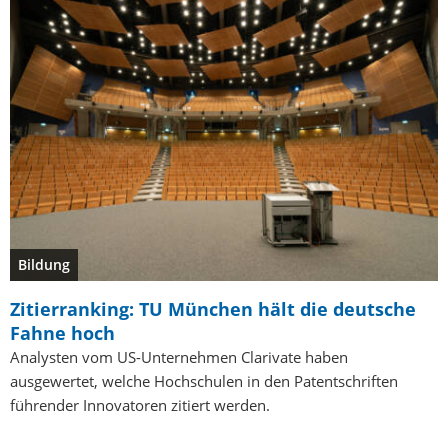
Bildung
Zitierranking: TU München hält die deutsche
Fahne hoch
Analysten vom US-Unternehmen Clarivate haben
ausgewertet, welche Hochschulen in den Patentschriften
führender Innovatoren zitiert werden.