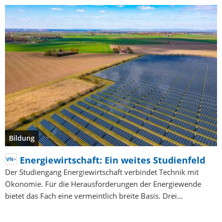
Bildung
Energiewirtschaft: Ein weites Studienfeld
Der Studiengang Energiewirtschaft verbindet Technik mit
Ökonomie. Für die Herausforderungen der Energiewende
bietet das Fach eine vermeintlich breite Basis. Drei…