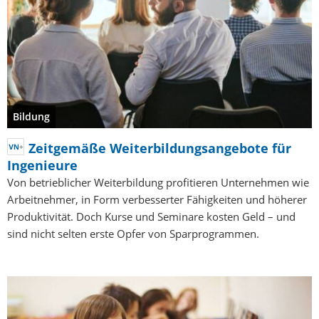
Bildung
Zeitgemäße Weiterbildungsangebote für
Ingenieure
Von betrieblicher Weiterbildung profitieren Unternehmen wie
Arbeitnehmer, in Form verbesserter Fähigkeiten und höherer
Produktivität. Doch Kurse und Seminare kosten Geld – und
sind nicht selten erste Opfer von Sparprogrammen.