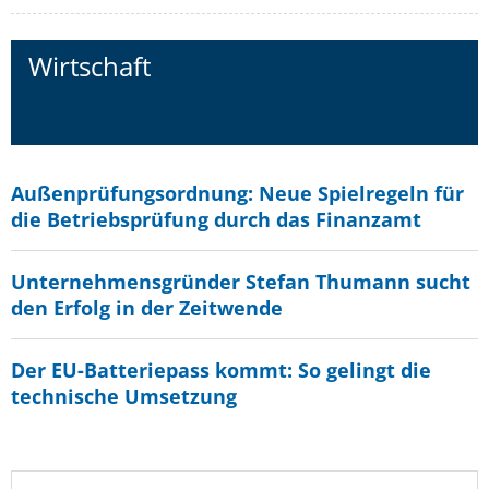
Wirtschaft
Außenprüfungsordnung: Neue Spielregeln für
die Betriebsprüfung durch das Finanzamt
Unternehmensgründer Stefan Thumann sucht
den Erfolg in der Zeitwende
Der EU-Batteriepass kommt: So gelingt die
technische Umsetzung