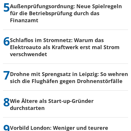
Außenprüfungsordnung: Neue Spielregeln
für die Betriebsprüfung durch das
Finanzamt
Schlaflos im Stromnetz: Warum das
Elektroauto als Kraftwerk erst mal Strom
verschwendet
Drohne mit Sprengsatz in Leipzig: So wehren
sich die Flughäfen gegen Drohnenstörfälle
Wie Ältere als Start-up-Gründer
durchstarten
Vorbild London: Weniger und teurere