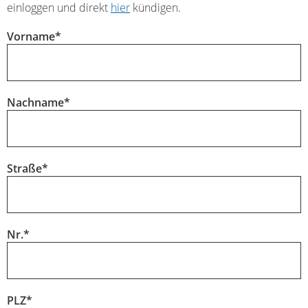
einloggen und direkt
hier
kündigen.
Vorname
*
Nachname
*
Straße
*
Nr.
*
PLZ
*