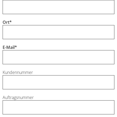
Ort
*
E-Mail
*
Kundennummer
Auftragsnummer