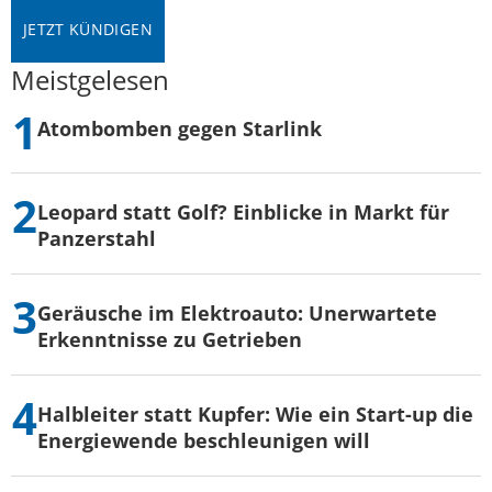
Meistgelesen
Atombomben gegen Starlink
Leopard statt Golf? Einblicke in Markt für
Panzerstahl
Geräusche im Elektroauto: Unerwartete
Erkenntnisse zu Getrieben
Halbleiter statt Kupfer: Wie ein Start-up die
Energiewende beschleunigen will