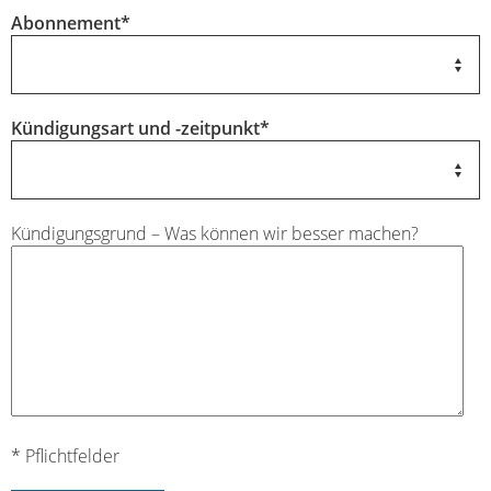
Abonnement
*
Kündigungsart und -zeitpunkt
*
Kündigungsgrund – Was können wir besser machen?
* Pflichtfelder