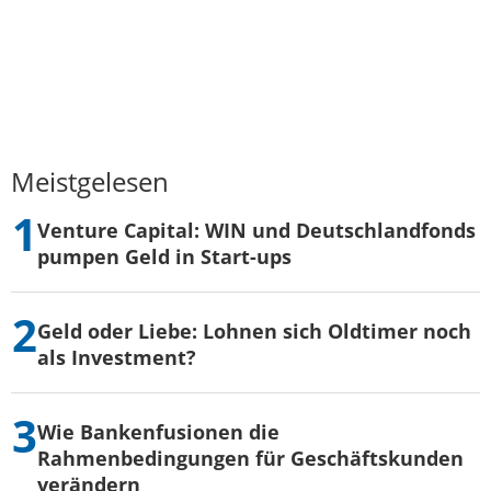
Meistgelesen
Venture Capital: WIN und Deutschlandfonds
pumpen Geld in Start-ups
Geld oder Liebe: Lohnen sich Oldtimer noch
als Investment?
Wie Bankenfusionen die
Rahmenbedingungen für Geschäftskunden
verändern