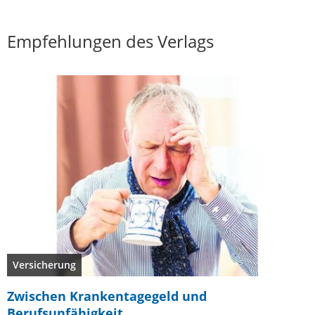
Empfehlungen des Verlags
Versicherung
Zwischen Krankentagegeld und
Berufsunfähigkeit