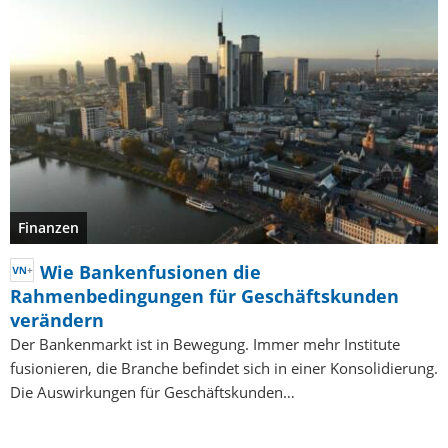
Finanzen
Wie Bankenfusionen die
Rahmenbedingungen für Geschäftskunden
verändern
Der Bankenmarkt ist in Bewegung. Immer mehr Institute
fusionieren, die Branche befindet sich in einer Konsolidierung.
Die Auswirkungen für Geschäftskunden…