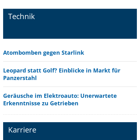
Technik
Atombomben gegen Starlink
Leopard statt Golf? Einblicke in Markt für
Panzerstahl
Geräusche im Elektroauto: Unerwartete
Erkenntnisse zu Getrieben
Karriere