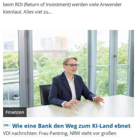
beim ROI (Return of Investment) werden viele Anwender
kleinlaut. Alles viel zu…
Finanzen
Wie eine Bank den Weg zum KI-Land ebnet
VDI nachrichten: Frau Pantring, NRW steht vor großen