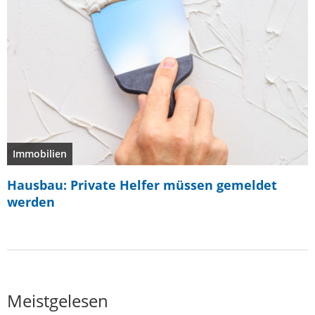
Immobilien
Hausbau: Private Helfer müssen gemeldet
werden
Meistgelesen