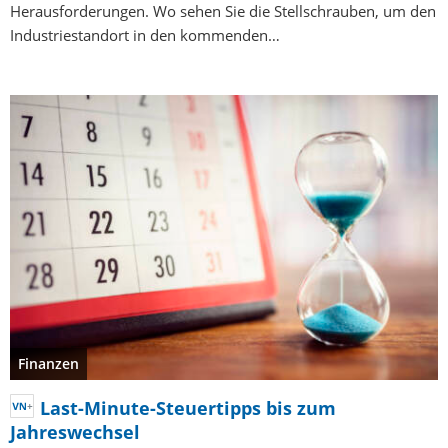
Herausforderungen. Wo sehen Sie die Stellschrauben, um den
Industriestandort in den kommenden…
Finanzen
Last-Minute-Steuertipps bis zum
Jahreswechsel