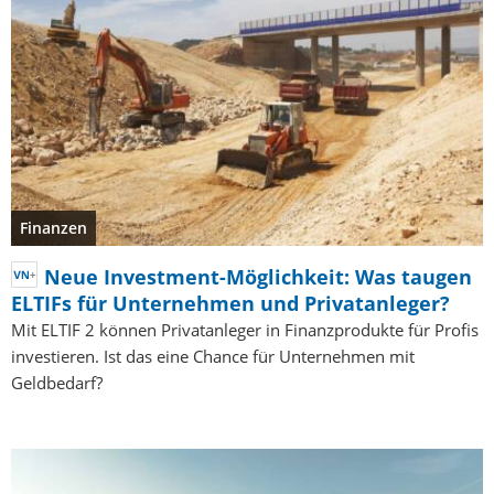
Finanzen
Neue Investment-Möglichkeit: Was taugen
ELTIFs für Unternehmen und Privatanleger?
Mit ELTIF 2 können Privatanleger in Finanzprodukte für Profis
investieren. Ist das eine Chance für Unternehmen mit
Geldbedarf?