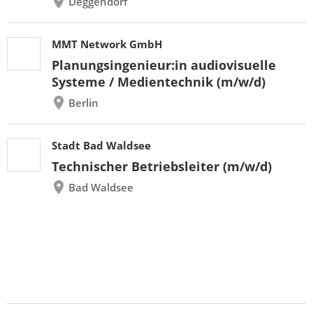
Deggendorf
MMT Network GmbH
Planungsingenieur:in audiovisuelle
Systeme / Medientechnik (m/w/d)
Berlin
Stadt Bad Waldsee
Technischer Betriebsleiter (m/w/d)
Bad Waldsee