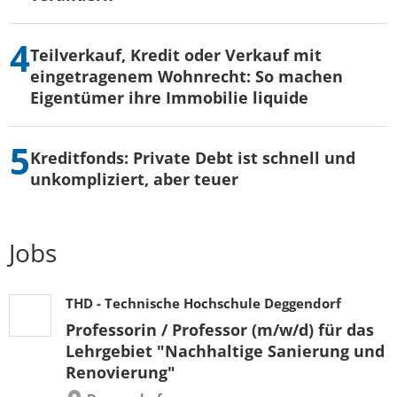
Teilverkauf, Kredit oder Verkauf mit
eingetragenem Wohnrecht: So machen
Eigentümer ihre Immobilie liquide
Kreditfonds: Private Debt ist schnell und
unkompliziert, aber teuer
Jobs
THD - Technische Hochschule Deggendorf
Professorin / Professor (m/w/d) für das
Lehrgebiet "Nachhaltige Sanierung und
Renovierung"