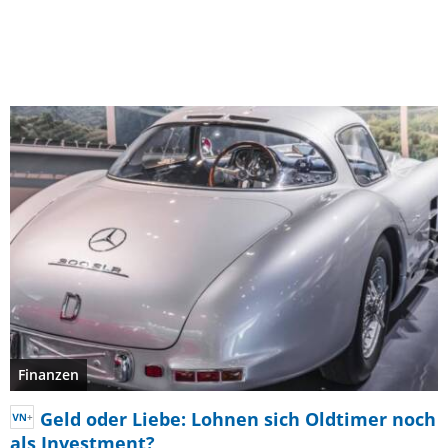
Finanzen
Geld oder Liebe: Lohnen sich Oldtimer noch
als Investment?