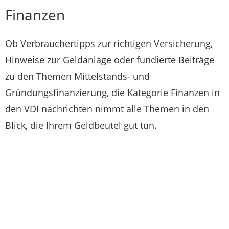
Finanzen
Ob Verbrauchertipps zur richtigen Versicherung,
Hinweise zur Geldanlage oder fundierte Beiträge
zu den Themen Mittelstands- und
Gründungsfinanzierung, die Kategorie Finanzen in
den VDI nachrichten nimmt alle Themen in den
Blick, die Ihrem Geldbeutel gut tun.