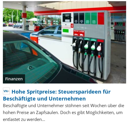
Finanzen
Hohe Spritpreise: Steuersparideen für
Beschäftigte und Unternehmen
Beschäftigte und Unternehmer stöhnen seit Wochen über die
hohen Preise an Zapfsäulen. Doch es gibt Möglichkeiten, um
entlastet zu werden…