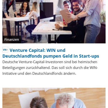
Finanzen
Venture Capital: WIN und
Deutschlandfonds pumpen Geld in Start-ups
Deutsche Venture-Capital-Investoren sind bei heimischen
Beteiligungen zurückhaltend. Das soll sich durch die WIN-
Initiative und den Deutschlandfonds ändern.