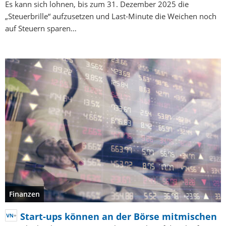
Es kann sich lohnen, bis zum 31. Dezember 2025 die
„Steuerbrille“ aufzusetzen und Last-Minute die Weichen noch
auf Steuern sparen…
Finanzen
Start-ups können an der Börse mitmischen