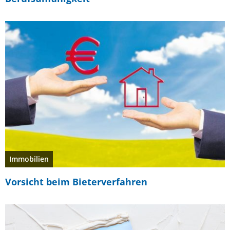
Immobilien
Vorsicht beim Bieterverfahren