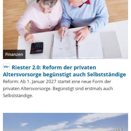
Finanzen
Riester 2.0: Reform der privaten
Altersvorsorge begünstigt auch Selbstständige
Reform: Ab 1. Januar 2027 startet eine neue Form der
privaten Altersvorsorge. Begünstigt sind erstmals auch
Selbstständige.