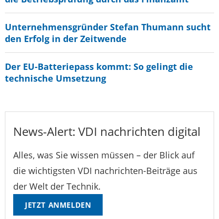
Unternehmensgründer Stefan Thumann sucht
den Erfolg in der Zeitwende
Der EU-Batteriepass kommt: So gelingt die
technische Umsetzung
News-Alert: VDI nachrichten digital
Alles, was Sie wissen müssen – der Blick auf
die wichtigsten VDI nachrichten-Beiträge aus
der Welt der Technik.
JETZT ANMELDEN