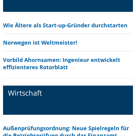
Wie Ältere als Start-up-Gründer durchstarten
Norwegen ist Weltmeister!
Vorbild Ahornsamen: Ingenieur entwickelt
effizienteres Rotorblatt
Wirtschaft
Außenprüfungsordnung: Neue Spielregeln für
die Betriebsprüfung durch das Finanzamt