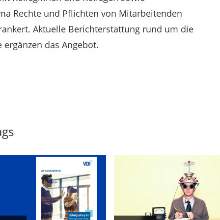
ma Rechte und Pflichten von Mitarbeitenden
rankert. Aktuelle Berichterstattung rund um die
e ergänzen das Angebot.
ags