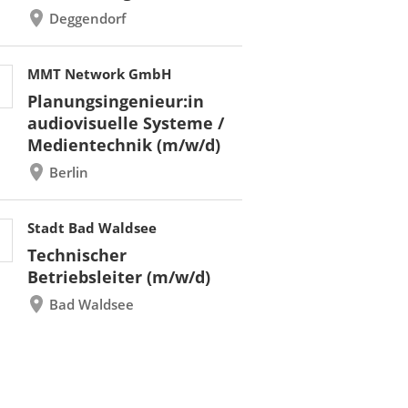
Deggendorf
MMT Network GmbH
Planungsingenieur:in
audiovisuelle Systeme /
Medientechnik (m/w/d)
Berlin
Stadt Bad Waldsee
Technischer
Betriebsleiter (m/w/d)
Bad Waldsee