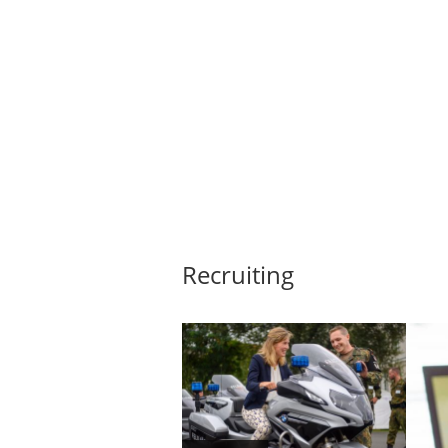
Recruiting