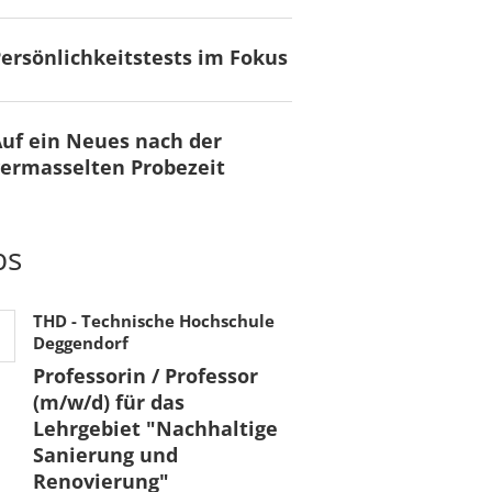
ersönlichkeitstests im Fokus
uf ein Neues nach der
ermasselten Probezeit
bs
THD - Technische Hochschule
Deggendorf
Professorin / Professor
(m/w/d) für das
Lehrgebiet "Nachhaltige
Sanierung und
Renovierung"