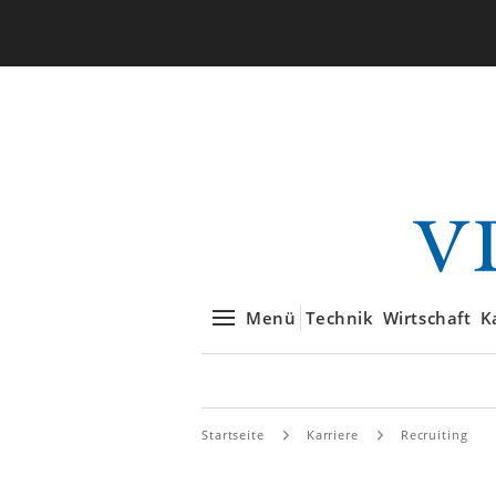
Menü
Technik
Wirtschaft
K
Startseite
Karriere
Recruiting