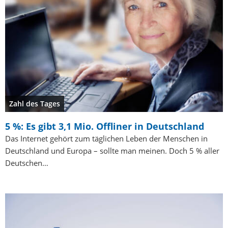
Zahl des Tages
5 %: Es gibt 3,1 Mio. Offliner in Deutschland
Das Internet gehört zum täglichen Leben der Menschen in
Deutschland und Europa – sollte man meinen. Doch 5 % aller
Deutschen…