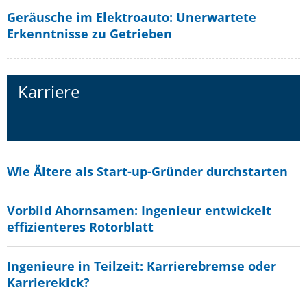
Geräusche im Elektroauto: Unerwartete
Erkenntnisse zu Getrieben
Karriere
Wie Ältere als Start-up-Gründer durchstarten
Vorbild Ahornsamen: Ingenieur entwickelt
effizienteres Rotorblatt
Ingenieure in Teilzeit: Karrierebremse oder
Karrierekick?