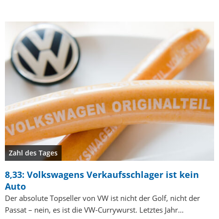
Zahl des Tages
8,33: Volkswagens Verkaufsschlager ist kein
Auto
Der absolute Topseller von VW ist nicht der Golf, nicht der
Passat – nein, es ist die VW-Currywurst. Letztes Jahr…