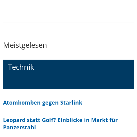
Meistgelesen
Technik
Atombomben gegen Starlink
Leopard statt Golf? Einblicke in Markt für
Panzerstahl