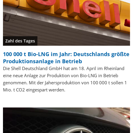
Zahl des Tages
100 000 t Bio-LNG im Jahr: Deutschlands größte
Produktionsanlage in Betrieb
Die Shell Deutschland GmbH hat am 18. April im Rheinland
eine neue Anlage zur Produktion von Bio-LNG in Betrieb
genommen. Mit der Jahersproduktion von 100 000 t sollen 1
Mio. t CO2 eingespart werden.