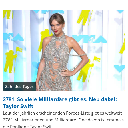
Zahl des Tages
2781: So viele Milliardäre gibt es. Neu dabei:
Taylor Swift
Laut der jährlich erscheinenden Forbes-Liste gibt es weltweit
2781 Milliardärinnen und Milliardäre. Eine davon ist erstmals
die Popikone Taylor Swift.