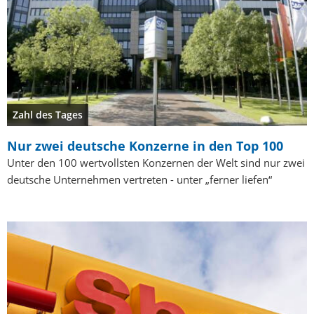
Zahl des Tages
Nur zwei deutsche Konzerne in den Top 100
Unter den 100 wertvollsten Konzernen der Welt sind nur zwei
deutsche Unternehmen vertreten - unter „ferner liefen“