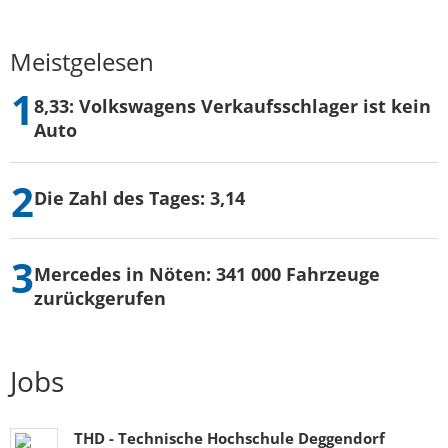
Meistgelesen
8,33: Volkswagens Verkaufsschlager ist kein
Auto
Die Zahl des Tages: 3,14
Mercedes in Nöten: 341 000 Fahrzeuge
zurückgerufen
Jobs
THD - Technische Hochschule Deggendorf