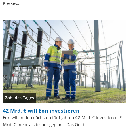
Kreises…
Zahl des Tages
42 Mrd. € will Eon investieren
Eon will in den nächsten fünf Jahren 42 Mrd. € investieren, 9
Mrd. € mehr als bisher geplant. Das Geld…