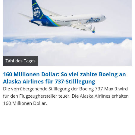
Zahl des Tages
160 Millionen Dollar: So viel zahlte Boeing an
Alaska Airlines für 737-Stilllegung
Die vorrübergehende Stilllegung der Boeing 737 Max 9 wird
für den Flugzeughersteller teuer. Die Alaska Airlines erhalten
160 Millionen Dollar.