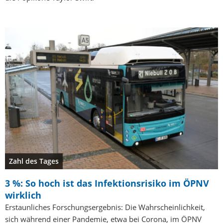
Zahl des Tages
3 %: So hoch ist das Infektionsrisiko im ÖPNV
wirklich
Erstaunliches Forschungsergebnis: Die Wahrscheinlichkeit,
sich während einer Pandemie, etwa bei Corona, im ÖPNV