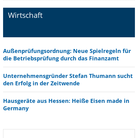
Wirtschaft
Außenprüfungsordnung: Neue Spielregeln für
die Betriebsprüfung durch das Finanzamt
Unternehmensgründer Stefan Thumann sucht
den Erfolg in der Zeitwende
Hausgeräte aus Hessen: Heiße Eisen made in
Germany