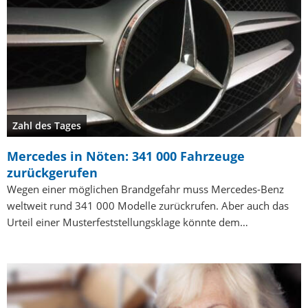
Zahl des Tages
Mercedes in Nöten: 341 000 Fahrzeuge
zurückgerufen
Wegen einer möglichen Brandgefahr muss Mercedes-Benz
weltweit rund 341 000 Modelle zurückrufen. Aber auch das
Urteil einer Musterfeststellungsklage könnte dem…