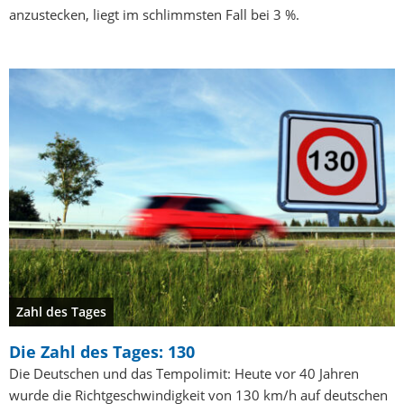
anzustecken, liegt im schlimmsten Fall bei 3 %.
Zahl des Tages
Die Zahl des Tages: 130
Die Deutschen und das Tempolimit: Heute vor 40 Jahren
wurde die Richtgeschwindigkeit von 130 km/h auf deutschen