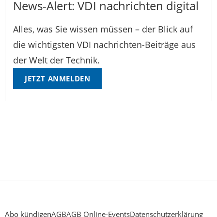
News-Alert: VDI nachrichten digital
Alles, was Sie wissen müssen – der Blick auf
die wichtigsten VDI nachrichten-Beiträge aus
der Welt der Technik.
JETZT ANMELDEN
Abo kündigen
AGB
AGB Online-Events
Datenschutzerklärung