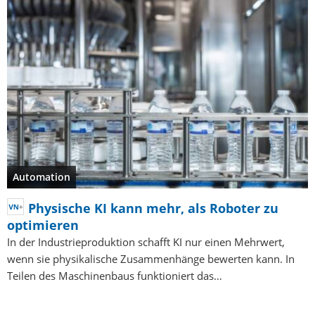
Automation
Physische KI kann mehr, als Roboter zu
optimieren
In der Industrieproduktion schafft KI nur einen Mehrwert,
wenn sie physikalische Zusammenhänge bewerten kann. In
Teilen des Maschinenbaus funktioniert das…