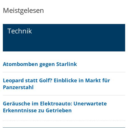
Meistgelesen
Technik
Atombomben gegen Starlink
Leopard statt Golf? Einblicke in Markt für
Panzerstahl
Geräusche im Elektroauto: Unerwartete
Erkenntnisse zu Getrieben