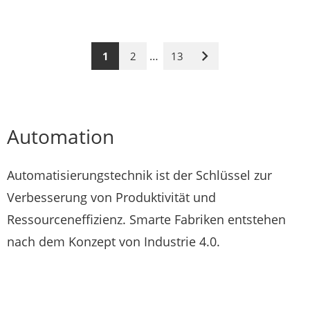
…
1
2
13
Nächste
Seite
Automation
Automatisierungstechnik ist der Schlüssel zur
Verbesserung von Produktivität und
Ressourceneffizienz. Smarte Fabriken entstehen
nach dem Konzept von Industrie 4.0.