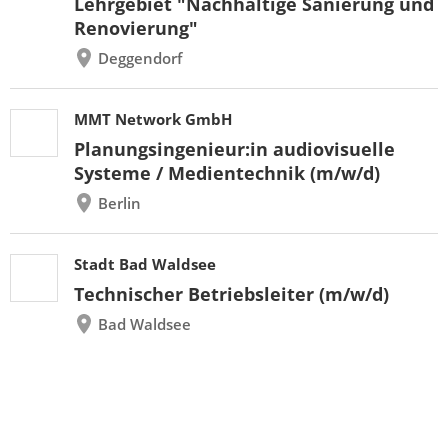
Lehrgebiet "Nachhaltige Sanierung und
Renovierung"
Deggendorf
MMT Network GmbH
Planungsingenieur:in audiovisuelle
Systeme / Medientechnik (m/w/d)
Berlin
Stadt Bad Waldsee
Technischer Betriebsleiter (m/w/d)
Bad Waldsee