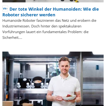
Der tote Winkel der Humanoiden: Wie die
Roboter sicherer werden
Humanoide Roboter faszinieren das Netz und erobern die
Industriemessen. Doch hinter den spektakulären
Vorführungen lauert ein fundamentales Problem: die
Sicherheit.…