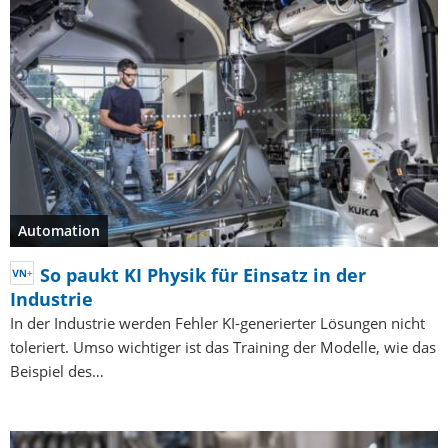
Automation
So paukt KI Physik für Einsatz in der
Industrie
In der Industrie werden Fehler KI-generierter Lösungen nicht
toleriert. Umso wichtiger ist das Training der Modelle, wie das
Beispiel des…