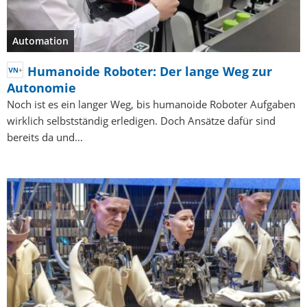
Automation
Humanoide Roboter: Der lange Weg zur
Autonomie
Noch ist es ein langer Weg, bis humanoide Roboter Aufgaben
wirklich selbstständig erledigen. Doch Ansätze dafür sind
bereits da und…