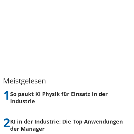
Meistgelesen
So paukt KI Physik für Einsatz in der
Industrie
KI in der Industrie: Die Top-Anwendungen
der Manager