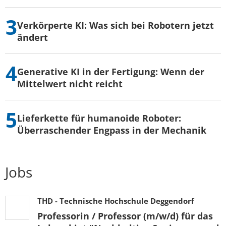
Verkörperte KI: Was sich bei Robotern jetzt
ändert
Generative KI in der Fertigung: Wenn der
Mittelwert nicht reicht
Lieferkette für humanoide Roboter:
Überraschender Engpass in der Mechanik
Jobs
THD - Technische Hochschule Deggendorf
Professorin / Professor (m/w/d) für das