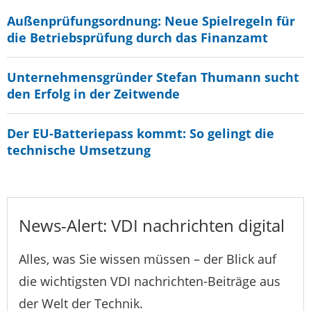
Außenprüfungsordnung: Neue Spielregeln für
die Betriebsprüfung durch das Finanzamt
Unternehmensgründer Stefan Thumann sucht
den Erfolg in der Zeitwende
Der EU-Batteriepass kommt: So gelingt die
technische Umsetzung
News-Alert: VDI nachrichten digital
Alles, was Sie wissen müssen – der Blick auf
die wichtigsten VDI nachrichten-Beiträge aus
der Welt der Technik.