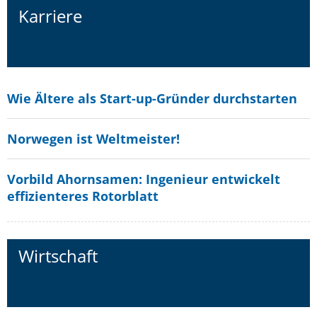
Karriere
Wie Ältere als Start-up-Gründer durchstarten
Norwegen ist Weltmeister!
Vorbild Ahornsamen: Ingenieur entwickelt
effizienteres Rotorblatt
Wirtschaft