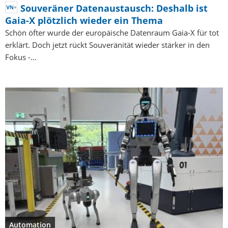
Souveräner Datenaustausch: Deshalb ist
Gaia-X plötzlich wieder ein Thema
Schön öfter wurde der europäische Datenraum Gaia-X für tot
erklärt. Doch jetzt rückt Souveränität wieder stärker in den
Fokus -…
Automation