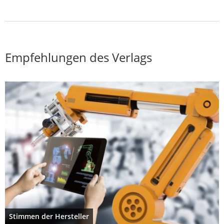
Empfehlungen des Verlags
Stimmen der Hersteller