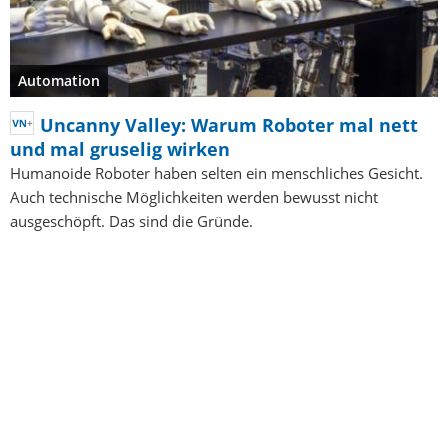
Automation
Uncanny Valley: Warum Roboter mal nett
und mal gruselig wirken
Humanoide Roboter haben selten ein menschliches Gesicht.
Auch technische Möglichkeiten werden bewusst nicht
ausgeschöpft. Das sind die Gründe.