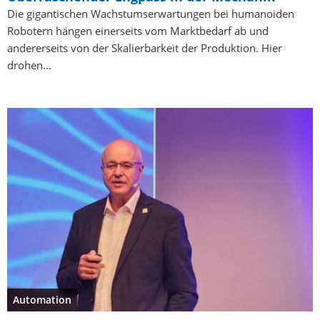
Die gigantischen Wachstumserwartungen bei humanoiden
Robotern hängen einerseits vom Marktbedarf ab und
andererseits von der Skalierbarkeit der Produktion. Hier
drohen…
Automation