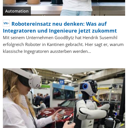
Automation
Robotereinsatz neu denken: Was auf
Integratoren und Ingenieure jetzt zukommt
Mit seinem Unternehmen GoodBytz hat Hendrik Susemihl
erfolgreich Roboter in Kantinen gebracht. Hier sagt er, warum
klassische Ingegratoren aussterben werden…