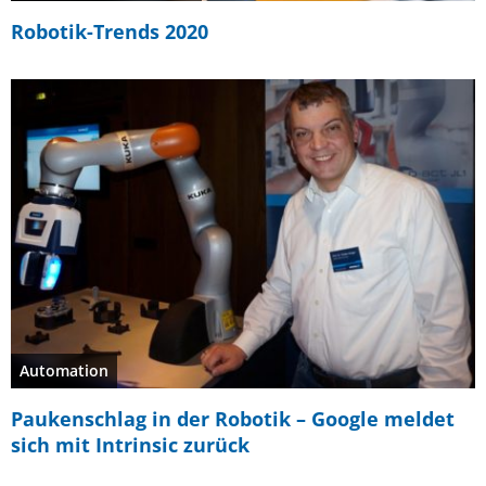
Robotik-Trends 2020
Automation
Paukenschlag in der Robotik – Google meldet
sich mit Intrinsic zurück