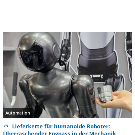
Automation
Lieferkette für humanoide Roboter:
Überraschender Engpass in der Mechanik