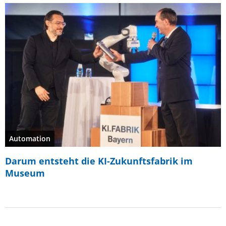
Automation
Darum entsteht die KI-Zukunftsfabrik im
Museum