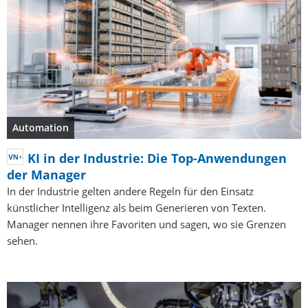
Automation
KI in der Industrie: Die Top-Anwendungen
der Manager
In der Industrie gelten andere Regeln für den Einsatz
künstlicher Intelligenz als beim Generieren von Texten.
Manager nennen ihre Favoriten und sagen, wo sie Grenzen
sehen.