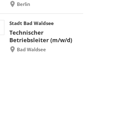
Berlin
Stadt Bad Waldsee
Technischer
Betriebsleiter (m/w/d)
Bad Waldsee