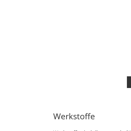
Werkstoffe