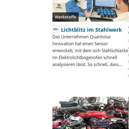
Werkstoffe
Lichtblitz im Stahlwerk
Das Unternehmen Quantolux
Innovation hat einen Sensor
entwickelt, mit dem sich Stahlschlacke
im Elektrolichtbogenofen schnell
analysieren lässt. So schnell, dass…