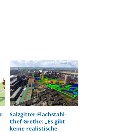
r
Salzgitter-Flachstahl-
Chef Grethe: „Es gibt
keine realistische