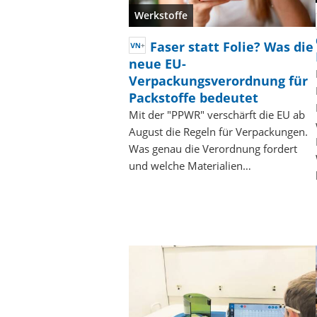
Werkstoffe
Faser statt Folie? Was die
neue EU-
Verpackungsverordnung für
Packstoffe bedeutet
Mit der "PPWR" verschärft die EU ab
August die Regeln für Verpackungen.
Was genau die Verordnung fordert
und welche Materialien…