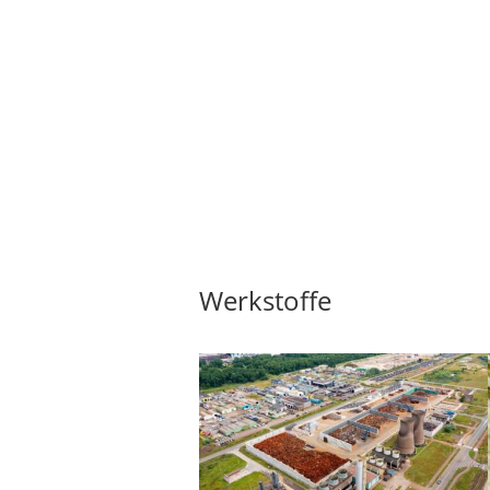
Werkstoffe