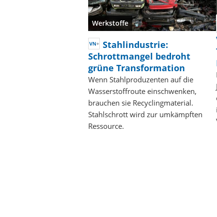
Werkstoffe
Stahlindustrie:
Schrottmangel bedroht
grüne Transformation
Wenn Stahlproduzenten auf die
Wasserstoffroute einschwenken,
brauchen sie Recyclingmaterial.
Stahlschrott wird zur umkämpften
Ressource.