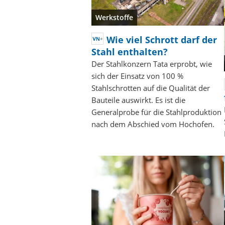
Werkstoffe
Wie viel Schrott darf der
Stahl enthalten?
Der Stahlkonzern Tata erprobt, wie
sich der Einsatz von 100 %
Stahlschrotten auf die Qualität der
Bauteile auswirkt. Es ist die
Generalprobe für die Stahlproduktion
nach dem Abschied vom Hochofen.