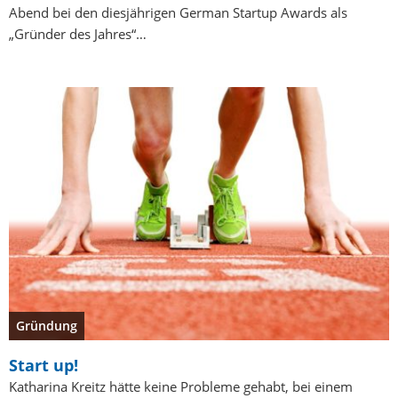
Abend bei den diesjährigen German Startup Awards als
„Gründer des Jahres“…
Gründung
Start up!
Katharina Kreitz hätte keine Probleme gehabt, bei einem