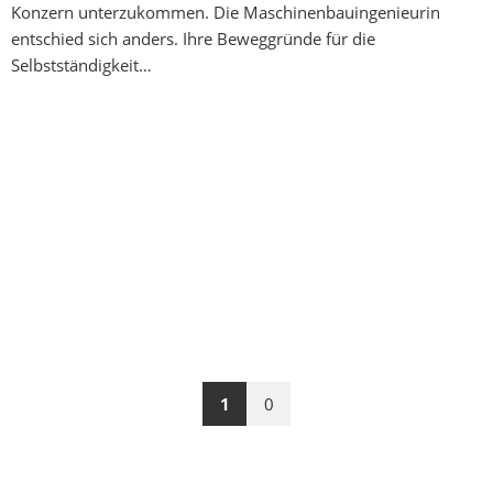
Konzern unterzukommen. Die Maschinenbauingenieurin
entschied sich anders. Ihre Beweggründe für die
Selbstständigkeit…
1
0