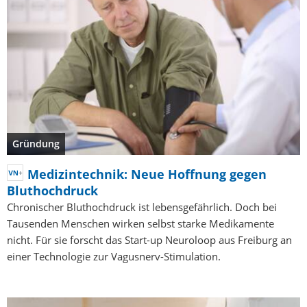
Gründung
Medizintechnik: Neue Hoffnung gegen
Bluthochdruck
Chronischer Bluthochdruck ist lebensgefährlich. Doch bei
Tausenden Menschen wirken selbst starke Medikamente
nicht. Für sie forscht das Start-up Neuroloop aus Freiburg an
einer Technologie zur Vagusnerv-Stimulation.