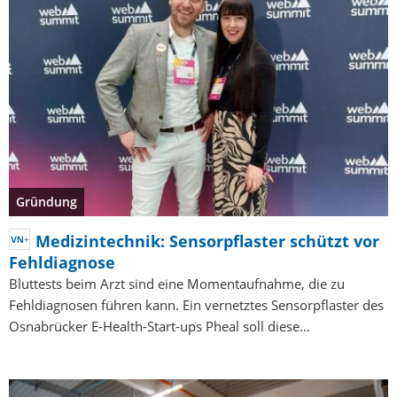
Gründung
Medizintechnik: Sensorpflaster schützt vor
Fehldiagnose
Bluttests beim Arzt sind eine Momentaufnahme, die zu
Fehldiagnosen führen kann. Ein vernetztes Sensorpflaster des
Osnabrücker E-Health-Start-ups Pheal soll diese…