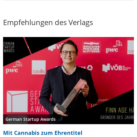
Empfehlungen des Verlags
German Startup Awards
Mit Cannabis zum Ehrentitel