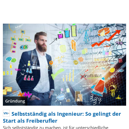
Gründung
Selbstständig als Ingenieur: So gelingt der
Start als Freiberufler
Sich selbstständig zu machen, ist für unterschiedliche