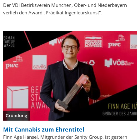
Der VDI Bezirksverein München, Ober- und Niederbayern
verlieh den Award „Prädikat Ingenieurskunst“.
Gründung
Mit Cannabis zum Ehrentitel
Finn Age Hänsel, Mitgründer der Sanity Group, ist gestern