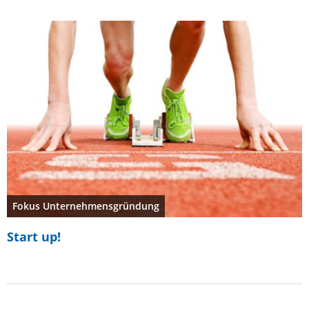
Fokus Unternehmensgründung
Start up!