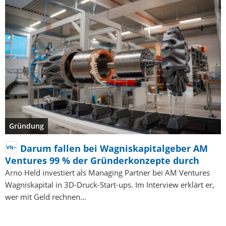
Gründung
Darum fallen bei Wagniskapitalgeber AM
Ventures 99 % der Gründerkonzepte durch
Arno Held investiert als Managing Partner bei AM Ventures
Wagniskapital in 3D-Druck-Start-ups. Im Interview erklärt er,
wer mit Geld rechnen…