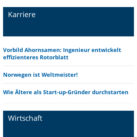
Karriere
Vorbild Ahornsamen: Ingenieur entwickelt
effizienteres Rotorblatt
Norwegen ist Weltmeister!
Wie Ältere als Start-up-Gründer durchstarten
Wirtschaft