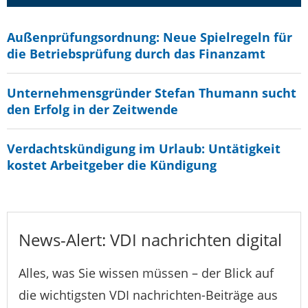
Außenprüfungsordnung: Neue Spielregeln für
die Betriebsprüfung durch das Finanzamt
Unternehmensgründer Stefan Thumann sucht
den Erfolg in der Zeitwende
Verdachtskündigung im Urlaub: Untätigkeit
kostet Arbeitgeber die Kündigung
News-Alert: VDI nachrichten digital
Alles, was Sie wissen müssen – der Blick auf
die wichtigsten VDI nachrichten-Beiträge aus