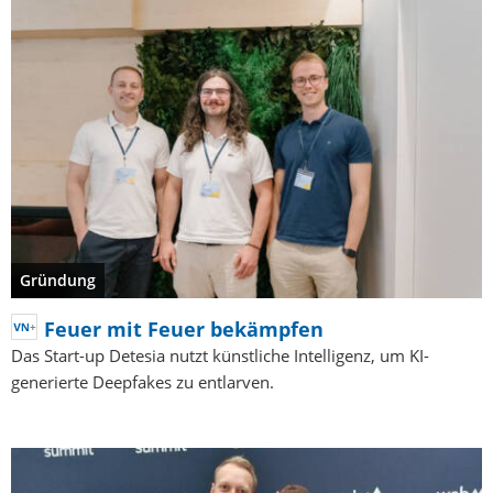
Gründung
Feuer mit Feuer bekämpfen
Das Start-up Detesia nutzt künstliche Intelligenz, um KI-
generierte Deepfakes zu entlarven.