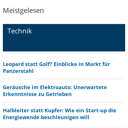
Meistgelesen
Technik
Leopard statt Golf? Einblicke in Markt für
Panzerstahl
Geräusche im Elektroauto: Unerwartete
Erkenntnisse zu Getrieben
Halbleiter statt Kupfer: Wie ein Start-up die
Energiewende beschleunigen will