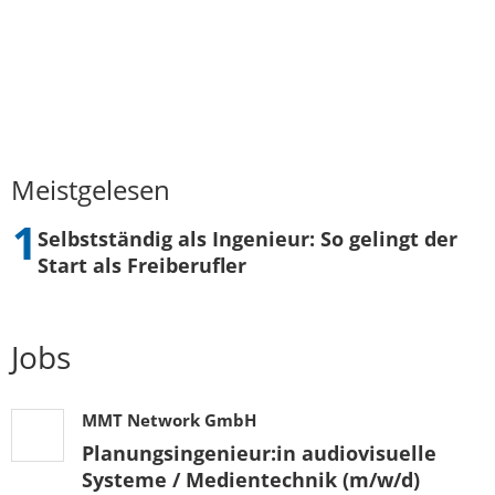
Meistgelesen
Selbstständig als Ingenieur: So gelingt der
Start als Freiberufler
Jobs
MMT Network GmbH
Planungsingenieur:in audiovisuelle
Systeme / Medientechnik (m/w/d)