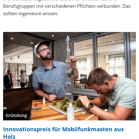
Berufsgruppen mit verschiedenen Pflichten verbunden. Das
sollten Ingenieure wissen.
Gründung
Innovationspreis für Mobilfunkmasten aus
Holz