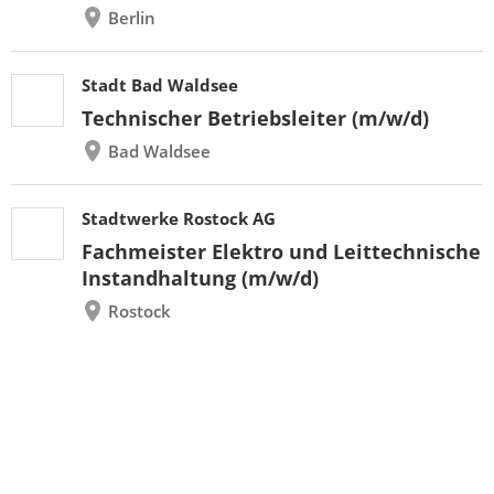
Berlin
Stadt Bad Waldsee
Technischer Betriebsleiter (m/w/d)
Bad Waldsee
Stadtwerke Rostock AG
Fachmeister Elektro und Leittechnische
Instandhaltung (m/w/d)
Rostock