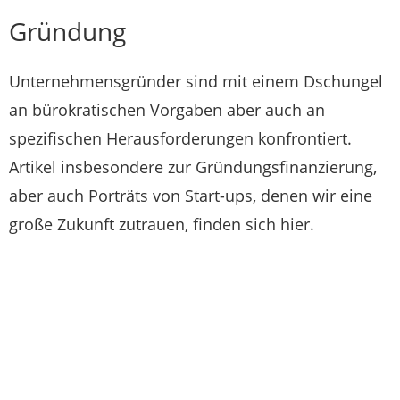
Gründung
Unternehmensgründer sind mit einem Dschungel
an bürokratischen Vorgaben aber auch an
spezifischen Herausforderungen konfrontiert.
Artikel insbesondere zur Gründungsfinanzierung,
aber auch Porträts von Start-ups, denen wir eine
große Zukunft zutrauen, finden sich hier.