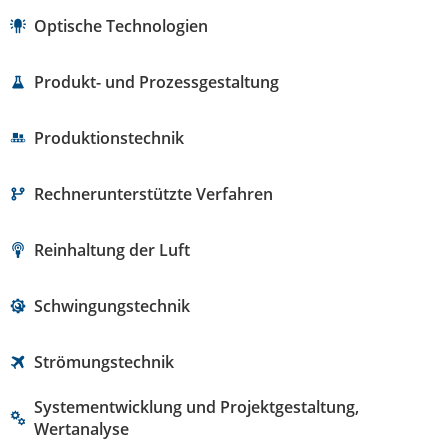
Optische Technologien
Produkt- und Prozessgestaltung
Produktionstechnik
Rechnerunterstützte Verfahren
Reinhaltung der Luft
Schwingungstechnik
Strömungstechnik
Systementwicklung und Projektgestaltung,
Wertanalyse