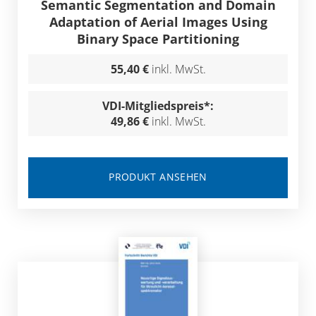
Semantic Segmentation and Domain
Adaptation of Aerial Images Using
Binary Space Partitioning
55,40 €
inkl. MwSt.
VDI-Mitgliedspreis*:
49,86 €
inkl. MwSt.
PRODUKT ANSEHEN