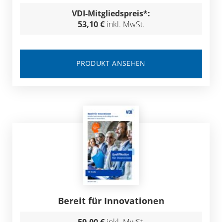
VDI-Mitgliedspreis*:
53,10 €
inkl. MwSt.
PRODUKT ANSEHEN
Bereit für Innovationen