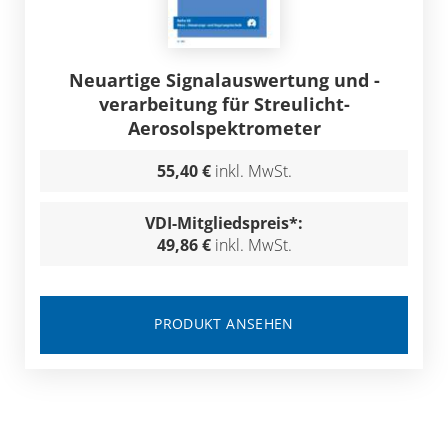
Neuartige Signalauswertung und -
verarbeitung für Streulicht-
Aerosolspektrometer
55,40 €
inkl. MwSt.
VDI-Mitgliedspreis*:
49,86 €
inkl. MwSt.
PRODUKT ANSEHEN