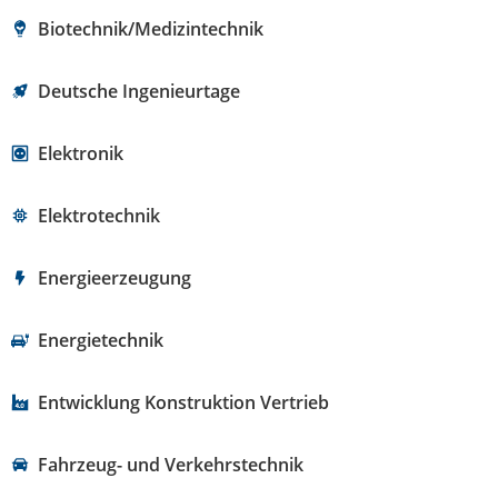
Biotechnik/Medizintechnik
Deutsche Ingenieurtage
Elektronik
Elektrotechnik
Energieerzeugung
Energietechnik
Entwicklung Konstruktion Vertrieb
Fahrzeug- und Verkehrstechnik