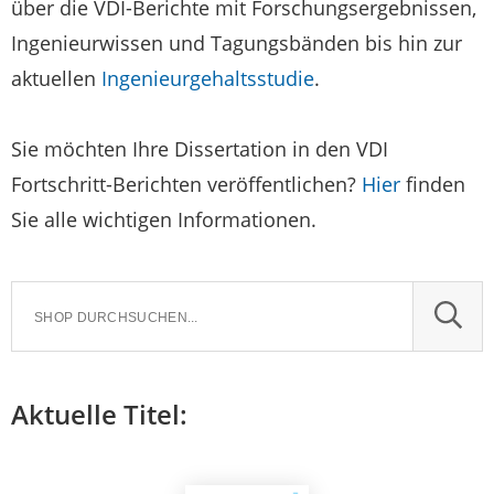
über die VDI-Berichte mit Forschungsergebnissen,
Ingenieurwissen und Tagungsbänden bis hin zur
aktuellen
Ingenieurgehaltsstudie
.
Sie möchten Ihre Dissertation in den VDI
Fortschritt-Berichten veröffentlichen?
Hier
finden
Sie alle wichtigen Informationen.
SUCH
Aktuelle Titel: