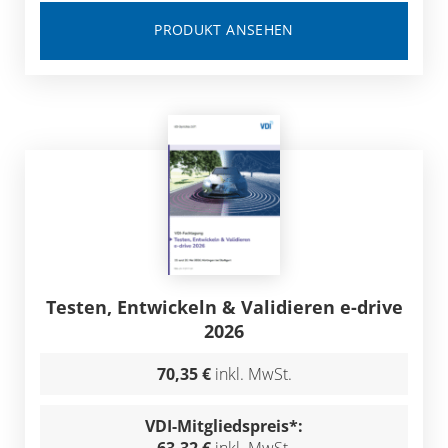
PRODUKT ANSEHEN
Testen, Entwickeln & Validieren e-drive
2026
70,35 €
inkl. MwSt.
VDI-Mitgliedspreis*: