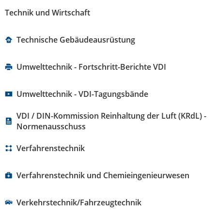
Technik und Wirtschaft
Technische Gebäudeausrüstung
Umwelttechnik - Fortschritt-Berichte VDI
Umwelttechnik - VDI-Tagungsbände
VDI / DIN-Kommission Reinhaltung der Luft (KRdL) -
Normenausschuss
Verfahrenstechnik
Verfahrenstechnik und Chemieingenieurwesen
Verkehrstechnik/Fahrzeugtechnik