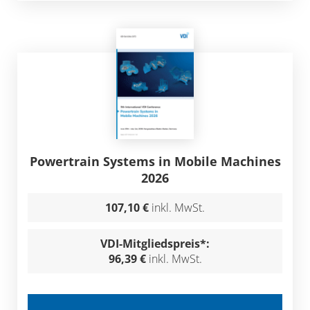
Powertrain Systems in Mobile Machines
2026
107,10 €
inkl. MwSt.
VDI-Mitgliedspreis*:
96,39 €
inkl. MwSt.