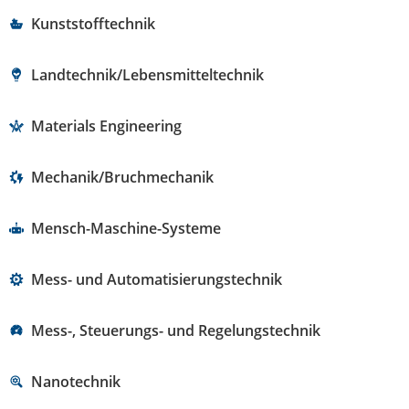
Kunststofftechnik
Landtechnik/Lebensmitteltechnik
Materials Engineering
Mechanik/Bruchmechanik
Mensch-Maschine-Systeme
Mess- und Automatisierungstechnik
Mess-, Steuerungs- und Regelungstechnik
Nanotechnik