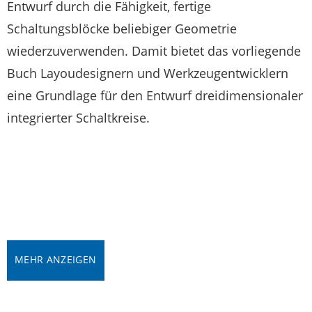
Entwurf durch die Fähigkeit, fertige
Schaltungsblöcke beliebiger Geometrie
wiederzuverwenden. Damit bietet das vorliegende
Buch Layoudesignern und Werkzeugentwicklern
eine Grundlage für den Entwurf dreidimensionaler
integrierter Schaltkreise.
MEHR ANZEIGEN