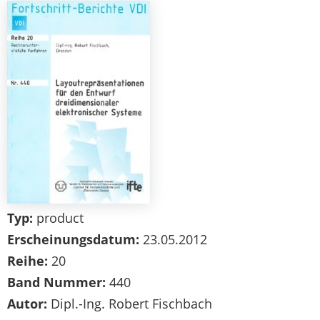
Typ:
product
Erscheinungsdatum:
23.05.2012
Reihe:
20
Band Nummer:
440
Autor:
Dipl.-Ing. Robert Fischbach