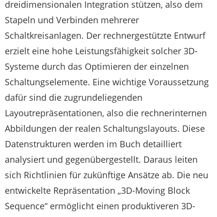
dreidimensionalen Integration stützen, also dem
Stapeln und Verbinden mehrerer
Schaltkreisanlagen. Der rechnergestützte Entwurf
erzielt eine hohe Leistungsfähigkeit solcher 3D-
Systeme durch das Optimieren der einzelnen
Schaltungselemente. Eine wichtige Voraussetzung
dafür sind die zugrundeliegenden
Layoutrepräsentationen, also die rechnerinternen
Abbildungen der realen Schaltungslayouts. Diese
Datenstrukturen werden im Buch detailliert
analysiert und gegenübergestellt. Daraus leiten
sich Richtlinien für zukünftige Ansätze ab. Die neu
entwickelte Repräsentation „3D-Moving Block
Sequence“ ermöglicht einen produktiveren 3D-