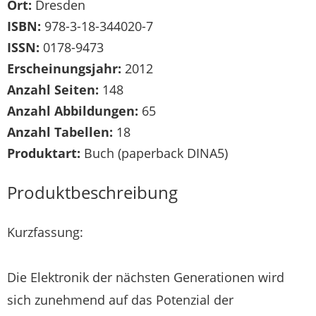
Ort:
Dresden
ISBN:
978-3-18-344020-7
ISSN:
0178-9473
Erscheinungsjahr:
2012
Anzahl Seiten:
148
Anzahl Abbildungen:
65
Anzahl Tabellen:
18
Produktart:
Buch (paperback DINA5)
Produktbeschreibung
Kurzfassung:
Die Elektronik der nächsten Generationen wird
sich zunehmend auf das Potenzial der