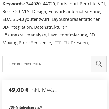
Keywords:
344020, 44020, Fortschritt-Berichte VDI,
Reihe 20, VLSI-Design, Entwurfsautomatisierung,
EDA, 3D-Layoutentwurf, Layoutrepräsentationen,
3D-Integration, Datenstrukturen,
Lösungsraumanalyse, Layoutoptimierung, 3D
Moving Block Sequence, IFTE, TU Dresden,
SUCH
49,00 €
inkl. MwSt.
VDI-Mitgliedspreis:*