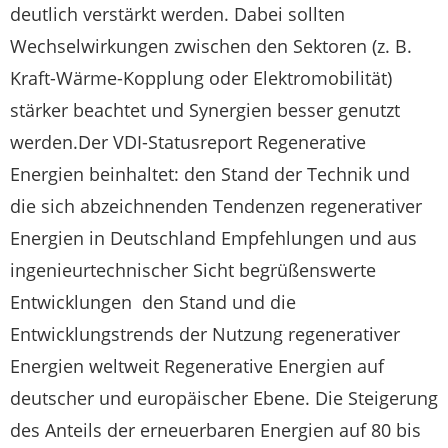
deutlich verstärkt werden. Dabei sollten
Wechselwirkungen zwischen den Sektoren (z. B.
Kraft-Wärme-Kopplung oder Elektromobilität)
stärker beachtet und Synergien besser genutzt
werden.Der VDI-Statusreport Regenerative
Energien beinhaltet: den Stand der Technik und
die sich abzeichnenden Tendenzen regenerativer
Energien in Deutschland Empfehlungen und aus
ingenieurtechnischer Sicht begrüßenswerte
Entwicklungen den Stand und die
Entwicklungstrends der Nutzung regenerativer
Energien weltweit Regenerative Energien auf
deutscher und europäischer Ebene. Die Steigerung
des Anteils der erneuerbaren Energien auf 80 bis