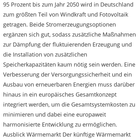
95 Prozent bis zum Jahr 2050 wird in Deutschland
zum größten Teil von Windkraft und Fotovoltaik
getragen. Beide Stromerzeugungsoptionen
ergänzen sich gut, sodass zusätzliche Maßnahmen
zur Dämpfung der fluktuierenden Erzeugung und
die Installation von zusätzlichen
Speicherkapazitäten kaum nötig sein werden. Eine
Verbesserung der Versorgungssicherheit und ein
Ausbau von erneuerbaren Energien muss darüber
hinaus in ein europäisches Gesamtkonzept
integriert werden, um die Gesamtsystemkosten zu
minimieren und dabei eine europaweit
harmonisierte Entwicklung zu ermöglichen.
Ausblick Wärmemarkt Der künftige Wärmemarkt