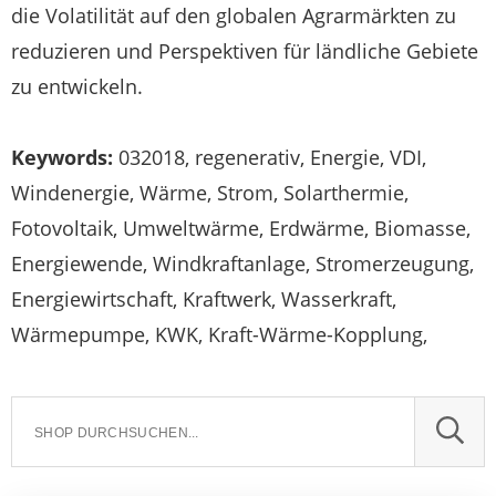
die Volatilität auf den globalen Agrarmärkten zu
reduzieren und Perspektiven für ländliche Gebiete
zu entwickeln.
Keywords:
032018, regenerativ, Energie, VDI,
Windenergie, Wärme, Strom, Solarthermie,
Fotovoltaik, Umweltwärme, Erdwärme, Biomasse,
Energiewende, Windkraftanlage, Stromerzeugung,
Energiewirtschaft, Kraftwerk, Wasserkraft,
Wärmepumpe, KWK, Kraft-Wärme-Kopplung,
SUCH