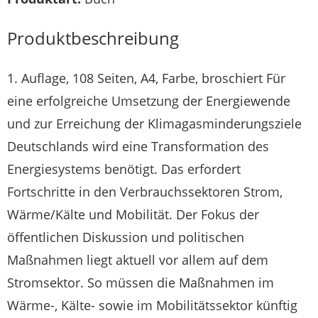
Produktbeschreibung
1. Auflage, 108 Seiten, A4, Farbe, broschiert Für
eine erfolgreiche Umsetzung der Energiewende
und zur Erreichung der Klimagasminderungsziele
Deutschlands wird eine Transformation des
Energiesystems benötigt. Das erfordert
Fortschritte in den Verbrauchssektoren Strom,
Wärme/Kälte und Mobilität. Der Fokus der
öffentlichen Diskussion und politischen
Maßnahmen liegt aktuell vor allem auf dem
Stromsektor. So müssen die Maßnahmen im
Wärme-, Kälte- sowie im Mobilitätssektor künftig