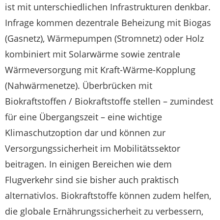
ist mit unterschiedlichen Infrastrukturen denkbar.
Infrage kommen dezentrale Beheizung mit Biogas
(Gasnetz), Wärmepumpen (Stromnetz) oder Holz
kombiniert mit Solarwärme sowie zentrale
Wärmeversorgung mit Kraft-Wärme-Kopplung
(Nahwärmenetze). Überbrücken mit
Biokraftstoffen / Biokraftstoffe stellen – zumindest
für eine Übergangszeit – eine wichtige
Klimaschutzoption dar und können zur
Versorgungssicherheit im Mobilitätssektor
beitragen. In einigen Bereichen wie dem
Flugverkehr sind sie bisher auch praktisch
alternativlos. Biokraftstoffe können zudem helfen,
die globale Ernährungssicherheit zu verbessern,