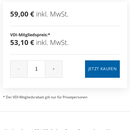
59,00 €
inkl. MwSt.
VDI-Mitgliedspreis:*
53,10 €
inkl. MwSt.
-
+
* Der VDI-Mitgliedsrabatt gilt nur für Privatpersonen