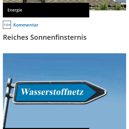
Energie
Kommentar
Reiches Sonnenfinsternis