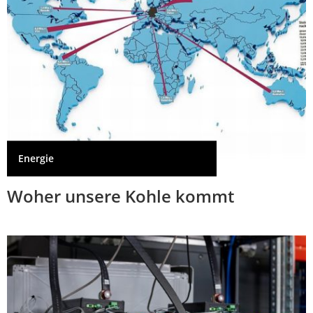
Energie
Woher unsere Kohle kommt