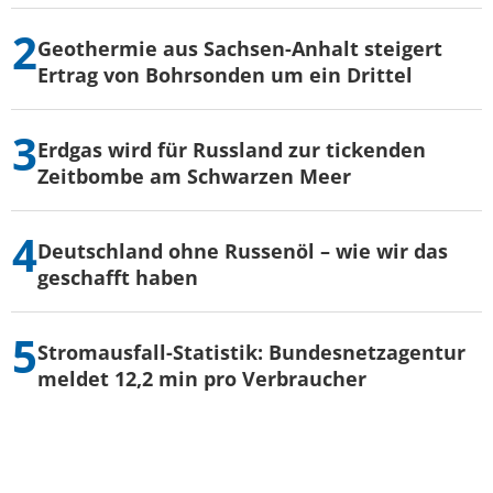
Geothermie aus Sachsen-Anhalt steigert
Ertrag von Bohrsonden um ein Drittel
Erdgas wird für Russland zur tickenden
Zeitbombe am Schwarzen Meer
Deutschland ohne Russenöl – wie wir das
geschafft haben
Stromausfall-Statistik: Bundesnetzagentur
meldet 12,2 min pro Verbraucher