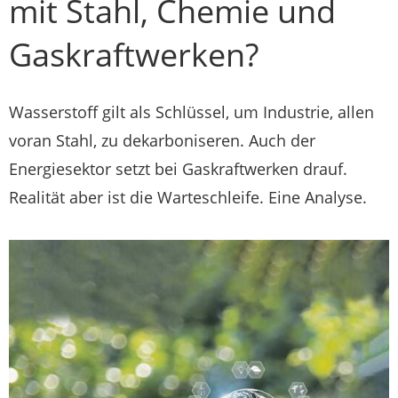
mit Stahl, Chemie und
Gaskraftwerken?
Wasserstoff gilt als Schlüssel, um Industrie, allen
voran Stahl, zu dekarboniseren. Auch der
Energiesektor setzt bei Gaskraftwerken drauf.
Realität aber ist die Warteschleife. Eine Analyse.