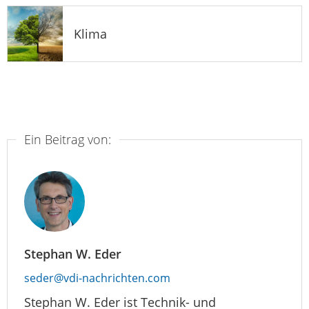
Klima
Ein Beitrag von:
Stephan W. Eder
seder@vdi-nachrichten.com
Stephan W. Eder ist Technik- und