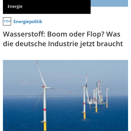
Energie
Energiepolitik
Wasserstoff: Boom oder Flop? Was
die deutsche Industrie jetzt braucht