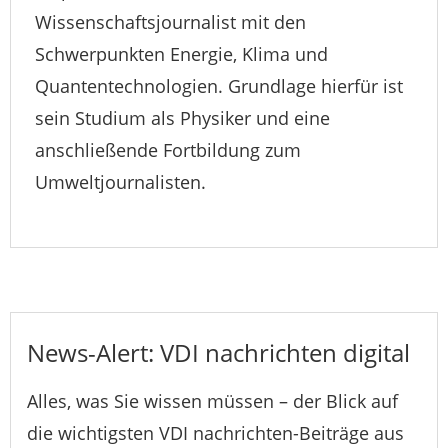
Wissenschaftsjournalist mit den
Schwerpunkten Energie, Klima und
Quantentechnologien. Grundlage hierfür ist
sein Studium als Physiker und eine
anschließende Fortbildung zum
Umweltjournalisten.
News-Alert: VDI nachrichten digital
Alles, was Sie wissen müssen – der Blick auf
die wichtigsten VDI nachrichten-Beiträge aus