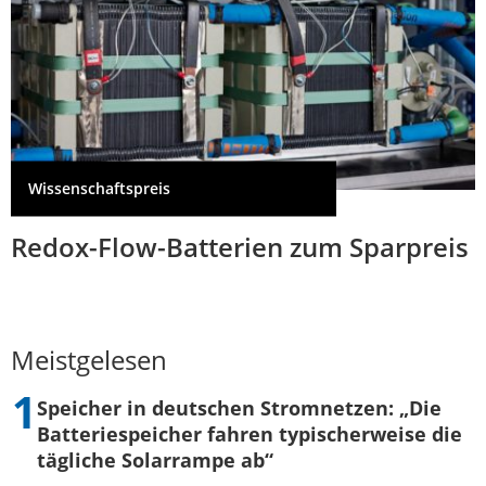
Wissenschaftspreis
Redox-Flow-Batterien zum Sparpreis
Meistgelesen
Speicher in deutschen Stromnetzen: „Die
Batteriespeicher fahren typischerweise die
tägliche Solarrampe ab“