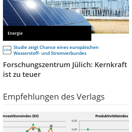
Energie
Studie zeigt Chance eines europäischen
Wasserstoff- und Stromverbundes
Forschungszentrum Jülich: Kernkraft
ist zu teuer
Empfehlungen des Verlags