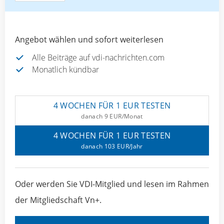
Angebot wählen und sofort weiterlesen
Alle Beiträge auf vdi-nachrichten.com
Monatlich kündbar
4 WOCHEN FÜR 1 EUR TESTEN
danach 9 EUR/Monat
4 WOCHEN FÜR 1 EUR TESTEN
danach 103 EUR/Jahr
Oder werden Sie VDI-Mitglied und lesen im Rahmen
der Mitgliedschaft Vn+.