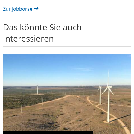
Zur Jobbörse
Das könnte Sie auch
interessieren