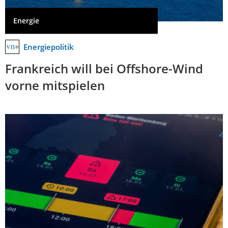
Energie
Energiepolitik
Frankreich will bei Offshore-Wind
vorne mitspielen