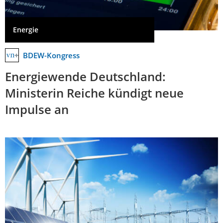
Energie
BDEW-Kongress
Energiewende Deutschland:
Ministerin Reiche kündigt neue
Impulse an