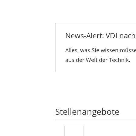
News-Alert: VDI nachr
Alles, was Sie wissen müsse
aus der Welt der Technik.
Stellenangebote