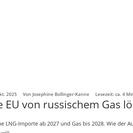
kt. 2025
Von Josephine Bollinger-Kanne
Lesezeit: ca. 4 M
e EU von russischem Gas lö
he LNG-Importe ab 2027 und Gas bis 2028. Wie der Au