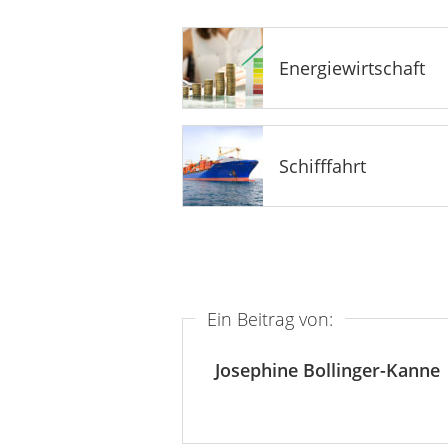
Energiewirtschaft
Schifffahrt
Ein Beitrag von:
Josephine Bollinger-Kanne