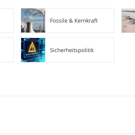
Fossile & Kernkraft
Sicherheitspolitik