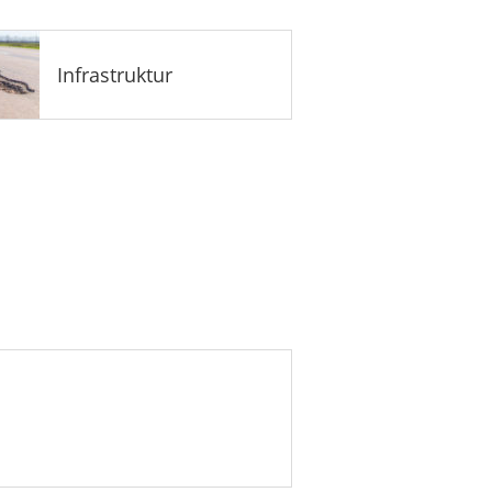
Infrastruktur