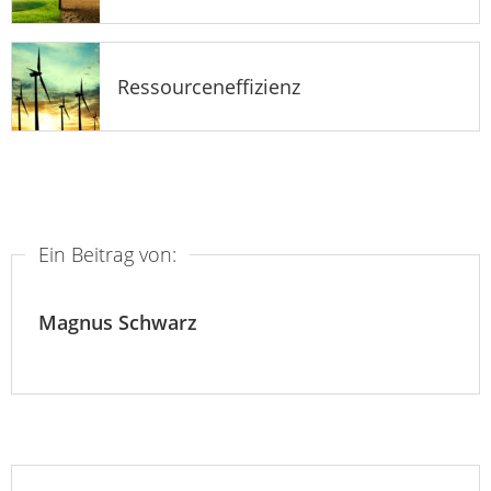
Ressourceneffizienz
Ein Beitrag von:
Magnus Schwarz