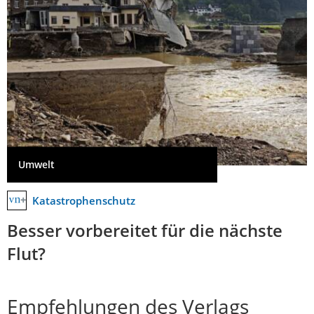
Umwelt
Katastrophenschutz
Besser vorbereitet für die nächste
Flut?
Empfehlungen des Verlags