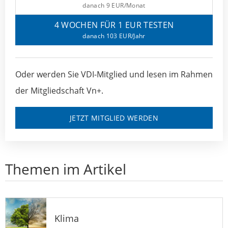
danach 9 EUR/Monat
4 WOCHEN FÜR 1 EUR TESTEN
danach 103 EUR/Jahr
Oder werden Sie VDI-Mitglied und lesen im Rahmen
der Mitgliedschaft Vn+.
JETZT MITGLIED WERDEN
Themen im Artikel
Klima