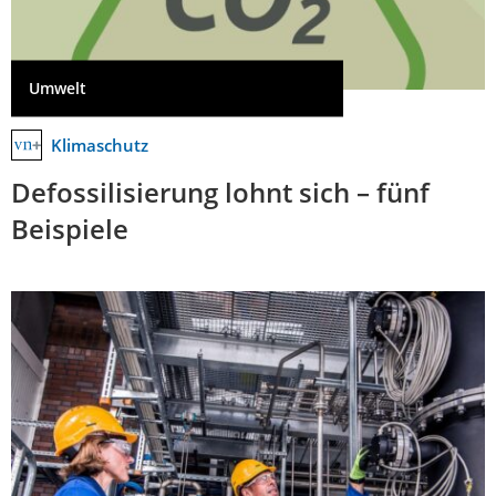
Umwelt
Klimaschutz
Defossilisierung lohnt sich – fünf
Beispiele