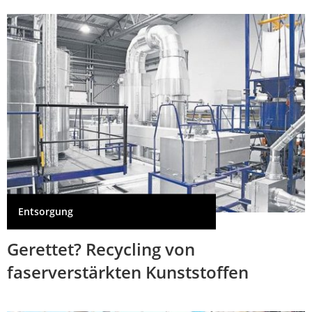
Entsorgung
Gerettet? Recycling von
faserverstärkten Kunststoffen