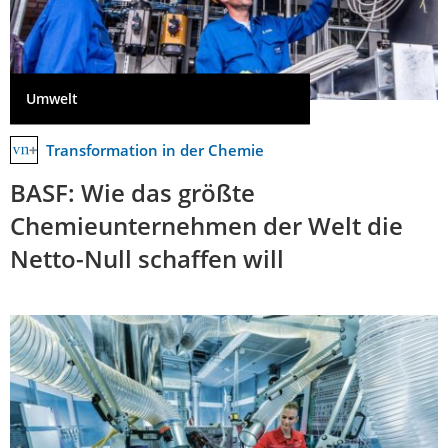
Umwelt
Transformation in der Chemie
BASF: Wie das größte
Chemieunternehmen der Welt die
Netto-Null schaffen will