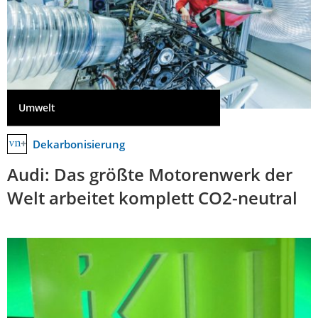
Umwelt
Dekarbonisierung
Audi: Das größte Motorenwerk der
Welt arbeitet komplett CO2-neutral