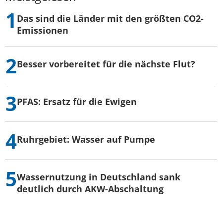
Das sind die Länder mit den größten CO2-
Emissionen
Besser vorbereitet für die nächste Flut?
PFAS: Ersatz für die Ewigen
Ruhrgebiet: Wasser auf Pumpe
Wassernutzung in Deutschland sank
deutlich durch AKW-Abschaltung