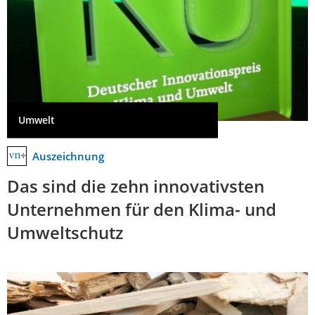
Umwelt
Auszeichnung
Das sind die zehn innovativsten
Unternehmen für den Klima- und
Umweltschutz