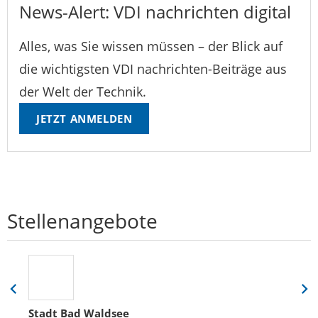
News-Alert: VDI nachrichten digital
Alles, was Sie wissen müssen – der Blick auf
die wichtigsten VDI nachrichten-Beiträge aus
der Welt der Technik.
JETZT ANMELDEN
Stellenangebote
Eine
Eine
Folie
Folie
Stadt Bad Waldsee