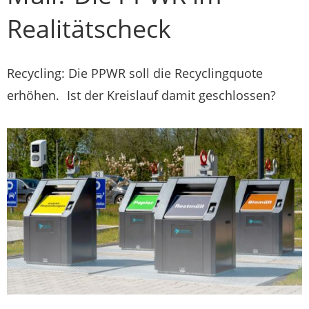
Realitätscheck
Recycling: Die PPWR soll die Recyclingquote
erhöhen. Ist der Kreislauf damit geschlossen?