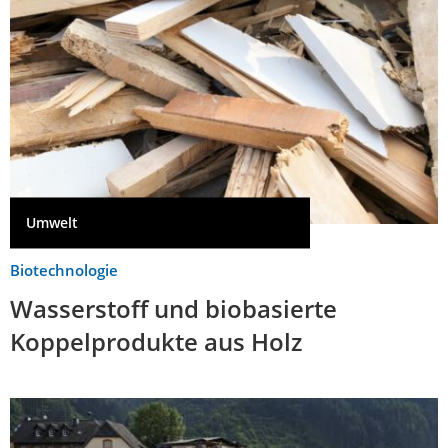
Umwelt
Biotechnologie
Wasserstoff und biobasierte
Koppelprodukte aus Holz