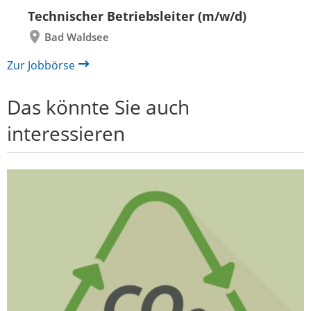
zurück
vor
Technischer Betriebsleiter (m/w/d)
Bad Waldsee
Zur Jobbörse
Das könnte Sie auch
interessieren