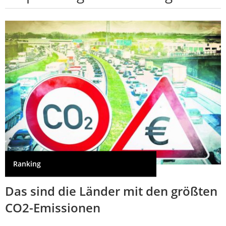
Ranking
Das sind die Länder mit den größten
CO2-Emissionen