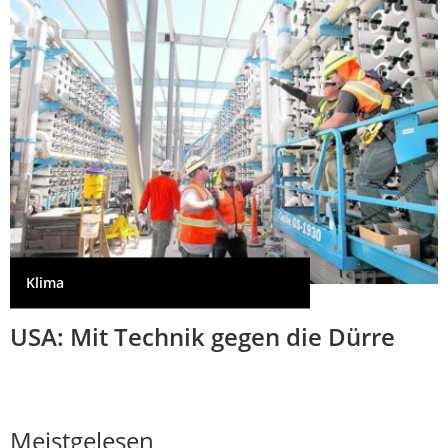
Klima
USA: Mit Technik gegen die Dürre
Meistgelesen