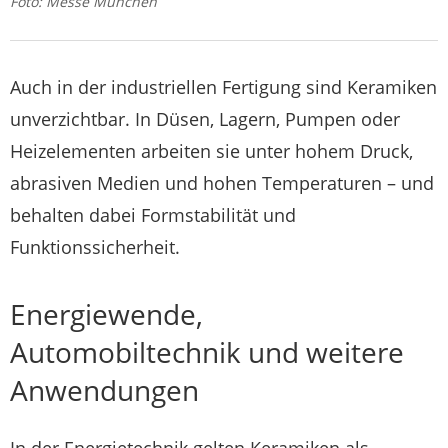
Foto: Messe München
Auch in der industriellen Fertigung sind Keramiken
unverzichtbar. In Düsen, Lagern, Pumpen oder
Heizelementen arbeiten sie unter hohem Druck,
abrasiven Medien und hohen Temperaturen – und
behalten dabei Formstabilität und
Funktionssicherheit.
Energiewende,
Automobiltechnik und weitere
Anwendungen