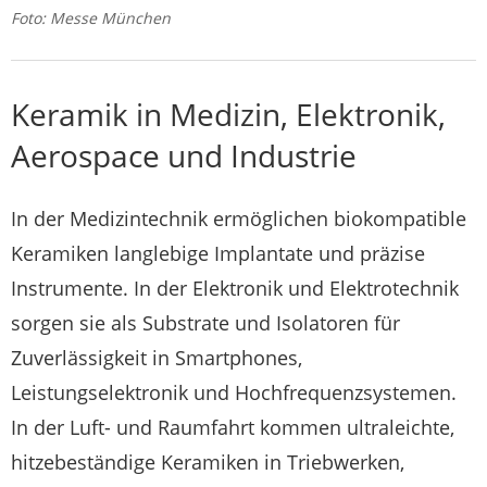
Foto: Messe München
Keramik in Medizin, Elektronik,
Aerospace und Industrie
In der Medizintechnik ermöglichen biokompatible
Keramiken langlebige Implantate und präzise
Instrumente. In der Elektronik und Elektrotechnik
sorgen sie als Substrate und Isolatoren für
Zuverlässigkeit in Smartphones,
Leistungselektronik und Hochfrequenzsystemen.
In der Luft- und Raumfahrt kommen ultraleichte,
hitzebeständige Keramiken in Triebwerken,