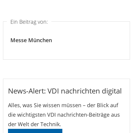
Ein Beitrag von:
Messe München
News-Alert: VDI nachrichten digital
Alles, was Sie wissen müssen – der Blick auf
die wichtigsten VDI nachrichten-Beiträge aus
der Welt der Technik.