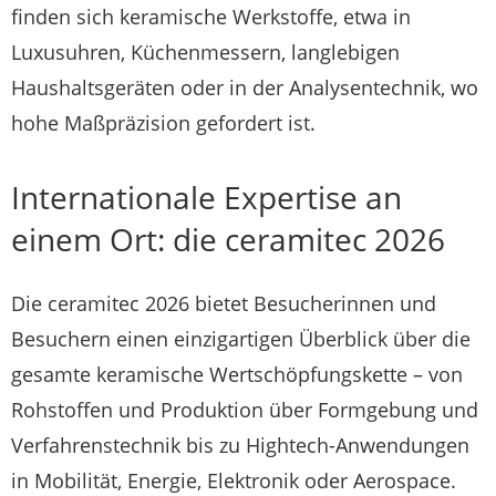
finden sich keramische Werkstoffe, etwa in
Luxusuhren, Küchenmessern, langlebigen
Haushaltsgeräten oder in der Analysentechnik, wo
hohe Maßpräzision gefordert ist.
Internationale Expertise an
einem Ort: die ceramitec 2026
Die ceramitec 2026 bietet Besucherinnen und
Besuchern einen einzigartigen Überblick über die
gesamte keramische Wertschöpfungskette – von
Rohstoffen und Produktion über Formgebung und
Verfahrenstechnik bis zu Hightech-Anwendungen
in Mobilität, Energie, Elektronik oder Aerospace.