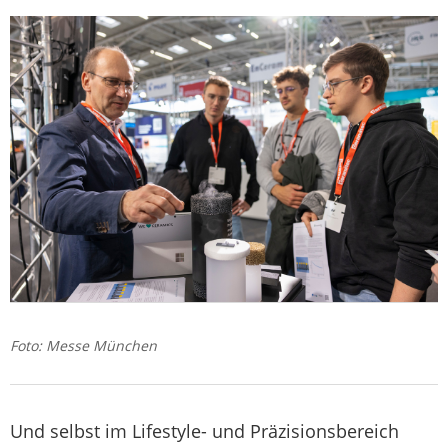
Foto: Messe München
Und selbst im Lifestyle- und Präzisionsbereich