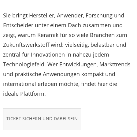
Sie bringt Hersteller, Anwender, Forschung und
Entscheider unter einem Dach zusammen und
zeigt, warum Keramik für so viele Branchen zum
Zukunftswerkstoff wird: vielseitig, belastbar und
zentral für Innovationen in nahezu jedem
Technologiefeld. Wer Entwicklungen, Markttrends
und praktische Anwendungen kompakt und
international erleben möchte, findet hier die
ideale Plattform.
TICKET SICHERN UND DABEI SEIN