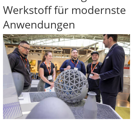
Werkstoff für modernste
Anwendungen