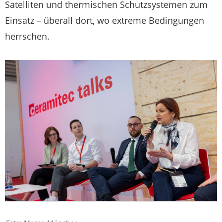
Satelliten und thermischen Schutzsystemen zum
Einsatz – überall dort, wo extreme Bedingungen
herrschen.