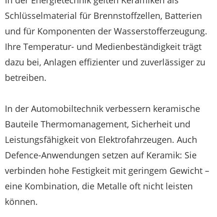
In der Energietechnik gelten Keramiken als
Schlüsselmaterial für Brennstoffzellen, Batterien
und für Komponenten der Wasserstofferzeugung.
Ihre Temperatur- und Medienbeständigkeit trägt
dazu bei, Anlagen effizienter und zuverlässiger zu
betreiben.
In der Automobiltechnik verbessern keramische
Bauteile Thermomanagement, Sicherheit und
Leistungsfähigkeit von Elektrofahrzeugen. Auch
Defence-Anwendungen setzen auf Keramik: Sie
verbinden hohe Festigkeit mit geringem Gewicht –
eine Kombination, die Metalle oft nicht leisten
können.