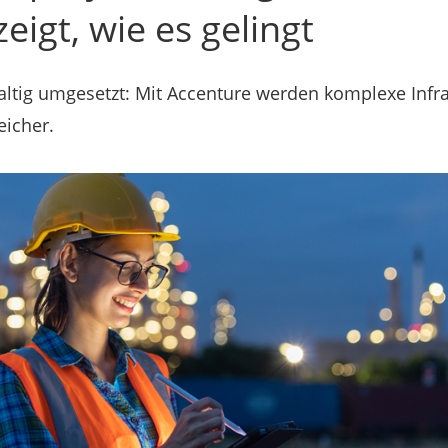
eigt, wie es gelingt
haltig umgesetzt: Mit Accenture werden komplexe Infra
eicher.