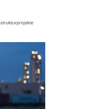
strukturprojekte