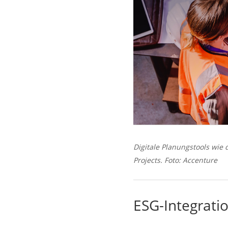
Digitale Planungstools wie 
Projects. Foto: Accenture
ESG-Integratio