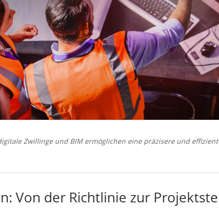
digitale Zwillinge und BIM ermöglichen eine präzisere und effizien
n: Von der Richtlinie zur Projekts