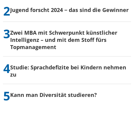
Jugend forscht 2024 − das sind die Gewinner
Zwei MBA mit Schwerpunkt künstlicher
Intelligenz – und mit dem Stoff fürs
Topmanagement
Studie: Sprachdefizite bei Kindern nehmen
zu
Kann man Diversität studieren?