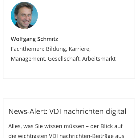
Wolfgang Schmitz
Fachthemen: Bildung, Karriere,
Management, Gesellschaft, Arbeitsmarkt
News-Alert: VDI nachrichten digital
Alles, was Sie wissen müssen – der Blick auf
die wichtigsten VDI nachrichten-Beiträge aus