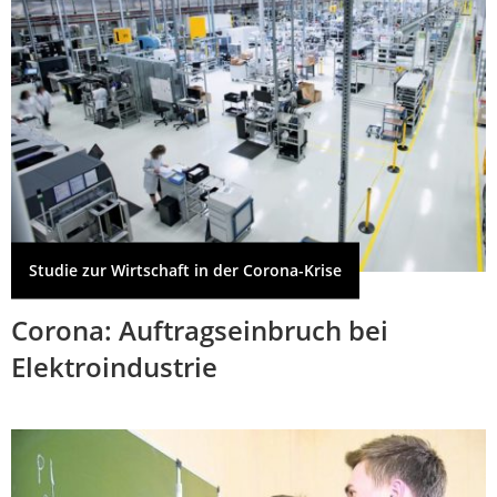
Studie zur Wirtschaft in der Corona-Krise
Corona: Auftragseinbruch bei
Elektroindustrie