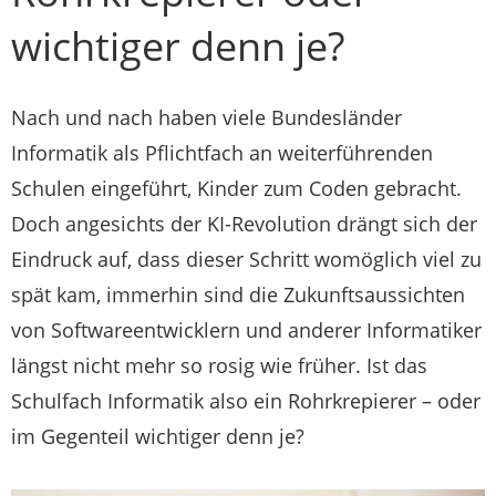
wichtiger denn je?
Nach und nach haben viele Bundesländer
Informatik als Pflichtfach an weiterführenden
Schulen eingeführt, Kinder zum Coden gebracht.
Doch angesichts der KI-Revolution drängt sich der
Eindruck auf, dass dieser Schritt womöglich viel zu
spät kam, immerhin sind die Zukunftsaussichten
von Softwareentwicklern und anderer Informatiker
längst nicht mehr so rosig wie früher. Ist das
Schulfach Informatik also ein Rohrkrepierer – oder
im Gegenteil wichtiger denn je?