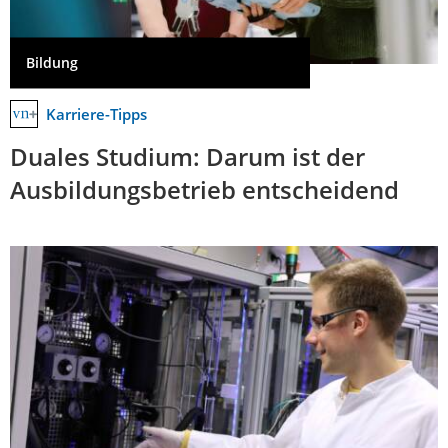
Bildung
Karriere-Tipps
Duales Studium: Darum ist der
Ausbildungsbetrieb entscheidend