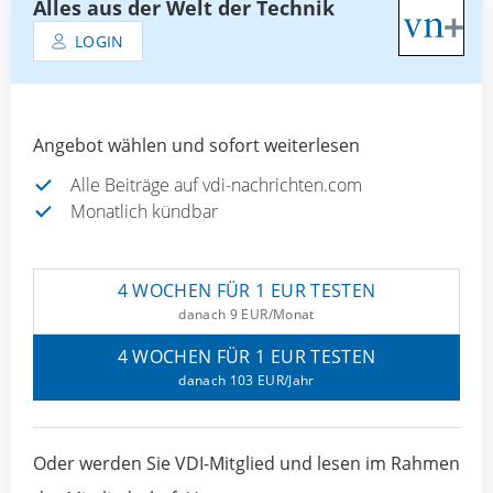
Alles aus der Welt der Technik
LOGIN
Angebot wählen und sofort weiterlesen
Alle Beiträge auf vdi-nachrichten.com
Monatlich kündbar
4 WOCHEN FÜR 1 EUR TESTEN
danach 9 EUR/Monat
4 WOCHEN FÜR 1 EUR TESTEN
danach 103 EUR/Jahr
Oder werden Sie VDI-Mitglied und lesen im Rahmen