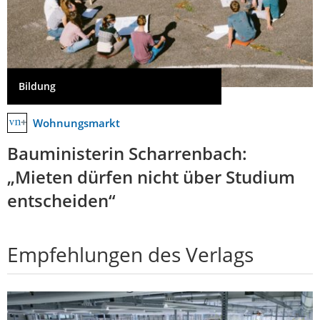
Bildung
Wohnungsmarkt
Bauministerin Scharrenbach:
„Mieten dürfen nicht über Studium
entscheiden“
Empfehlungen des Verlags