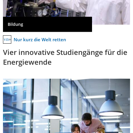
Bildung
Nur kurz die Welt retten
Vier innovative Studiengänge für die
Energiewende