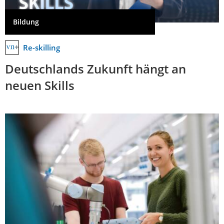
Bildung
Re-skilling
Deutschlands Zukunft hängt an
neuen Skills