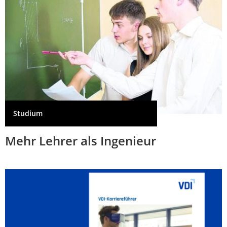
Studium
Mehr Lehrer als Ingenieur