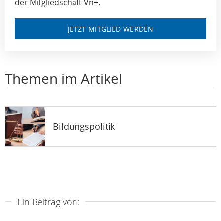
der Mitgliedschaft Vn+.
JETZT MITGLIED WERDEN
Themen im Artikel
Bildungspolitik
Ein Beitrag von: