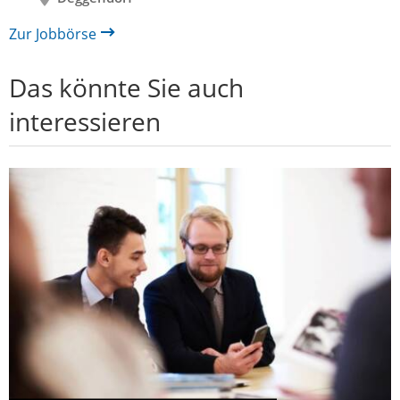
Zur Jobbörse
Das könnte Sie auch
interessieren