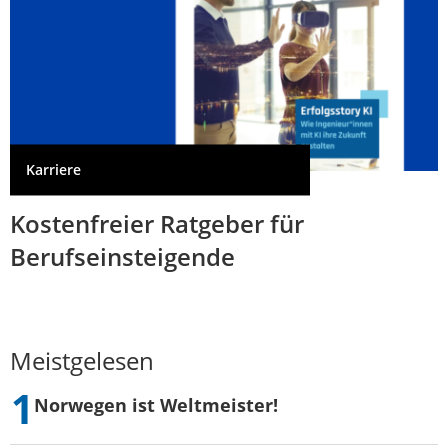
Karriere
Kostenfreier Ratgeber für
Berufseinsteigende
Meistgelesen
Norwegen ist Weltmeister!