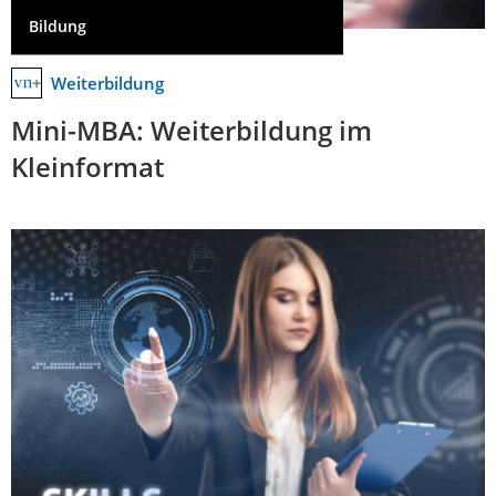
Bildung
Weiterbildung
Mini-MBA: Weiterbildung im
Kleinformat