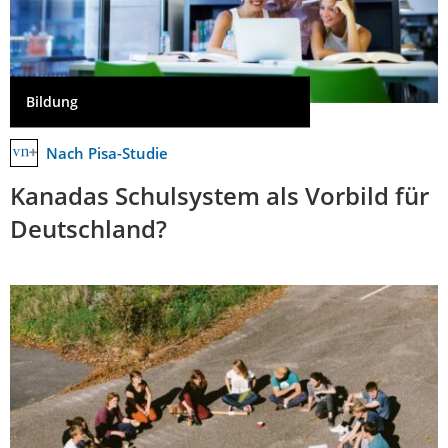
Bildung
Nach Pisa-Studie
Kanadas Schulsystem als Vorbild für
Deutschland?