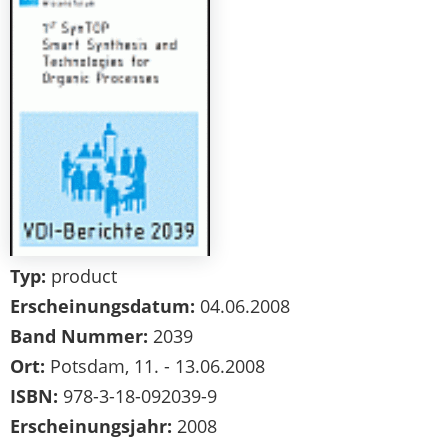
Typ:
product
Erscheinungsdatum:
04.06.2008
Band Nummer:
2039
Ort:
Potsdam, 11. - 13.06.2008
ISBN:
978-3-18-092039-9
Erscheinungsjahr:
2008