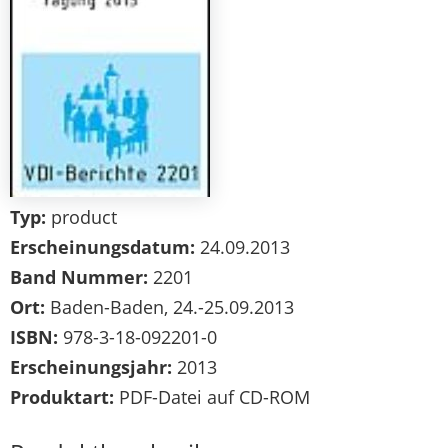
Typ:
product
Erscheinungsdatum:
24.09.2013
Band Nummer:
2201
Ort:
Baden-Baden, 24.-25.09.2013
ISBN:
978-3-18-092201-0
Erscheinungsjahr:
2013
Produktart:
PDF-Datei auf CD-ROM