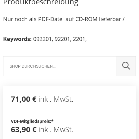
Produktbeschreibung
Nur noch als PDF-Datei auf CD-ROM lieferbar /
Keywords:
092201, 92201, 2201,
SUCH
71,00 €
inkl. MwSt.
VDI-Mitgliedspreis:*
63,90 €
inkl. MwSt.