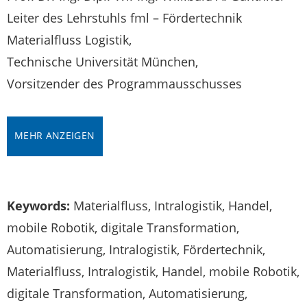
Leiter des Lehrstuhls fml – Fördertechnik
Materialfluss Logistik,
Technische Universität München,
Vorsitzender des Programmausschusses
MEHR ANZEIGEN
Keywords:
Materialfluss, Intralogistik, Handel,
mobile Robotik, digitale Transformation,
Automatisierung, Intralogistik, Fördertechnik,
Materialfluss, Intralogistik, Handel, mobile Robotik,
digitale Transformation, Automatisierung,