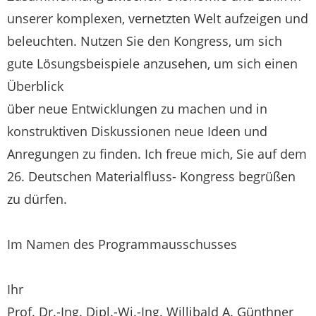
unserer komplexen, vernetzten Welt aufzeigen und
beleuchten. Nutzen Sie den Kongress, um sich
gute Lösungsbeispiele anzusehen, um sich einen
Überblick
über neue Entwicklungen zu machen und in
konstruktiven Diskussionen neue Ideen und
Anregungen zu finden. Ich freue mich, Sie auf dem
26. Deutschen Materialfluss- Kongress begrüßen
zu dürfen.
Im Namen des Programmausschusses
Ihr
Prof. Dr.-Ing. Dipl.-Wi.-Ing. Willibald A. Günthner