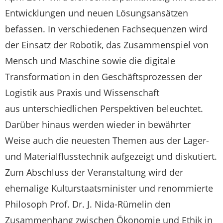
Entwicklungen und neuen Lösungsansätzen
befassen. In verschiedenen Fachsequenzen wird
der Einsatz der Robotik, das Zusammenspiel von
Mensch und Maschine sowie die digitale
Transformation in den Geschäftsprozessen der
Logistik aus Praxis und Wissenschaft
aus unterschiedlichen Perspektiven beleuchtet.
Darüber hinaus werden wieder in bewährter
Weise auch die neuesten Themen aus der Lager-
und Materialflusstechnik aufgezeigt und diskutiert.
Zum Abschluss der Veranstaltung wird der
ehemalige Kulturstaatsminister und renommierte
Philosoph Prof. Dr. J. Nida-Rümelin den
Zusammenhang zwischen Ökonomie und Ethik in