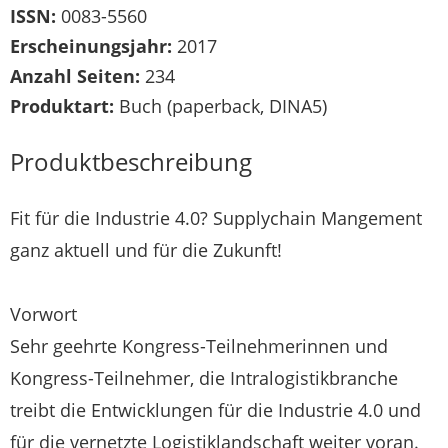
ISSN:
0083-5560
Erscheinungsjahr:
2017
Anzahl Seiten:
234
Produktart:
Buch (paperback, DINA5)
Produktbeschreibung
Fit für die Industrie 4.0? Supplychain Mangement
ganz aktuell und für die Zukunft!
Vorwort
Sehr geehrte Kongress-Teilnehmerinnen und
Kongress-Teilnehmer, die Intralogistikbranche
treibt die Entwicklungen für die Industrie 4.0 und
für die vernetzte Logistiklandschaft weiter voran.