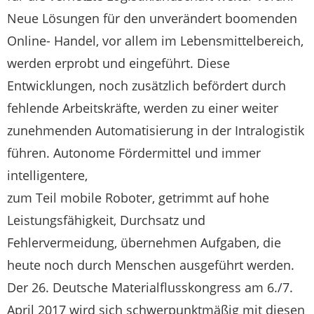
Neue Lösungen für den unverändert boomenden
Online- Handel, vor allem im Lebensmittelbereich,
werden erprobt und eingeführt. Diese
Entwicklungen, noch zusätzlich befördert durch
fehlende Arbeitskräfte, werden zu einer weiter
zunehmenden Automatisierung in der Intralogistik
führen. Autonome Fördermittel und immer
intelligentere,
zum Teil mobile Roboter, getrimmt auf hohe
Leistungsfähigkeit, Durchsatz und
Fehlervermeidung, übernehmen Aufgaben, die
heute noch durch Menschen ausgeführt werden.
Der 26. Deutsche Materialflusskongress am 6./7.
April 2017 wird sich schwerpunktmäßig mit diesen