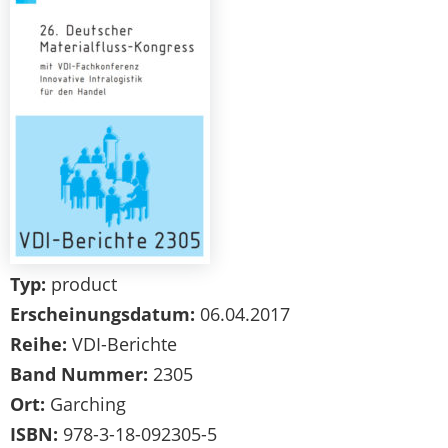
Typ:
product
Erscheinungsdatum:
06.04.2017
Reihe:
VDI-Berichte
Band Nummer:
2305
Ort:
Garching
ISBN:
978-3-18-092305-5