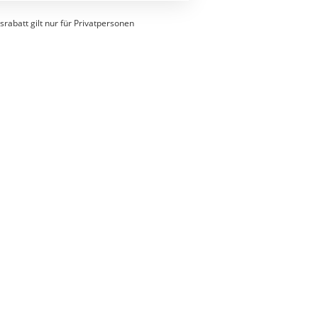
srabatt gilt nur für Privatpersonen