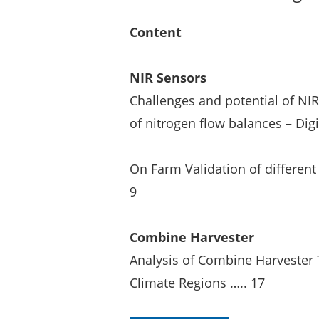
Content
NIR Sensors
Challenges and potential of NIR
of nitrogen flow balances – Digi
On Farm Validation of differen
9
Combine Harvester
Analysis of Combine Harvester 
Climate Regions ….. 17