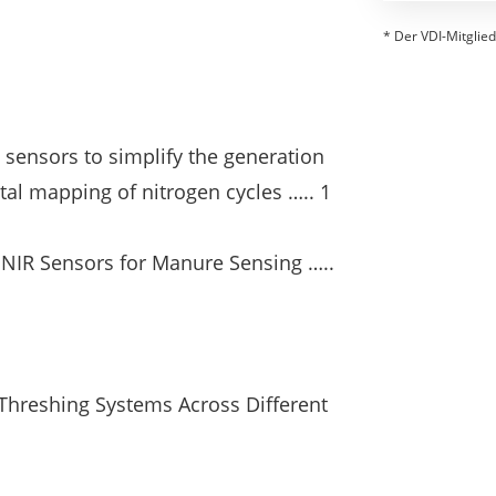
* Der VDI-Mitglied
 sensors to simplify the generation
tal mapping of nitrogen cycles ….. 1
t NIR Sensors for Manure Sensing …..
Threshing Systems Across Different