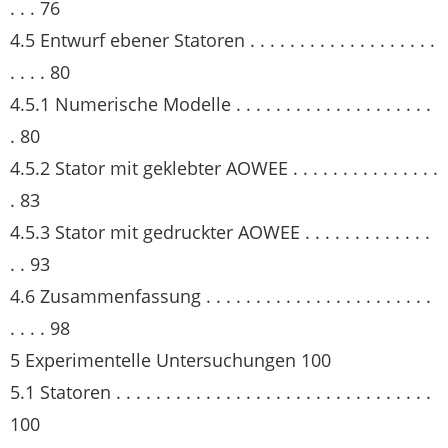
. . . 76
4.5 Entwurf ebener Statoren . . . . . . . . . . . . . . . . . . .
. . . . 80
4.5.1 Numerische Modelle . . . . . . . . . . . . . . . . . . . .
. 80
4.5.2 Stator mit geklebter AOWEE . . . . . . . . . . . . . . .
. 83
4.5.3 Stator mit gedruckter AOWEE . . . . . . . . . . . . .
. . 93
4.6 Zusammenfassung . . . . . . . . . . . . . . . . . . . . . . .
. . . . 98
5 Experimentelle Untersuchungen 100
5.1 Statoren . . . . . . . . . . . . . . . . . . . . . . . . . . . . . . . .
100