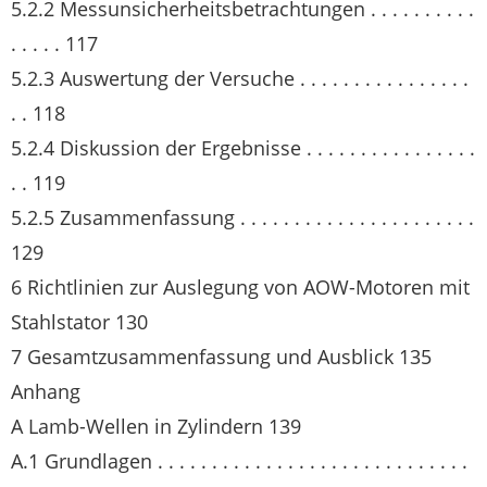
5.2.2 Messunsicherheitsbetrachtungen . . . . . . . . . .
. . . . . 117
5.2.3 Auswertung der Versuche . . . . . . . . . . . . . . . .
. . 118
5.2.4 Diskussion der Ergebnisse . . . . . . . . . . . . . . . .
. . 119
5.2.5 Zusammenfassung . . . . . . . . . . . . . . . . . . . . . .
129
6 Richtlinien zur Auslegung von AOW-Motoren mit
Stahlstator 130
7 Gesamtzusammenfassung und Ausblick 135
Anhang
A Lamb-Wellen in Zylindern 139
A.1 Grundlagen . . . . . . . . . . . . . . . . . . . . . . . . . . . . .