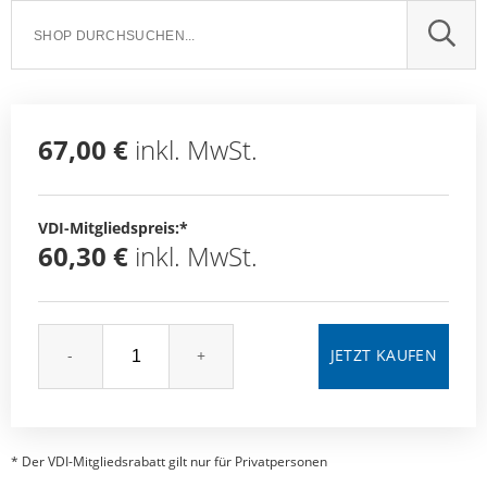
SUCH
67,00 €
inkl. MwSt.
VDI-Mitgliedspreis:*
60,30 €
inkl. MwSt.
-
+
* Der VDI-Mitgliedsrabatt gilt nur für Privatpersonen