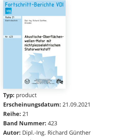
Typ:
product
Erscheinungsdatum:
21.09.2021
Reihe:
21
Band Nummer:
423
Autor:
Dipl.-Ing. Richard Günther