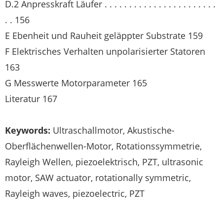
D.2 Anpresskraft Läufer . . . . . . . . . . . . . . . . . . . . . . .
. . 156
E Ebenheit und Rauheit geläppter Substrate 159
F Elektrisches Verhalten unpolarisierter Statoren
163
G Messwerte Motorparameter 165
Literatur 167
Keywords:
Ultraschallmotor, Akustische-
Oberflächenwellen-Motor, Rotationssymmetrie,
Rayleigh Wellen, piezoelektrisch, PZT, ultrasonic
motor, SAW actuator, rotationally symmetric,
Rayleigh waves, piezoelectric, PZT