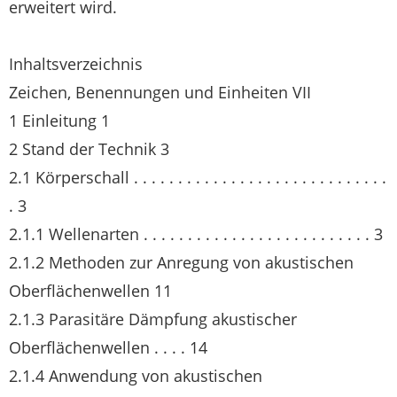
erweitert wird.
Inhaltsverzeichnis
Zeichen, Benennungen und Einheiten VII
1 Einleitung 1
2 Stand der Technik 3
2.1 Körperschall . . . . . . . . . . . . . . . . . . . . . . . . . . . . .
. 3
2.1.1 Wellenarten . . . . . . . . . . . . . . . . . . . . . . . . . . 3
2.1.2 Methoden zur Anregung von akustischen
Oberflächenwellen 11
2.1.3 Parasitäre Dämpfung akustischer
Oberflächenwellen . . . . 14
2.1.4 Anwendung von akustischen