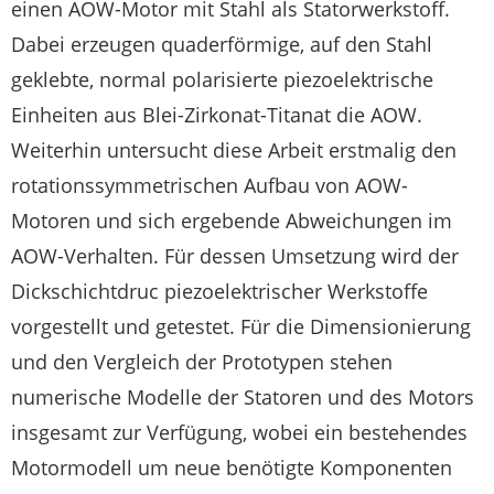
einen AOW-Motor mit Stahl als Statorwerkstoff.
Dabei erzeugen quaderförmige, auf den Stahl
geklebte, normal polarisierte piezoelektrische
Einheiten aus Blei-Zirkonat-Titanat die AOW.
Weiterhin untersucht diese Arbeit erstmalig den
rotationssymmetrischen Aufbau von AOW-
Motoren und sich ergebende Abweichungen im
AOW-Verhalten. Für dessen Umsetzung wird der
Dickschichtdruc piezoelektrischer Werkstoffe
vorgestellt und getestet. Für die Dimensionierung
und den Vergleich der Prototypen stehen
numerische Modelle der Statoren und des Motors
insgesamt zur Verfügung, wobei ein bestehendes
Motormodell um neue benötigte Komponenten