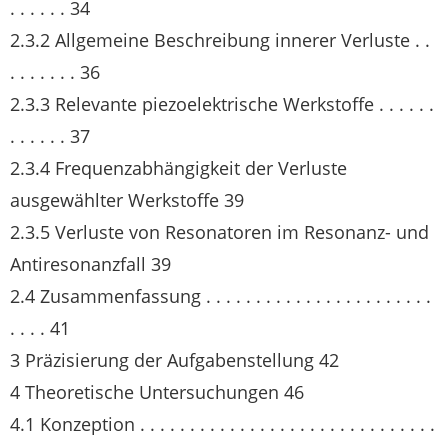
. . . . . . 34
2.3.2 Allgemeine Beschreibung innerer Verluste . .
. . . . . . . 36
2.3.3 Relevante piezoelektrische Werkstoffe . . . . . .
. . . . . . 37
2.3.4 Frequenzabhängigkeit der Verluste
ausgewählter Werkstoffe 39
2.3.5 Verluste von Resonatoren im Resonanz- und
Antiresonanzfall 39
2.4 Zusammenfassung . . . . . . . . . . . . . . . . . . . . . . .
. . . . 41
3 Präzisierung der Aufgabenstellung 42
4 Theoretische Untersuchungen 46
4.1 Konzeption . . . . . . . . . . . . . . . . . . . . . . . . . . . . . .