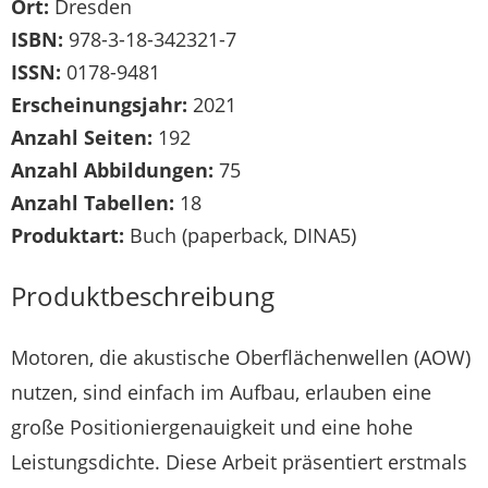
Ort:
Dresden
ISBN:
978-3-18-342321-7
ISSN:
0178-9481
Erscheinungsjahr:
2021
Anzahl Seiten:
192
Anzahl Abbildungen:
75
Anzahl Tabellen:
18
Produktart:
Buch (paperback, DINA5)
Produktbeschreibung
Motoren, die akustische Oberflächenwellen (AOW)
nutzen, sind einfach im Aufbau, erlauben eine
große Positioniergenauigkeit und eine hohe
Leistungsdichte. Diese Arbeit präsentiert erstmals