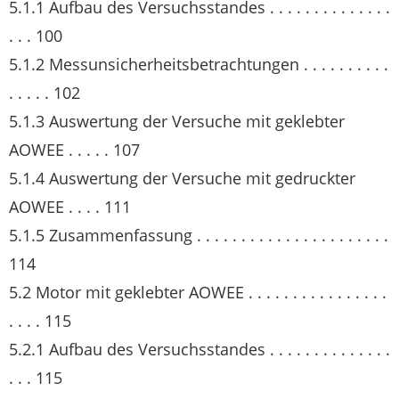
5.1.1 Aufbau des Versuchsstandes . . . . . . . . . . . . . .
. . . 100
5.1.2 Messunsicherheitsbetrachtungen . . . . . . . . . .
. . . . . 102
5.1.3 Auswertung der Versuche mit geklebter
AOWEE . . . . . 107
5.1.4 Auswertung der Versuche mit gedruckter
AOWEE . . . . 111
5.1.5 Zusammenfassung . . . . . . . . . . . . . . . . . . . . . .
114
5.2 Motor mit geklebter AOWEE . . . . . . . . . . . . . . . .
. . . . 115
5.2.1 Aufbau des Versuchsstandes . . . . . . . . . . . . . .
. . . 115