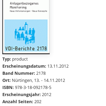
Typ:
product
Erscheinungsdatum:
13.11.2012
Band Nummer:
2178
Ort:
Nürtingen, 13. - 14.11.2012
ISBN:
978-3-18-092178-5
Erscheinungsjahr:
2012
Anzahl Seiten:
202