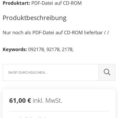
Produktart:
PDF-Datei auf CD-ROM
Produktbeschreibung
Nur noch als PDF-Datei auf CD-ROM lieferbar / /
Keywords:
092178, 92178, 2178,
SUCH
61,00 €
inkl. MwSt.