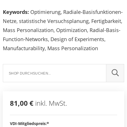
Keywords:
Optimierung, Radiale-Basisfunktionen-
Netze, statistische Versuchsplanung, Fertigbarkeit,
Mass Personalization, Optimization, Radial-Basis-
Function-Networks, Design of Experiments,
Manufacturability, Mass Personalization
SUCH
81,00 €
inkl. MwSt.
VDI-Mitgliedspreis:*