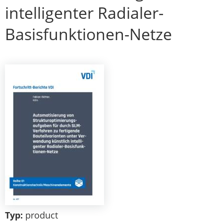
intelligenter Radialer-
Basisfunktionen-Netze
Typ:
product