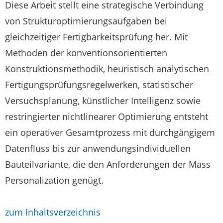
Diese Arbeit stellt eine strategische Verbindung
von Strukturoptimierungsaufgaben bei
gleichzeitiger Fertigbarkeitsprüfung her. Mit
Methoden der konventionsorientierten
Konstruktionsmethodik, heuristisch analytischen
Fertigungsprüfungsregelwerken, statistischer
Versuchsplanung, künstlicher Intelligenz sowie
restringierter nichtlinearer Optimierung entsteht
ein operativer Gesamtprozess mit durchgängigem
Datenfluss bis zur anwendungsindividuellen
Bauteilvariante, die den Anforderungen der Mass
Personalization genügt.
zum Inhaltsverzeichnis