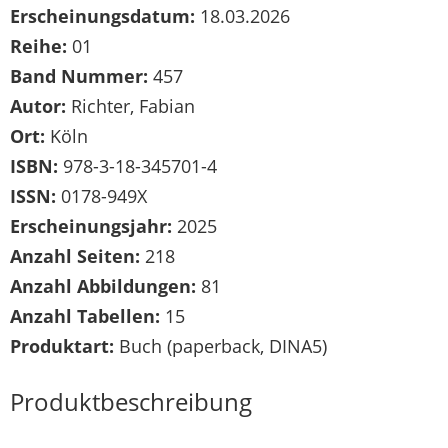
Erscheinungsdatum:
18.03.2026
Reihe:
01
Band Nummer:
457
Autor:
Richter, Fabian
Ort:
Köln
ISBN:
978-3-18-345701-4
ISSN:
0178-949X
Erscheinungsjahr:
2025
Anzahl Seiten:
218
Anzahl Abbildungen:
81
Anzahl Tabellen:
15
Produktart:
Buch (paperback, DINA5)
Produktbeschreibung