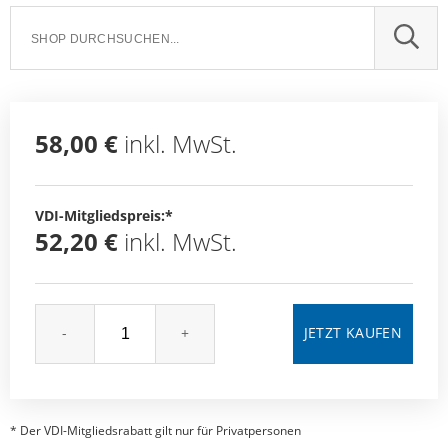
SUCH
58,00 €
inkl. MwSt.
VDI-Mitgliedspreis:*
52,20 €
inkl. MwSt.
-
+
* Der VDI-Mitgliedsrabatt gilt nur für Privatpersonen