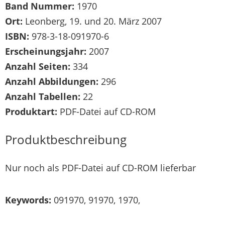
Band Nummer:
1970
Ort:
Leonberg, 19. und 20. März 2007
ISBN:
978-3-18-091970-6
Erscheinungsjahr:
2007
Anzahl Seiten:
334
Anzahl Abbildungen:
296
Anzahl Tabellen:
22
Produktart:
PDF-Datei auf CD-ROM
Produktbeschreibung
Nur noch als PDF-Datei auf CD-ROM lieferbar
Keywords:
091970, 91970, 1970,