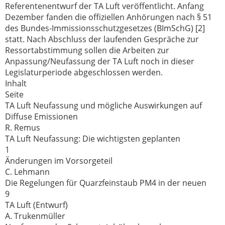
Referentenentwurf der TA Luft veröffentlicht. Anfang
Dezember fanden die offiziellen Anhörungen nach § 51
des Bundes-Immissionsschutzgesetzes (BImSchG) [2]
statt. Nach Abschluss der laufenden Gespräche zur
Ressortabstimmung sollen die Arbeiten zur
Anpassung/Neufassung der TA Luft noch in dieser
Legislaturperiode abgeschlossen werden.
Inhalt
Seite
TA Luft Neufassung und mögliche Auswirkungen auf
Diffuse Emissionen
R. Remus
TA Luft Neufassung: Die wichtigsten geplanten
1
Änderungen im Vorsorgeteil
C. Lehmann
Die Regelungen für Quarzfeinstaub PM4 in der neuen
9
TA Luft (Entwurf)
A. Trukenmüller