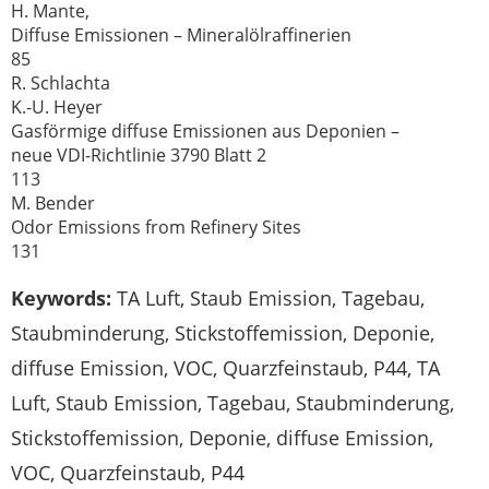
H. Mante,
Diffuse Emissionen – Mineralölraffinerien
85
R. Schlachta
K.-U. Heyer
Gasförmige diffuse Emissionen aus Deponien –
neue VDI-Richtlinie 3790 Blatt 2
113
M. Bender
Odor Emissions from Refinery Sites
131
Keywords:
TA Luft, Staub Emission, Tagebau,
Staubminderung, Stickstoffemission, Deponie,
diffuse Emission, VOC, Quarzfeinstaub, P44, TA
Luft, Staub Emission, Tagebau, Staubminderung,
Stickstoffemission, Deponie, diffuse Emission,
VOC, Quarzfeinstaub, P44