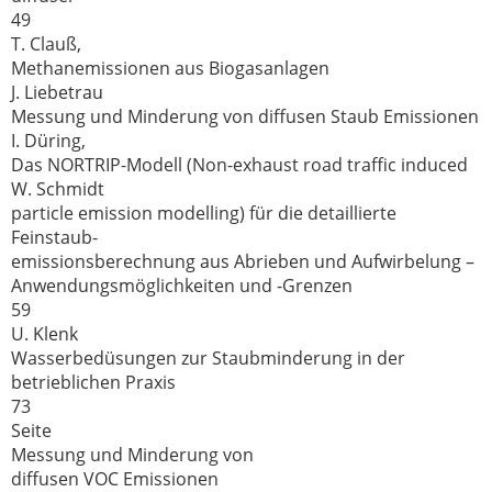
49
T. Clauß,
Methanemissionen aus Biogasanlagen
J. Liebetrau
Messung und Minderung von diffusen Staub Emissionen
I. Düring,
Das NORTRIP-Modell (Non-exhaust road traffic induced
W. Schmidt
particle emission modelling) für die detaillierte
Feinstaub-
emissionsberechnung aus Abrieben und Aufwirbelung –
Anwendungsmöglichkeiten und -Grenzen
59
U. Klenk
Wasserbedüsungen zur Staubminderung in der
betrieblichen Praxis
73
Seite
Messung und Minderung von
diffusen VOC Emissionen