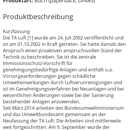
Produktart:
Buch (paperback, DINA5)
Produktbeschreibung
Kurzfassung
Die TA Luft [1] wurde am 24. Juli 2002 veröffentlicht und
ist am 01.10.2002 in Kraft getreten. Sie hatte damals den
Anspruch einen proaktiven anspruchsvollen Stand der
Technik zu beschreiben. Sie ist die zentrale
Immissionsschutz-Vorschrift für
genehmigungsbedürftige Anlagen und enthält u.a.
Vorsorgeanforderungen gegen schädliche
Umwelteinwirkungen durch Luftverunreinigungen und
ist im Genehmigungsverfahren bei Neuanlagen und bei
wesentlichen Änderungen sowie bei der Sanierung
bestehender Anlagen anzuwenden.
Seit März 2014 arbeiten des Bundesumweltministerium
und das Umweltbundesamt gemeinsam an der
Neufassung der TA Luft. Die Arbeiten sind mittlerweile
weit fortgeschritten. Am 9. September wurde der