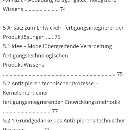
Wissens ……………………. 74
5 Ansatz zum Entwickeln fertigungsintegrierender
Produktlösungen ….. 75
5.1 Idee – Modellübergreifende Verarbeitung
fertigungstechnologischen
Produkt-Wissens
……………………………………………………………………….. 75
5.2 Antizipieren technischer Prozesse –
Kernelement einer
fertigungsintegrierenden Entwicklungsmethodik
…………………………….. 77
5.2.1 Grundgedanke des Antizipierens technischer
Prozesse ………… 77