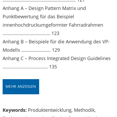
Anhang A – Design Pattern Matrix und
Punktbewertung für das Beispiel
innenhochdruckumgeformter Fahrradrahmen
………………………………… 123
Anhang B – Beispiele für die Anwendung des VP-
Modells …………………… 129
Anhang C – Process Integrated Design Guidelines
………………………………. 135
MEHR ANZEIGEN
Keywords:
Produktentwicklung, Methodik,