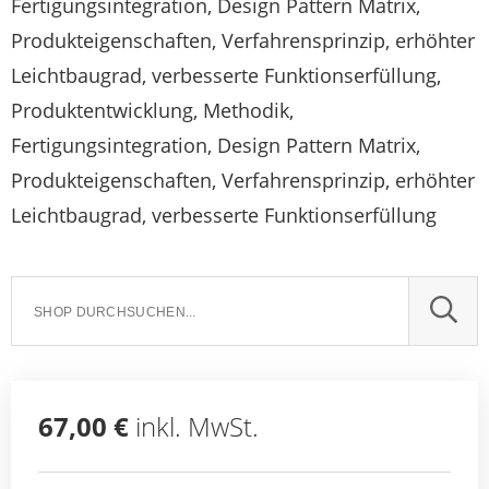
Fertigungsintegration, Design Pattern Matrix,
Produkteigenschaften, Verfahrensprinzip, erhöhter
Leichtbaugrad, verbesserte Funktionserfüllung,
Produktentwicklung, Methodik,
Fertigungsintegration, Design Pattern Matrix,
Produkteigenschaften, Verfahrensprinzip, erhöhter
Leichtbaugrad, verbesserte Funktionserfüllung
SUCH
67,00 €
inkl. MwSt.