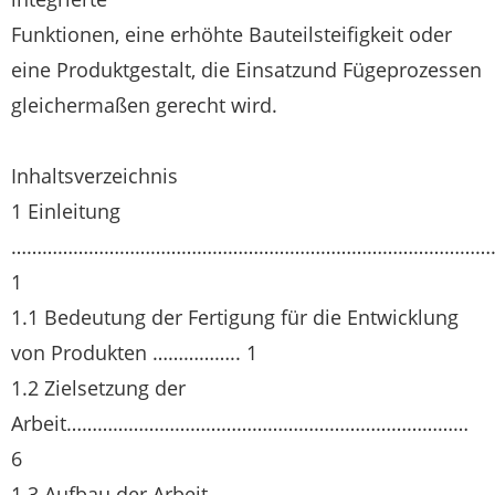
Funktionen, eine erhöhte Bauteilsteifigkeit oder
eine Produktgestalt, die Einsatzund Fügeprozessen
gleichermaßen gerecht wird.
Inhaltsverzeichnis
1 Einleitung
…………………………………………………………………………………
1
1.1 Bedeutung der Fertigung für die Entwicklung
von Produkten …………….. 1
1.2 Zielsetzung der
Arbeit……………………………………………………………………
6
1.3 Aufbau der Arbeit