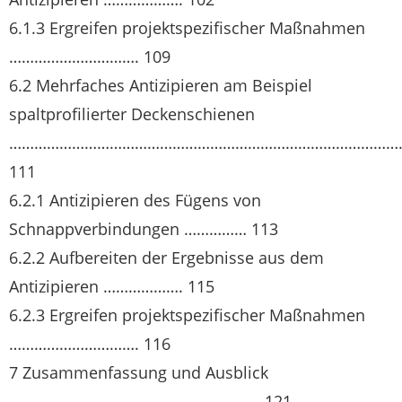
6.1.3 Ergreifen projektspezifischer Maßnahmen
…………………………. 109
6.2 Mehrfaches Antizipieren am Beispiel
spaltprofilierter Deckenschienen
…………………………………………………………………………………
111
6.2.1 Antizipieren des Fügens von
Schnappverbindungen …………… 113
6.2.2 Aufbereiten der Ergebnisse aus dem
Antizipieren ………………. 115
6.2.3 Ergreifen projektspezifischer Maßnahmen
…………………………. 116
7 Zusammenfassung und Ausblick
…………………………………………………… 121