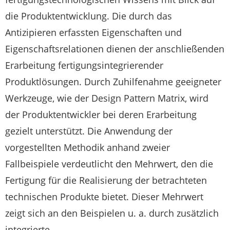
die Produktentwicklung. Die durch das
Antizipieren erfassten Eigenschaften und
Eigenschaftsrelationen dienen der anschließenden
Erarbeitung fertigungsintegrierender
Produktlösungen. Durch Zuhilfenahme geeigneter
Werkzeuge, wie der Design Pattern Matrix, wird
der Produktentwickler bei deren Erarbeitung
gezielt unterstützt. Die Anwendung der
vorgestellten Methodik anhand zweier
Fallbeispiele verdeutlicht den Mehrwert, den die
Fertigung für die Realisierung der betrachteten
technischen Produkte bietet. Dieser Mehrwert
zeigt sich an den Beispielen u. a. durch zusätzlich
integrierte