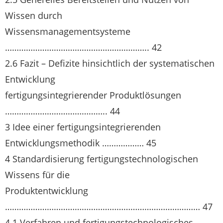
Wissen durch
Wissensmanagementsysteme
…………………………………………………….. 42
2.6 Fazit – Defizite hinsichtlich der systematischen
Entwicklung
fertigungsintegrierender Produktlösungen
…………………………………….. 44
3 Idee einer fertigungsintegrierenden
Entwicklungsmethodik ……………… 45
4 Standardisierung fertigungstechnologischen
Wissens für die
Produktentwicklung
………………………………………………………………………… 47
4.1 Verfahren und fertigungstechnologisches