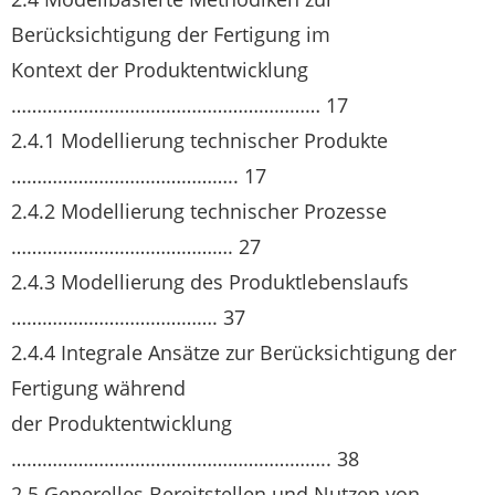
Berücksichtigung der Fertigung im
Kontext der Produktentwicklung
…………………………………………………… 17
2.4.1 Modellierung technischer Produkte
…………………………………….. 17
2.4.2 Modellierung technischer Prozesse
……………………………………. 27
2.4.3 Modellierung des Produktlebenslaufs
…………………………………. 37
2.4.4 Integrale Ansätze zur Berücksichtigung der
Fertigung während
der Produktentwicklung
…………………………………………………….. 38
2.5 Generelles Bereitstellen und Nutzen von