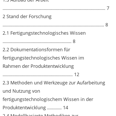
…………………………………………………………………………. 7
2 Stand der Forschung
………………………………………………………………………… 8
2.1 Fertigungstechnologisches Wissen
………………………………………………… 8
2.2 Dokumentationsformen für
fertigungstechnologisches Wissen im
Rahmen der Produktentwicklung
…………………………………………………. 12
2.3 Methoden und Werkzeuge zur Aufarbeitung
und Nutzung von
fertigungstechnologischem Wissen in der
Produktentwicklung ………… 14
2.4 Modellbasierte Methodiken zur