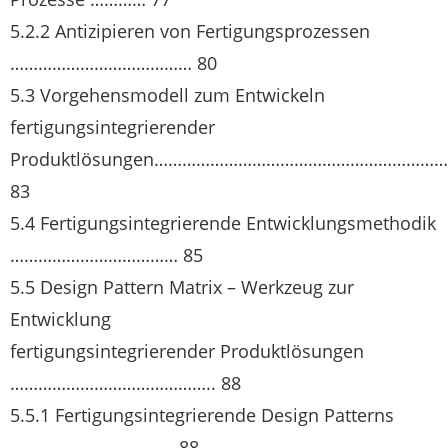
5.2.2 Antizipieren von Fertigungsprozessen
………………………………… 80
5.3 Vorgehensmodell zum Entwickeln
fertigungsintegrierender
Produktlösungen……………………………………………………
83
5.4 Fertigungsintegrierende Entwicklungsmethodik
……………………………… 85
5.5 Design Pattern Matrix – Werkzeug zur
Entwicklung
fertigungsintegrierender Produktlösungen
…………………………………….. 88
5.5.1 Fertigungsintegrierende Design Patterns
…………………………….. 88