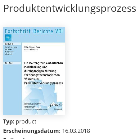
Produktentwicklungsprozess
Typ:
product
Erscheinungsdatum:
16.03.2018