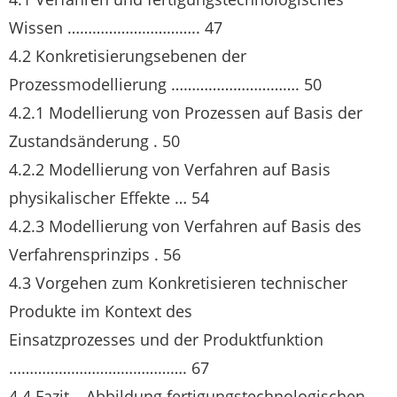
Wissen ………………………….. 47
4.2 Konkretisierungsebenen der
Prozessmodellierung …………………………. 50
4.2.1 Modellierung von Prozessen auf Basis der
Zustandsänderung . 50
4.2.2 Modellierung von Verfahren auf Basis
physikalischer Effekte … 54
4.2.3 Modellierung von Verfahren auf Basis des
Verfahrensprinzips . 56
4.3 Vorgehen zum Konkretisieren technischer
Produkte im Kontext des
Einsatzprozesses und der Produktfunktion
……………………………………. 67
4.4 Fazit – Abbildung fertigungstechnologischen