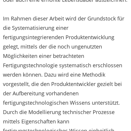
Im Rahmen dieser Arbeit wird der Grundstock für
die Systematisierung einer
fertigungsintegrierenden Produktentwicklung
gelegt, mittels der die noch ungenutzten
Möglichkeiten einer betrachteten
Fertigungstechnologie systematisch erschlossen
werden können. Dazu wird eine Methodik
vorgestellt, die den Produktentwickler gezielt bei
der Aufbereitung vorhandenen
fertigungstechnologischen Wissens unterstützt.
Durch die Modellierung technischer Prozesse
mittels Eigenschaften kann
fertigungstechnologisches Wissen einheitlich