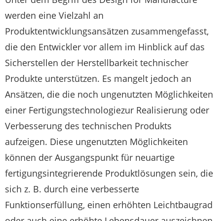
werden eine Vielzahl an
Produktentwicklungsansätzen zusammengefasst,
die den Entwickler vor allem im Hinblick auf das
Sicherstellen der Herstellbarkeit technischer
Produkte unterstützen. Es mangelt jedoch an
Ansätzen, die die noch ungenutzten Möglichkeiten
einer Fertigungstechnologiezur Realisierung oder
Verbesserung des technischen Produkts
aufzeigen. Diese ungenutzten Möglichkeiten
können der Ausgangspunkt für neuartige
fertigungsintegrierende Produktlösungen sein, die
sich z. B. durch eine verbesserte
Funktionserfüllung, einen erhöhten Leichtbaugrad
oder auch eine erhöhte Lebensdauer auszeichnen.