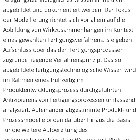
abgebildet und dokumentiert werden. Der Fokus
der Modellierung richtet sich vor allem auf die
Abbildung von Wirkzusammenhängen im Kontext
eines gewählten Fertigungsverfahrens. Sie geben
Aufschluss über das den Fertigungsprozessen
zugrunde liegende Verfahrensprinzip. Das so
abgebildete fertigungstechnologische Wissen wird
im Rahmen eines frühzeitig im
Produktentwicklungsprozess durchgeführten
Antizipierens von Fertigungsprozessen umfassend
analysiert. Aufeinander abgestimmte Produkt- und
Prozessmodelle bilden darüber hinaus die Basis
für die weitere Aufbereitung des
fertigungstechnologischen Wissens mit Blick auf