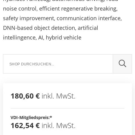
noise control, efficient regenerative breaking,
safety improvement, communication interface,
DNN-based object detection, artificial
intellingence, AI, hybrid vehicle
SUCH
180,60 €
inkl. MwSt.
VDI-Mitgliedspreis:*
162,54 €
inkl. MwSt.