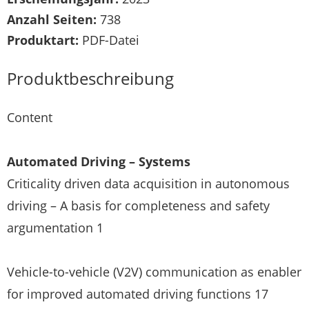
Anzahl Seiten:
738
Produktart:
PDF-Datei
Produktbeschreibung
Content
Automated Driving – Systems
Criticality driven data acquisition in autonomous
driving – A basis for completeness and safety
argumentation 1
Vehicle-to-vehicle (V2V) communication as enabler
for improved automated driving functions 17