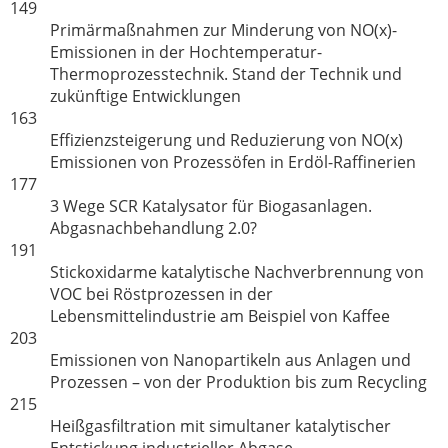
149
Primärmaßnahmen zur Minderung von NO(x)-
Emissionen in der Hochtemperatur-
Thermoprozesstechnik. Stand der Technik und
zukünftige Entwicklungen
163
Effizienzsteigerung und Reduzierung von NO(x)
Emissionen von Prozessöfen in Erdöl-Raffinerien
177
3 Wege SCR Katalysator für Biogasanlagen.
Abgasnachbehandlung 2.0?
191
Stickoxidarme katalytische Nachverbrennung von
VOC bei Röstprozessen in der
Lebensmittelindustrie am Beispiel von Kaffee
203
Emissionen von Nanopartikeln aus Anlagen und
Prozessen – von der Produktion bis zum Recycling
215
Heißgasfiltration mit simultaner katalytischer