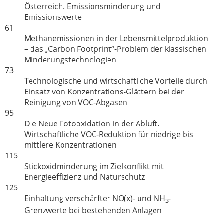
Österreich. Emissionsminderung und
Emissionswerte
61
Methanemissionen in der Lebensmittelproduktion
– das „Carbon Footprint“-Problem der klassischen
Minderungstechnologien
73
Technologische und wirtschaftliche Vorteile durch
Einsatz von Konzentrations-Glättern bei der
Reinigung von VOC-Abgasen
95
Die Neue Fotooxidation in der Abluft.
Wirtschaftliche VOC-Reduktion für niedrige bis
mittlere Konzentrationen
115
Stickoxidminderung im Zielkonflikt mit
Energieeffizienz und Naturschutz
125
Einhaltung verschärfter NO(x)- und NH
-
3
Grenzwerte bei bestehenden Anlagen