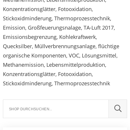
Konzentrationsglätter, Fotooxidation,
Stickoxidminderung, Thermoprozesstechnik,
Emission, Großfeuerungsnalage, TA-Luft 2017,
Emissionsbegrenzung, Kohlekraftwerk,
Quecksilber, Müllverbrennungsanlage, flüchtige
organische Komponenten, VOC, Lösungsmittel,
Methanemission, Lebensmittelproduktion,
Konzentrationsglätter, Fotooxidation,
Stickoxidminderung, Thermoprozesstechnik
SUCH