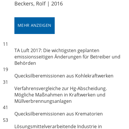
Beckers, Rolf
|
2016
MEHR ANZEIGEN
11
TA Luft 2017: Die wichtigsten geplanten
emissionsseitigen Änderungen für Betreiber und
Behörden
19
Quecksilberemissionen aus Kohlekraftwerken
31
Verfahrensvergleiche zur Hg-Abscheidung.
Mögliche Maßnahmen in Kraftwerken und
Müllverbrennungsanlagen
41
Quecksilberemissionen aus Krematorien
53
Lösungsmittelverarbeitende Industrie in