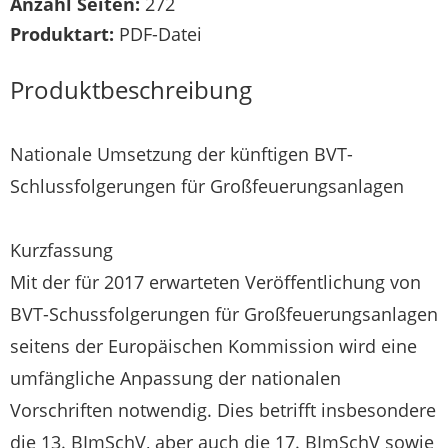
Anzahl Seiten:
272
Produktart:
PDF-Datei
Produktbeschreibung
Nationale Umsetzung der künftigen BVT-
Schlussfolgerungen für Großfeuerungsanlagen
Kurzfassung
Mit der für 2017 erwarteten Veröffentlichung von
BVT-Schussfolgerungen für Großfeuerungsanlagen
seitens der Europäischen Kommission wird eine
umfängliche Anpassung der nationalen
Vorschriften notwendig. Dies betrifft insbesondere
die 13. BImSchV, aber auch die 17. BImSchV sowie