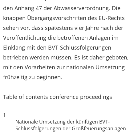
den Anhang 47 der Abwasserverordnung. Die
knappen Übergangsvorschriften des EU-Rechts
sehen vor, dass spätestens vier Jahre nach der
Veröffentlichung die betroffenen Anlagen im
Einklang mit den BVT-Schlussfolgerungen
betrieben werden müssen. Es ist daher geboten,
mit den Vorarbeiten zur nationalen Umsetzung
frühzeitig zu beginnen
.
Table of contents conference proceedings
1
Nationale Umsetzung der künftigen BVT-
Schlussfolgerungen der Großfeuerungsanlagen