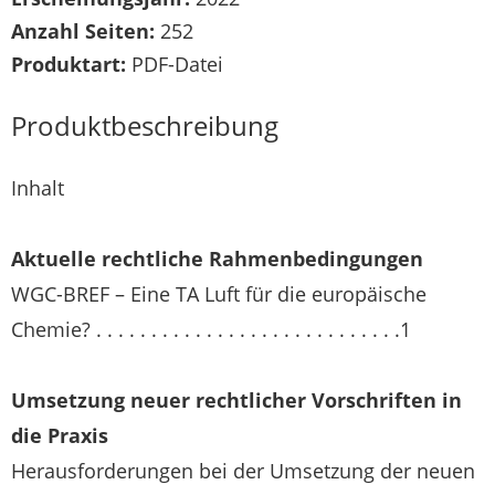
Anzahl Seiten:
252
Produktart:
PDF-Datei
Produktbeschreibung
Inhalt
Aktuelle rechtliche Rahmenbedingungen
WGC-BREF – Eine TA Luft für die europäische
Chemie? . . . . . . . . . . . . . . . . . . . . . . . . . . . .1
Umsetzung neuer rechtlicher Vorschriften in
die Praxis
Herausforderungen bei der Umsetzung der neuen