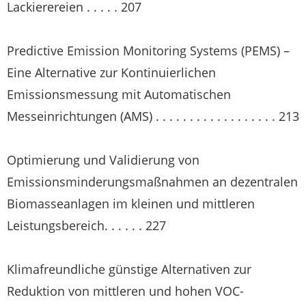
Lackierereien . . . . . 207
Predictive Emission Monitoring Systems (PEMS) –
Eine Alternative zur Kontinuierlichen
Emissionsmessung mit Automatischen
Messeinrichtungen (AMS) . . . . . . . . . . . . . . . . . . 213
Optimierung und Validierung von
Emissionsminderungsmaßnahmen an dezentralen
Biomasseanlagen im kleinen und mittleren
Leistungsbereich. . . . . . 227
Klimafreundliche günstige Alternativen zur
Reduktion von mittleren und hohen VOC-