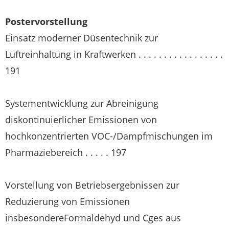
Postervorstellung
Einsatz moderner Düsentechnik zur
Luftreinhaltung in Kraftwerken . . . . . . . . . . . . . . . . .
191
Systementwicklung zur Abreinigung
diskontinuierlicher Emissionen von
hochkonzentrierten VOC-/Dampfmischungen im
Pharmaziebereich . . . . . 197
Vorstellung von Betriebsergebnissen zur
Reduzierung von Emissionen
insbesondereFormaldehyd und C
ges
aus