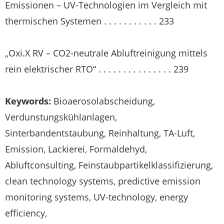
Emissionen – UV-Technologien im Vergleich mit
thermischen Systemen . . . . . . . . . . . 233
„Oxi.X RV – CO
2
-neutrale Abluftreinigung mittels
rein elektrischer RTO“ . . . . . . . . . . . . . . . 239
Keywords:
Bioaerosolabscheidung,
Verdunstungskühlanlagen,
Sinterbandentstaubung, Reinhaltung, TA-Luft,
Emission, Lackierei, Formaldehyd,
Abluftconsulting, Feinstaubpartikelklassifizierung,
clean technology systems, predictive emission
monitoring systems, UV-technology, energy
efficiency,