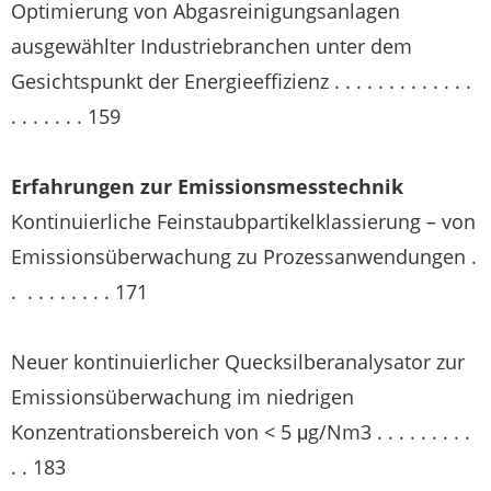
Optimierung von Abgasreinigungsanlagen
ausgewählter Industriebranchen unter dem
Gesichtspunkt der Energieeffizienz . . . . . . . . . . . . .
. . . . . . . 159
Erfahrungen zur Emissionsmesstechnik
Kontinuierliche Feinstaubpartikelklassierung – von
Emissionsüberwachung zu Prozessanwendungen .
. . . . . . . . . 171
Neuer kontinuierlicher Quecksilberanalysator zur
Emissionsüberwachung im niedrigen
Konzentrationsbereich von < 5 μg/Nm3 . . . . . . . . .
. . 183