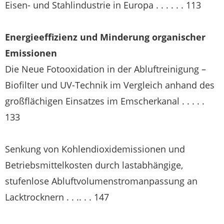
Eisen- und Stahlindustrie in Europa . . . . . . 113
Energieeffizienz und Minderung organischer
Emissionen
Die Neue Fotooxidation in der Abluftreinigung –
Biofilter und UV-Technik im Vergleich anhand des
großflächigen Einsatzes im Emscherkanal . . . . .
133
Senkung von Kohlendioxidemissionen und
Betriebsmittelkosten durch lastabhängige,
stufenlose Abluftvolumenstromanpassung an
Lacktrocknern . . .. . . 147