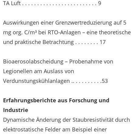
TA Luft . . . . . . . . . . . . . . . . . . . . . . . . . 9
Auswirkungen einer Grenzwertreduzierung auf 5
mg org. C/m³ bei RTO-Anlagen – eine theoretische
und praktische Betrachtung . . . . . . . . 17
Bioaerosolabscheidung – Probenahme von
Legionellen am Auslass von
Verdunstungskühlanlagen .. . . . . . . . . .53
Erfahrungsberichte aus Forschung und
Industrie
Dynamische Änderung der Staubresistivität durch
elektrostatische Felder am Beispiel einer