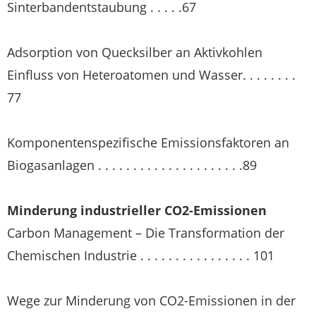
Sinterbandentstaubung . . . . .67
Adsorption von Quecksilber an Aktivkohlen
Einfluss von Heteroatomen und Wasser. . . . . . . .
77
Komponentenspezifische Emissionsfaktoren an
Biogasanlagen . . . . . . . . . . . . . . . . . . . . .89
Minderung industrieller CO
2
-Emissionen
Carbon Management – Die Transformation der
Chemischen Industrie . . . . . . . . . . . . . . . . 101
Wege zur Minderung von CO
2
-Emissionen in der