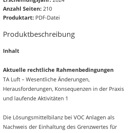
Anzahl Seiten:
210
Produktart:
PDF-Datei
Produktbeschreibung
Inhalt
Aktuelle rechtliche Rahmenbedingungen
TA Luft – Wesentliche Änderungen,
Herausforderungen, Konsequenzen in der Praxis
und laufende Aktivitäten 1
Die Lösungsmittelbilanz bei VOC Anlagen als
Nachweis der Einhaltung des Grenzwertes für