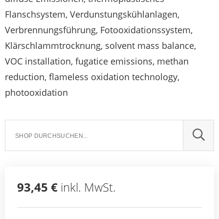
Flanschsystem, Verdunstungskühlanlagen,
Verbrennungsführung, Fotooxidationssystem,
Klärschlammtrocknung, solvent mass balance,
VOC installation, fugatice emissions, methan
reduction, flameless oxidation technology,
photooxidation
SUCH
93,45 €
inkl. MwSt.