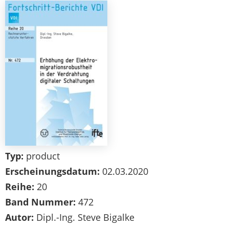
Typ:
product
Erscheinungsdatum:
02.03.2020
Reihe:
20
Band Nummer:
472
Autor:
Dipl.-Ing. Steve Bigalke