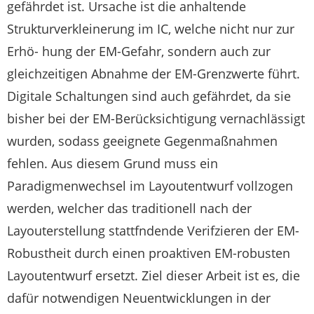
gefährdet ist. Ursache ist die anhaltende
Strukturverkleinerung im IC, welche nicht nur zur
Erhö- hung der EM-Gefahr, sondern auch zur
gleichzeitigen Abnahme der EM-Grenzwerte führt.
Digitale Schaltungen sind auch gefährdet, da sie
bisher bei der EM-Berücksichtigung vernachlässigt
wurden, sodass geeignete Gegenmaßnahmen
fehlen. Aus diesem Grund muss ein
Paradigmenwechsel im Layoutentwurf vollzogen
werden, welcher das traditionell nach der
Layouterstellung stattfndende Verifzieren der EM-
Robustheit durch einen proaktiven EM-robusten
Layoutentwurf ersetzt. Ziel dieser Arbeit ist es, die
dafür notwendigen Neuentwicklungen in der