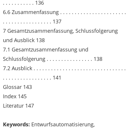
. . . . . . . . . . . 136
6.6 Zusammenfassung . . . . . . . . . . . . . . . . . . . . . . .
. . . . . . . . . . . . . . . . . 137
7 Gesamtzusammenfassung, Schlussfolgerung
und Ausblick 138
7.1 Gesamtzusammenfassung und
Schlussfolgerung . . . . . . . . . . . . . . . . 138
7.2 Ausblick . . . . . . . . . . . . . . . . . . . . . . . . . . . . . . . .
. . . . . . . . . . . . . . . . . 141
Glossar 143
Index 145
Literatur 147
Keywords:
Entwurfsautomatisierung,