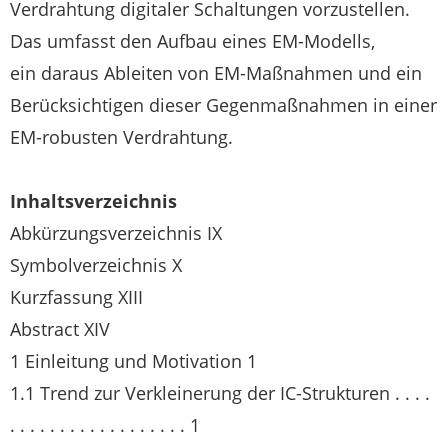
Verdrahtung digitaler Schaltungen vorzustellen.
Das umfasst den Aufbau eines EM-Modells,
ein daraus Ableiten von EM-Maßnahmen und ein
Berücksichtigen dieser Gegenmaßnahmen in einer
EM-robusten Verdrahtung.
Inhaltsverzeichnis
Abkürzungsverzeichnis IX
Symbolverzeichnis X
Kurzfassung XIII
Abstract XIV
1 Einleitung und Motivation 1
1.1 Trend zur Verkleinerung der IC-Strukturen . . . .
. . . . . . . . . . . . . . . . . . 1