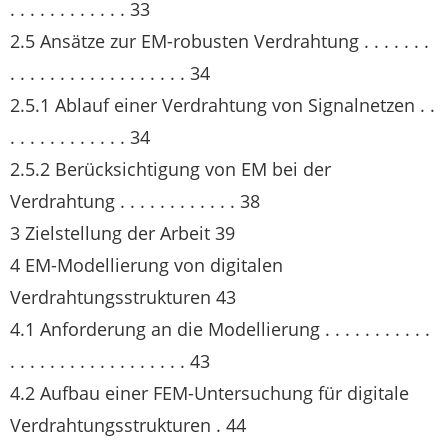
. . . . . . . . . . . . 33
2.5 Ansätze zur EM-robusten Verdrahtung . . . . . . .
. . . . . . . . . . . . . . . . . . 34
2.5.1 Ablauf einer Verdrahtung von Signalnetzen . .
. . . . . . . . . . . . 34
2.5.2 Berücksichtigung von EM bei der
Verdrahtung . . . . . . . . . . . . 38
3 Zielstellung der Arbeit 39
4 EM-Modellierung von digitalen
Verdrahtungsstrukturen 43
4.1 Anforderung an die Modellierung . . . . . . . . . . .
. . . . . . . . . . . . . . . . . . 43
4.2 Aufbau einer FEM-Untersuchung für digitale
Verdrahtungsstrukturen . 44