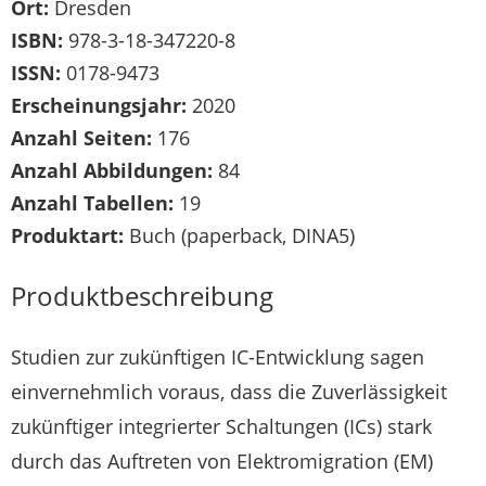
Ort:
Dresden
ISBN:
978-3-18-347220-8
ISSN:
0178-9473
Erscheinungsjahr:
2020
Anzahl Seiten:
176
Anzahl Abbildungen:
84
Anzahl Tabellen:
19
Produktart:
Buch (paperback, DINA5)
Produktbeschreibung
Studien zur zukünftigen IC-Entwicklung sagen
einvernehmlich voraus, dass die Zuverlässigkeit
zukünftiger integrierter Schaltungen (ICs) stark
durch das Auftreten von Elektromigration (EM)