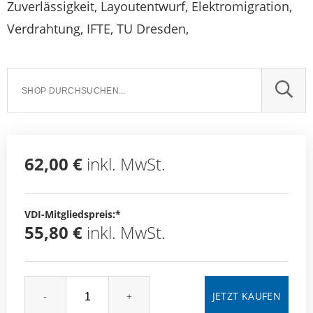
Zuverlässigkeit, Layoutentwurf, Elektromigration,
Verdrahtung, IFTE, TU Dresden,
SUCH
62,00 €
inkl. MwSt.
VDI-Mitgliedspreis:*
55,80 €
inkl. MwSt.
-
+