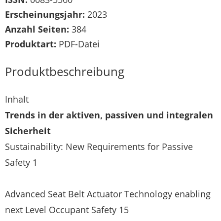
Erscheinungsjahr:
2023
Anzahl Seiten:
384
Produktart:
PDF-Datei
Produktbeschreibung
Inhalt
Trends in der aktiven, passiven und integralen
Sicherheit
Sustainability: New Requirements for Passive
Safety 1
Advanced Seat Belt Actuator Technology enabling
next Level Occupant Safety 15