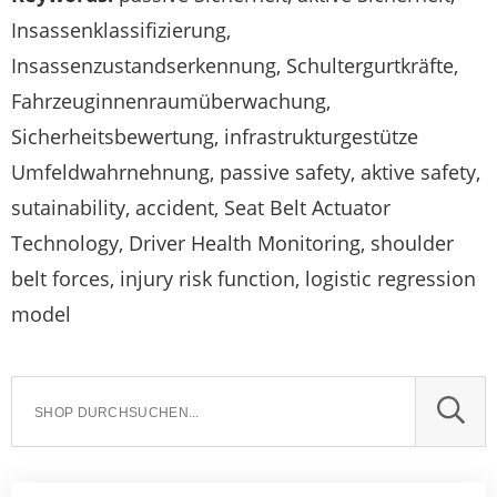
Insassenklassifizierung,
Insassenzustandserkennung, Schultergurtkräfte,
Fahrzeuginnenraumüberwachung,
Sicherheitsbewertung, infrastrukturgestütze
Umfeldwahrnehnung, passive safety, aktive safety,
sutainability, accident, Seat Belt Actuator
Technology, Driver Health Monitoring, shoulder
belt forces, injury risk function, logistic regression
model
SUCH