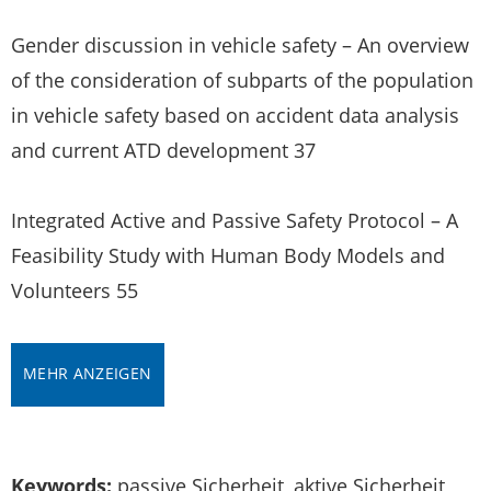
Gender discussion in vehicle safety – An overview
of the consideration of subparts of the population
in vehicle safety based on accident data analysis
and current ATD development 37
Integrated Active and Passive Safety Protocol – A
Feasibility Study with Human Body Models and
Volunteers 55
MEHR ANZEIGEN
Keywords:
passive Sicherheit, aktive Sicherheit,