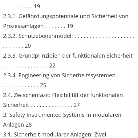
. . . . . . . . . . 19
2.3.1. Gefährdungspotentiale und Sicherheit von
Prozessanlagen . . . . . . . 19
2.3.2. Schutzebenenmodell . . . . . . . . . . . . . . . . . . . .
. . . . . . . 20
2.3.3. Grundprinzipien der funktionalen Sicherheit
. . . . . . . . . . . . . . . 22
2.3.4. Engineering von Sicherheitssystemen . . . . . .
. . . . . . . . . . . . 25
2.4. Zwischenfazit: Flexibilität der funktionalen
Sicherheit . . . . . . . . . . . . . . 27
3. Safety Instrumented Systems in modularen
Anlagen 28
3.1. Sicherheit modularer Anlagen: Zwei