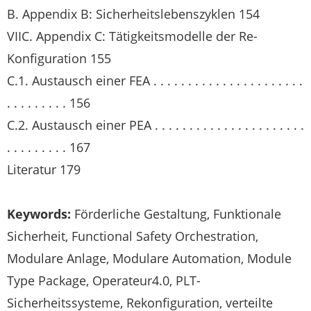
B. Appendix B: Sicherheitslebenszyklen 154
VIIC. Appendix C: Tätigkeitsmodelle der Re-
Konfiguration 155
C.1. Austausch einer FEA . . . . . . . . . . . . . . . . . . . . . .
. . . . . . . . . 156
C.2. Austausch einer PEA . . . . . . . . . . . . . . . . . . . . . .
. . . . . . . . . 167
Literatur 179
Keywords:
Förderliche Gestaltung, Funktionale
Sicherheit, Functional Safety Orchestration,
Modulare Anlage, Modulare Automation, Module
Type Package, Operateur4.0, PLT-
Sicherheitssysteme, Rekonfiguration, verteilte