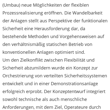
(Umbau) neue Möglichkeiten der flexiblen
Prozessrealisierung eröffnen. Die Wandelbarkeit
der Anlagen stellt aus Perspektive der funktionalen
Sicherheit eine Herausforderung dar, da
bestehende Methoden und Vorgehensweisen auf
den verhältnismäßig statischen Betrieb von
konventionellen Anlagen optimiert sind.
Um den Zielkonflikt zwischen Flexibilität und
Sicherheit abzumildern wurde ein Konzept zur
Orchestrierung von verteilten Sicherheitssystemen
entwickelt und in einer Demonstrationsanlage
erfolgreich erprobt. Der Konzeptentwurf integriert
sowohl technische als auch menschliche
Anforderungen, mit dem Ziel, Operateure durch