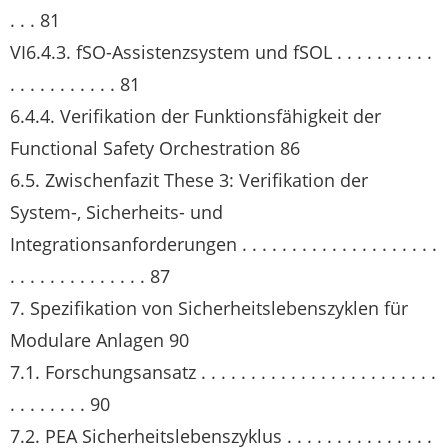
. . . 81
VI6.4.3. fSO-Assistenzsystem und fSOL . . . . . . . . . .
. . . . . . . . . . . 81
6.4.4. Verifikation der Funktionsfähigkeit der
Functional Safety Orchestration 86
6.5. Zwischenfazit These 3: Verifikation der
System-, Sicherheits- und
Integrationsanforderungen . . . . . . . . . . . . . . . . . . . .
. . . . . . . . . . . . . . 87
7. Spezifikation von Sicherheitslebenszyklen für
Modulare Anlagen 90
7.1. Forschungsansatz . . . . . . . . . . . . . . . . . . . . . . . .
. . . . . . . . 90
7.2. PEA Sicherheitslebenszyklus . . . . . . . . . . . . . . .