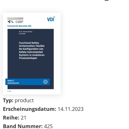
Typ:
product
Erscheinungsdatum:
14.11.2023
Reihe:
21
Band Nummer:
425