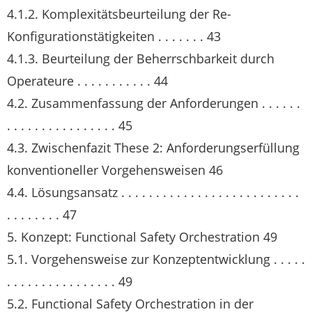
4.1.2. Komplexitätsbeurteilung der Re-
Konfigurationstätigkeiten . . . . . . . 43
4.1.3. Beurteilung der Beherrschbarkeit durch
Operateure . . . . . . . . . . . 44
4.2. Zusammenfassung der Anforderungen . . . . . .
. . . . . . . . . . . . . . . . 45
4.3. Zwischenfazit These 2: Anforderungserfüllung
konventioneller Vorgehensweisen 46
4.4. Lösungsansatz . . . . . . . . . . . . . . . . . . . . . . . . . .
. . . . . . . . 47
5. Konzept: Functional Safety Orchestration 49
5.1. Vorgehensweise zur Konzeptentwicklung . . . . .
. . . . . . . . . . . . . . . . 49
5.2. Functional Safety Orchestration in der