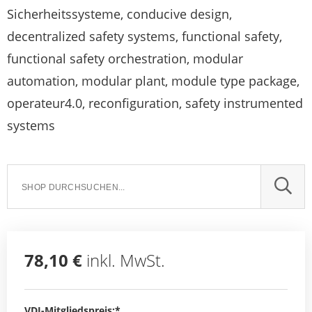
Sicherheitssysteme, conducive design,
decentralized safety systems, functional safety,
functional safety orchestration, modular
automation, modular plant, module type package,
operateur4.0, reconfiguration, safety instrumented
systems
SUCH
78,10 €
inkl. MwSt.
VDI-Mitgliedspreis:*