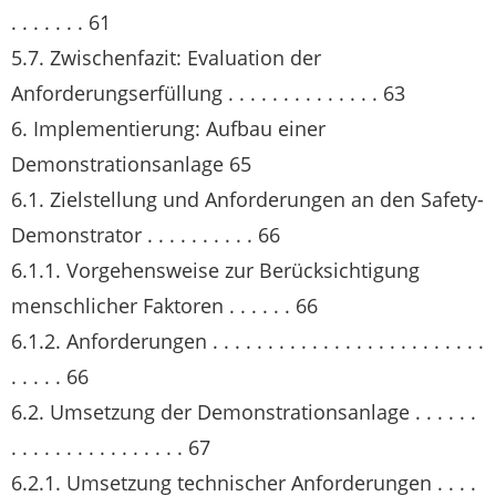
. . . . . . . 61
5.7. Zwischenfazit: Evaluation der
Anforderungserfüllung . . . . . . . . . . . . . . 63
6. Implementierung: Aufbau einer
Demonstrationsanlage 65
6.1. Zielstellung und Anforderungen an den Safety-
Demonstrator . . . . . . . . . . 66
6.1.1. Vorgehensweise zur Berücksichtigung
menschlicher Faktoren . . . . . . 66
6.1.2. Anforderungen . . . . . . . . . . . . . . . . . . . . . . . . .
. . . . . 66
6.2. Umsetzung der Demonstrationsanlage . . . . . .
. . . . . . . . . . . . . . . . 67
6.2.1. Umsetzung technischer Anforderungen . . . .