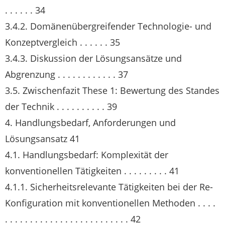
. . . . . . 34
3.4.2. Domänenübergreifender Technologie- und
Konzeptvergleich . . . . . . 35
3.4.3. Diskussion der Lösungsansätze und
Abgrenzung . . . . . . . . . . . . 37
3.5. Zwischenfazit These 1: Bewertung des Standes
der Technik . . . . . . . . . . 39
4. Handlungsbedarf, Anforderungen und
Lösungsansatz 41
4.1. Handlungsbedarf: Komplexität der
konventionellen Tätigkeiten . . . . . . . . . 41
4.1.1. Sicherheitsrelevante Tätigkeiten bei der Re-
Konfiguration mit konventionellen Methoden . . . .
. . . . . . . . . . . . . . . . . . . . . . . . . 42