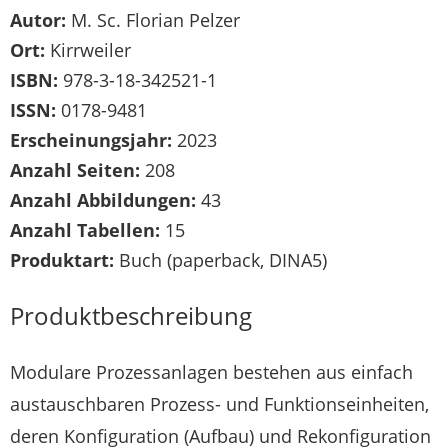
Autor:
M. Sc. Florian Pelzer
Ort:
Kirrweiler
ISBN:
978-3-18-342521-1
ISSN:
0178-9481
Erscheinungsjahr:
2023
Anzahl Seiten:
208
Anzahl Abbildungen:
43
Anzahl Tabellen:
15
Produktart:
Buch (paperback, DINA5)
Produktbeschreibung
Modulare Prozessanlagen bestehen aus einfach
austauschbaren Prozess- und Funktionseinheiten,
deren Konfiguration (Aufbau) und Rekonfiguration