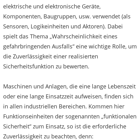
elektrische und elektronische Geräte,
Komponenten, Baugruppen, usw. verwendet (als
Sensoren, Logikeinheiten und Aktoren). Dabei
spielt das Thema „Wahrscheinlichkeit eines
gefahrbringenden Ausfalls“ eine wichtige Rolle, um
die Zuverlässigkeit einer realisierten
Sicherheitsfunktion zu bewerten.
Maschinen und Anlagen, die eine lange Lebenszeit
oder eine lange Einsatzzeit aufweisen, finden sich
in allen industriellen Bereichen. Kommen hier
Funktionseinheiten der sogenannten „funktionalen
Sicherheit“ zum Einsatz, so ist die erforderliche
Zuverlässigkeit zu beachten, denn: