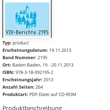
Typ:
product
Erscheinungsdatum:
19.11.2013
Band Nummer:
2195
Ort:
Baden-Baden, 19. -20.11.2013
ISBN:
978-3-18-092195-2
Erscheinungsjahr:
2013
Anzahl Seiten:
264
Produktart:
PDF-Datei auf CD-ROM
Produktbeschreibung