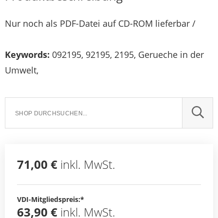
Nur noch als PDF-Datei auf CD-ROM lieferbar /
Keywords:
092195, 92195, 2195, Gerueche in der
Umwelt,
SUCH
71,00 €
inkl. MwSt.
VDI-Mitgliedspreis:*
63,90 €
inkl. MwSt.