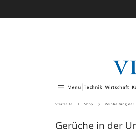
Menü
Technik
Wirtschaft
K
Startseite
Shop
Reinhaltung der 
Gerüche in der U