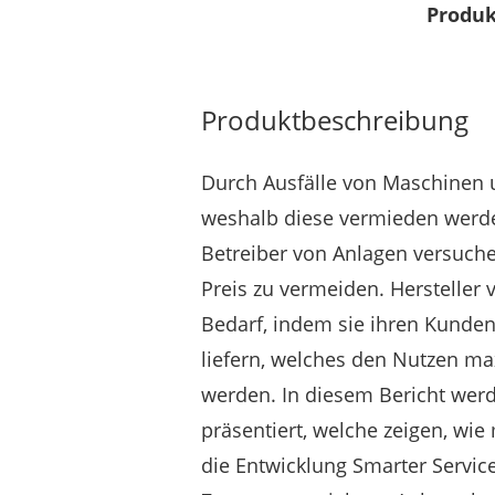
Produk
Produktbeschreibung
Durch Ausfälle von Maschinen 
weshalb diese vermieden werde
Betreiber von Anlagen versuch
Preis zu vermeiden. Hersteller 
Bedarf, indem sie ihren Kunden 
liefern, welches den Nutzen ma
werden. In diesem Bericht wer
präsentiert, welche zeigen, wie
die Entwicklung Smarter Servic