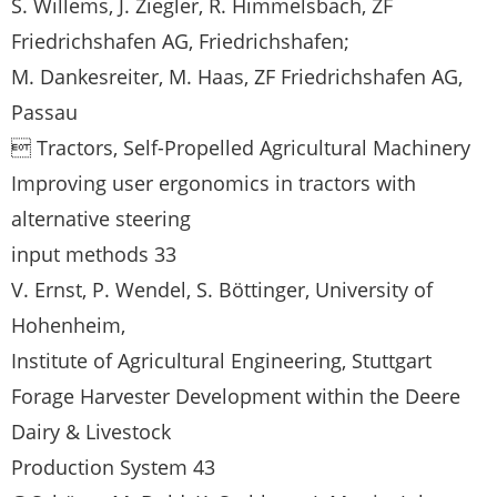
S. Willems, J. Ziegler, R. Himmelsbach, ZF
Friedrichshafen AG, Friedrichshafen;
M. Dankesreiter, M. Haas, ZF Friedrichshafen AG,
Passau
 Tractors, Self-Propelled Agricultural Machinery
Improving user ergonomics in tractors with
alternative steering
input methods 33
V. Ernst, P. Wendel, S. Böttinger, University of
Hohenheim,
Institute of Agricultural Engineering, Stuttgart
Forage Harvester Development within the Deere
Dairy & Livestock
Production System 43