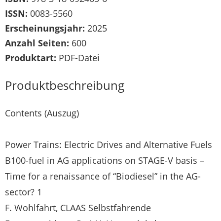
ISSN:
0083-5560
Erscheinungsjahr:
2025
Anzahl Seiten:
600
Produktart:
PDF-Datei
Produktbeschreibung
Contents (Auszug)
Power Trains: Electric Drives and Alternative Fuels
B100-fuel in AG applications on STAGE-V basis –
Time for a renaissance of “Biodiesel” in the AG-
sector? 1
F. Wohlfahrt, CLAAS Selbstfahrende