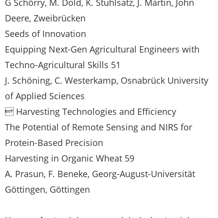
G Schörry, M. Dold, K. Stuhlsatz, J. Martin, John
Deere, Zweibrücken
Seeds of Innovation
Equipping Next-Gen Agricultural Engineers with
Techno-Agricultural Skills 51
J. Schöning, C. Westerkamp, Osnabrück University
of Applied Sciences
 Harvesting Technologies and Efficiency
The Potential of Remote Sensing and NIRS for
Protein-Based Precision
Harvesting in Organic Wheat 59
A. Prasun, F. Beneke, Georg-August-Universität
Göttingen, Göttingen