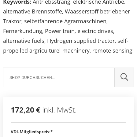
Keywords:
Antriebsstrang, elektrische Antriebe,
alternative Brennstoffe, Waasserstoff betriebener
Traktor, selbstfahrende Agrarmaschinen,
Fernerkundung, Power train, electric drives,
alternative fuels, Hydrogen supplied tractor, self-
propelled argriculturel machinery, remote sensing
SUCH
172,20 €
inkl. MwSt.
VDI-Mitgliedspreis:*