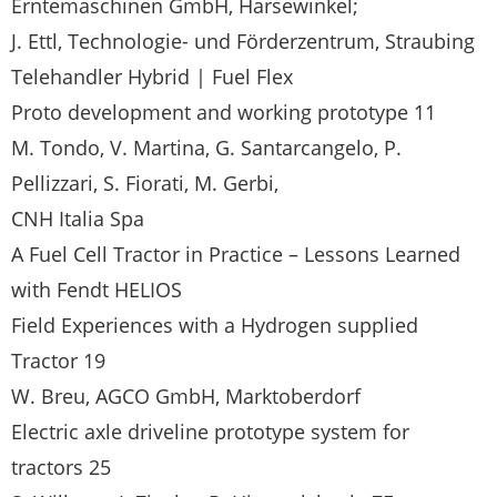
Erntemaschinen GmbH, Harsewinkel;
J. Ettl, Technologie- und Förderzentrum, Straubing
Telehandler Hybrid | Fuel Flex
Proto development and working prototype 11
M. Tondo, V. Martina, G. Santarcangelo, P.
Pellizzari, S. Fiorati, M. Gerbi,
CNH Italia Spa
A Fuel Cell Tractor in Practice – Lessons Learned
with Fendt HELIOS
Field Experiences with a Hydrogen supplied
Tractor 19
W. Breu, AGCO GmbH, Marktoberdorf
Electric axle driveline prototype system for
tractors 25