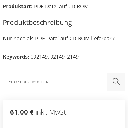
Produktart:
PDF-Datei auf CD-ROM
Produktbeschreibung
Nur noch als PDF-Datei auf CD-ROM lieferbar /
Keywords:
092149, 92149, 2149,
SUCH
61,00 €
inkl. MwSt.