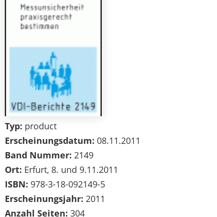
Typ:
product
Erscheinungsdatum:
08.11.2011
Band Nummer:
2149
Ort:
Erfurt, 8. und 9.11.2011
ISBN:
978-3-18-092149-5
Erscheinungsjahr:
2011
Anzahl Seiten:
304