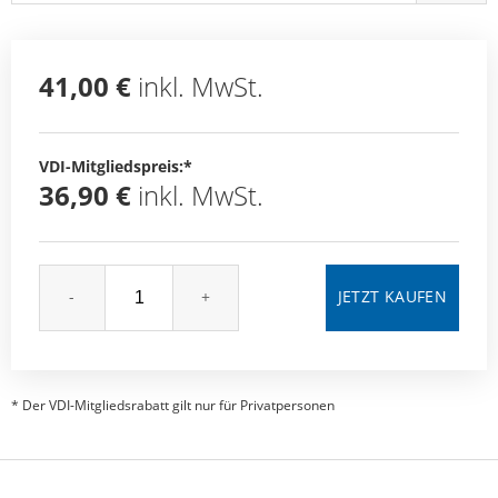
41,00 €
inkl. MwSt.
VDI-Mitgliedspreis:*
36,90 €
inkl. MwSt.
-
+
* Der VDI-Mitgliedsrabatt gilt nur für Privatpersonen