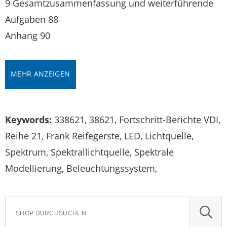
9 Gesamtzusammenfassung und weiterführende
Aufgaben 88
Anhang 90
MEHR ANZEIGEN
Keywords:
338621, 38621, Fortschritt-Berichte VDI,
Reihe 21, Frank Reifegerste, LED, Lichtquelle,
Spektrum, Spektrallichtquelle, Spektrale
Modellierung, Beleuchtungssystem,
SUCH