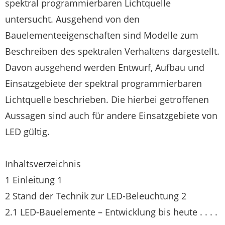
spektral programmierbaren Lichtquelle
untersucht. Ausgehend von den
Bauelementeeigenschaften sind Modelle zum
Beschreiben des spektralen Verhaltens dargestellt.
Davon ausgehend werden Entwurf, Aufbau und
Einsatzgebiete der spektral programmierbaren
Lichtquelle beschrieben. Die hierbei getroffenen
Aussagen sind auch für andere Einsatzgebiete von
LED gültig.
Inhaltsverzeichnis
1 Einleitung 1
2 Stand der Technik zur LED-Beleuchtung 2
2.1 LED-Bauelemente – Entwicklung bis heute . . . .