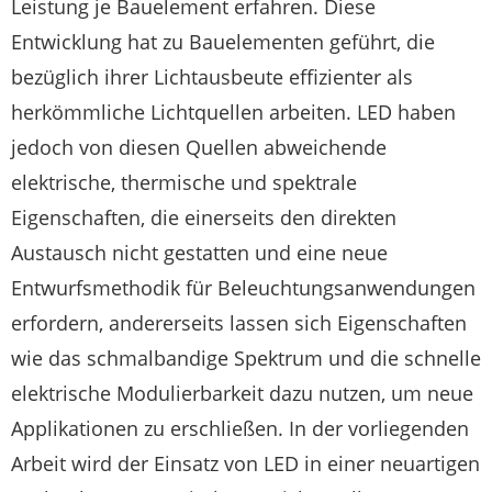
Leistung je Bauelement erfahren. Diese
Entwicklung hat zu Bauelementen geführt, die
bezüglich ihrer Lichtausbeute effizienter als
herkömmliche Lichtquellen arbeiten. LED haben
jedoch von diesen Quellen abweichende
elektrische, thermische und spektrale
Eigenschaften, die einerseits den direkten
Austausch nicht gestatten und eine neue
Entwurfsmethodik für Beleuchtungsanwendungen
erfordern, andererseits lassen sich Eigenschaften
wie das schmalbandige Spektrum und die schnelle
elektrische Modulierbarkeit dazu nutzen, um neue
Applikationen zu erschließen. In der vorliegenden
Arbeit wird der Einsatz von LED in einer neuartigen