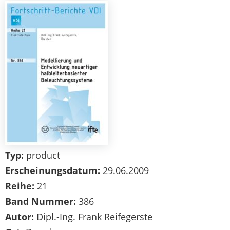
Typ:
product
Erscheinungsdatum:
29.06.2009
Reihe:
21
Band Nummer:
386
Autor:
Dipl.-Ing. Frank Reifegerste