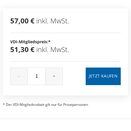
57,00 €
inkl. MwSt.
VDI-Mitgliedspreis:*
51,30 €
inkl. MwSt.
-
+
* Der VDI-Mitgliedsrabatt gilt nur für Privatpersonen