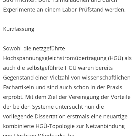
Experimente an einem Labor-Prüfstand werden.
Kurzfassung
Sowohl die netzgeführte
Hochspannungsgleichstromübertragung (HGÜ) als
auch die selbstgeführte HGÜ waren bereits
Gegenstand einer Vielzahl von wissenschaftlichen
Fachartikeln und sind auch schon in der Praxis
erprobt. Mit dem Ziel der Vereinigung der Vorteile
der beiden Systeme untersucht nun die
vorliegende Dissertation erstmals eine neuartige
kombinierte HGÜ-Topologie zur Netzanbindung
von Hochsee-Windparks, bei