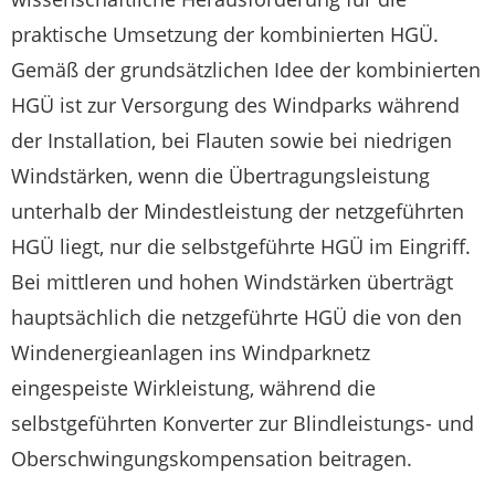
praktische Umsetzung der kombinierten HGÜ.
Gemäß der grundsätzlichen Idee der kombinierten
HGÜ ist zur Versorgung des Windparks während
der Installation, bei Flauten sowie bei niedrigen
Windstärken, wenn die Übertragungsleistung
unterhalb der Mindestleistung der netzgeführten
HGÜ liegt, nur die selbstgeführte HGÜ im Eingriff.
Bei mittleren und hohen Windstärken überträgt
hauptsächlich die netzgeführte HGÜ die von den
Windenergieanlagen ins Windparknetz
eingespeiste Wirkleistung, während die
selbstgeführten Konverter zur Blindleistungs- und
Oberschwingungskompensation beitragen.