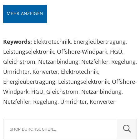
MEHR ANZEIGEN
Keywords:
Elektrotechnik, Energieübertragung,
Leistungselektronik, Offshore-Windpark, HGÜ,
Gleichstrom, Netzanbindung, Netzfehler, Regelung,
Umrichter, Konverter, Elektrotechnik,
Energieübertragung, Leistungselektronik, Offshore-
Windpark, HGÜ, Gleichstrom, Netzanbindung,
Netzfehler, Regelung, Umrichter, Konverter
SUCH