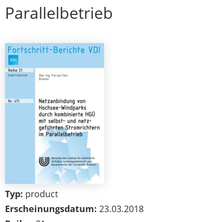
Parallelbetrieb
Typ:
product
Erscheinungsdatum:
23.03.2018