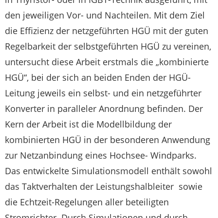
den jeweiligen Vor- und Nachteilen. Mit dem Ziel
die Effizienz der netzgeführten HGÜ mit der guten
Regelbarkeit der selbstgeführten HGÜ zu vereinen,
untersucht diese Arbeit erstmals die „kombinierte
HGÜ“, bei der sich an beiden Enden der HGÜ-
Leitung jeweils ein selbst- und ein netzgeführter
Konverter in paralleler Anordnung befinden. Der
Kern der Arbeit ist die Modellbildung der
kombinierten HGÜ in der besonderen Anwendung
zur Netzanbindung eines Hochsee- Windparks.
Das entwickelte Simulationsmodell enthält sowohl
das Taktverhalten der Leistungshalbleiter sowie
die Echtzeit-Regelungen aller beteiligten
Stromrichter. Durch Simulationen und durch