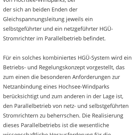
der sich an beiden Enden der
Gleichspannungsleitung jeweils ein
selbstgeführter und ein netzgeführter HGÜ-
Stromrichter im Parallelbetrieb befindet.
Für ein solches kombiniertes HGÜ-System wird ein
Betriebs- und Regelungskonzept vorgestellt, das
zum einen die besonderen Anforderungen zur
Netzanbindung eines Hochsee-Windparks
berücksichtigt und zum anderen in der Lage ist,
den Parallelbetrieb von netz- und selbstgeführten
Stromrichtern zu beherrschen. Die Realisierung
dieses Parallelbetriebs ist die wesentliche
wissenschaftliche Herausforderung für die