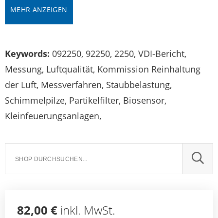
MEHR ANZEIGEN
Keywords:
092250, 92250, 2250, VDI-Bericht,
Messung, Luftqualität, Kommission Reinhaltung
der Luft, Messverfahren, Staubbelastung,
Schimmelpilze, Partikelfilter, Biosensor,
Kleinfeuerungsanlagen,
SUCH
82,00 €
inkl. MwSt.