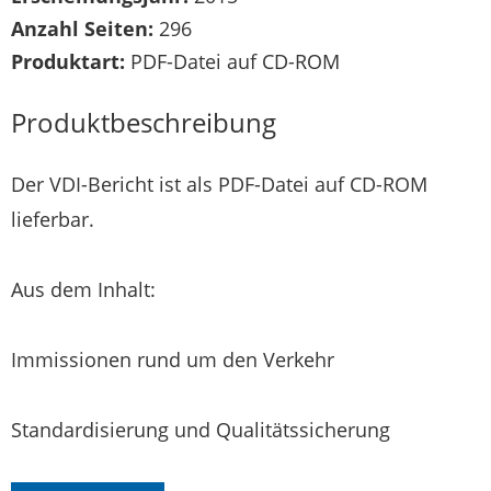
Anzahl Seiten:
296
Produktart:
PDF-Datei auf CD-ROM
Produktbeschreibung
Der VDI-Bericht ist als PDF-Datei auf CD-ROM
lieferbar.
Aus dem Inhalt:
Immissionen rund um den Verkehr
Standardisierung und Qualitätssicherung