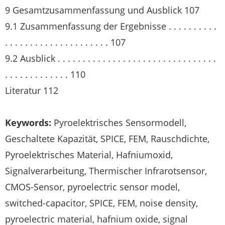
9 Gesamtzusammenfassung und Ausblick 107
9.1 Zusammenfassung der Ergebnisse . . . . . . . . . .
. . . . . . . . . . . . . . . . . . . . . 107
9.2 Ausblick . . . . . . . . . . . . . . . . . . . . . . . . . . . . . . . .
. . . . . . . . . . . . . 110
Literatur 112
Keywords:
Pyroelektrisches Sensormodell,
Geschaltete Kapazität, SPICE, FEM, Rauschdichte,
Pyroelektrisches Material, Hafniumoxid,
Signalverarbeitung, Thermischer Infrarotsensor,
CMOS-Sensor, pyroelectric sensor model,
switched-capacitor, SPICE, FEM, noise density,
pyroelectric material, hafnium oxide, signal