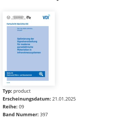
Typ:
product
Erscheinungsdatum:
21.01.2025
Reihe:
09
Band Nummer:
397